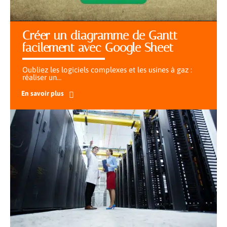
Créer un diagramme de Gantt
facilement avec Google Sheet
Oubliez les logiciels complexes et les usines à gaz :
réaliser un
…
En savoir plus