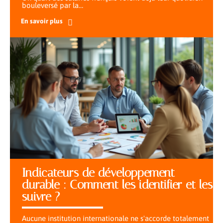
bouleversé par la
…
En savoir plus
Indicateurs de développement
durable : Comment les identifier et les
suivre ?
Aucune institution internationale ne s'accorde totalement