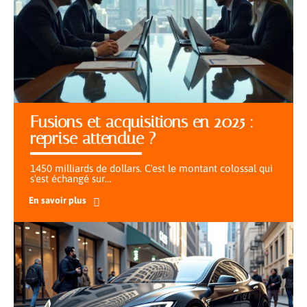
Fusions et acquisitions en 2025 :
reprise attendue ?
1450 milliards de dollars. C'est le montant colossal qui
s'est échangé sur
…
En savoir plus