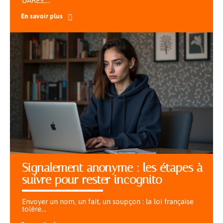
DARES,
…
En savoir plus
Signalement anonyme : les étapes à
suivre pour rester incognito
Envoyer un nom, un fait, un soupçon : la loi française
tolère
…