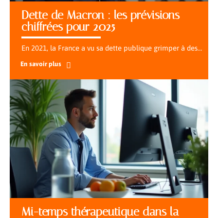
Dette de Macron : les prévisions
chiffrées pour 2025
En 2021, la France a vu sa dette publique grimper à des
…
En savoir plus
Mi-temps thérapeutique dans la