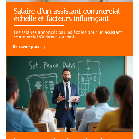
Salaire d’un assistant commercial :
échelle et facteurs influençant
Les salaires annoncés par les écoles pour un assistant
commercial s’avèrent souvent
…
En savoir plus