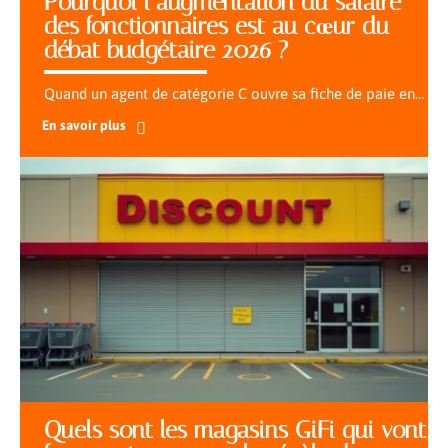
Pourquoi l’augmentation du salaire
des fonctionnaires est au cœur du
débat budgétaire 2026 ?
Quand un agent de catégorie C ouvre sa fiche de paie en
…
En savoir plus
Quels sont les magasins GiFi qui vont