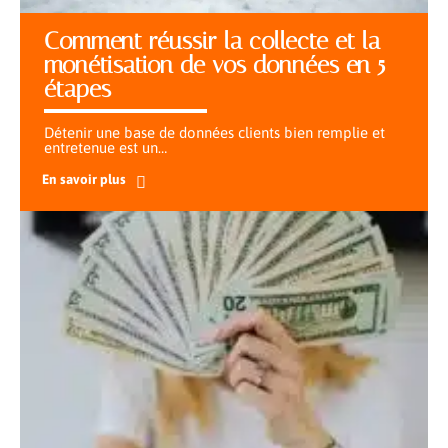
Comment réussir la collecte et la
monétisation de vos données en 5
étapes
Détenir une base de données clients bien remplie et
entretenue est un
…
En savoir plus