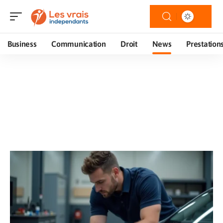
Business
Communication
Droit
News
Prestation
News