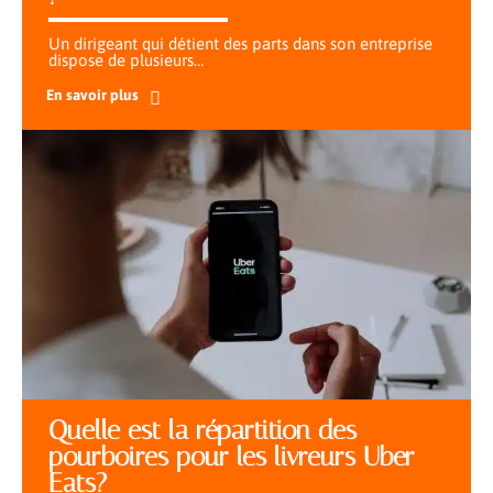
Un dirigeant qui détient des parts dans son entreprise
dispose de plusieurs
…
En savoir plus
Quelle est la répartition des
pourboires pour les livreurs Uber
Eats?