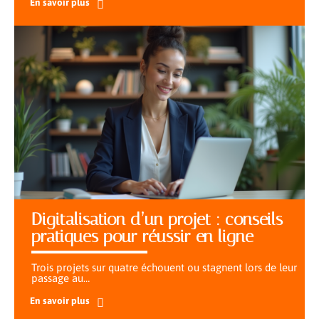
En savoir plus
Digitalisation d’un projet : conseils
pratiques pour réussir en ligne
Trois projets sur quatre échouent ou stagnent lors de leur
passage au
…
En savoir plus