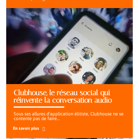
Clubhouse, le réseau social qui
réinvente la conversation audio
Sous ses allures d'application élitiste, Clubhouse ne se
contente pas de faire
…
En savoir plus