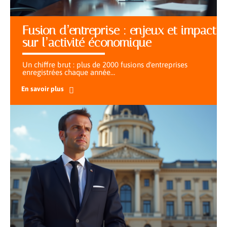
Fusion d’entreprise : enjeux et impact
sur l’activité économique
Un chiffre brut : plus de 2000 fusions d'entreprises
enregistrées chaque année
…
En savoir plus