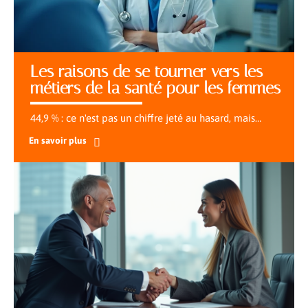
Les raisons de se tourner vers les
métiers de la santé pour les femmes
44,9 % : ce n'est pas un chiffre jeté au hasard, mais
…
En savoir plus