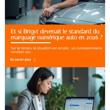
Et si Brigyt devenait le standard du
marquage numérique auto en 2026 ?
Sur le terrain, la situation est simple : un concessionnaire
vendéen qui
…
En savoir plus