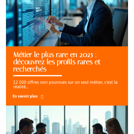
Métier le plus rare en 2025 :
découvrez les profils rares et
recherchés
12 000 offres non pourvues sur un seul métier, c'est la
réalité
…
En savoir plus