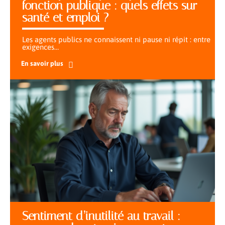
fonction publique : quels effets sur
santé et emploi ?
Les agents publics ne connaissent ni pause ni répit : entre
exigences
…
En savoir plus
Sentiment d’inutilité au travail :