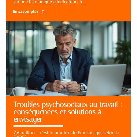
sur une liste unique d'indicateurs à
…
En savoir plus
Troubles psychosociaux au travail :
conséquences et solutions à
envisager
7,6 millions : c'est le nombre de Français qui, selon la