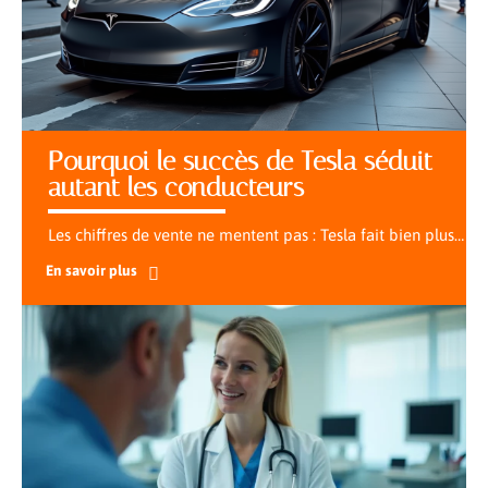
Pourquoi le succès de Tesla séduit
autant les conducteurs
Les chiffres de vente ne mentent pas : Tesla fait bien plus
…
En savoir plus