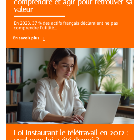
comprendre et agir pour retrouver sa
valeur
En 2023, 37 % des actifs français déclaraient ne pas
comprendre l'utilité
…
En savoir plus
Loi instaurant le télétravail en 2012 :