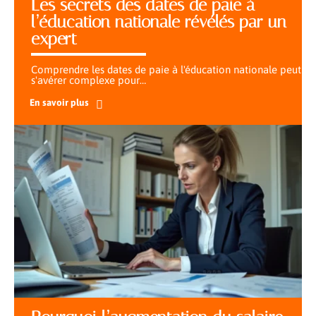
Les secrets des dates de paie à
l’éducation nationale révélés par un
expert
Comprendre les dates de paie à l'éducation nationale peut
s'avérer complexe pour
…
En savoir plus