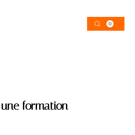
ATIONS
 une formation