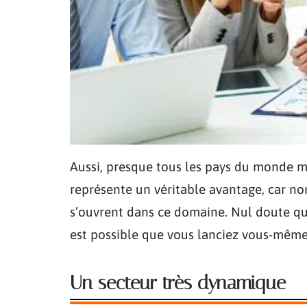
Aussi, presque tous les pays du monde me
représente un véritable avantage, car no
s’ouvrent dans ce domaine. Nul doute que
est possible que vous lanciez vous-même
Un secteur très dynamique