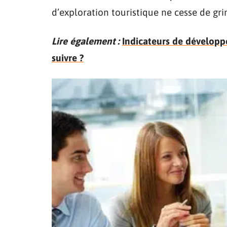
d’exploration touristique ne cesse de gri
Lire également :
Indicateurs de développ
suivre ?