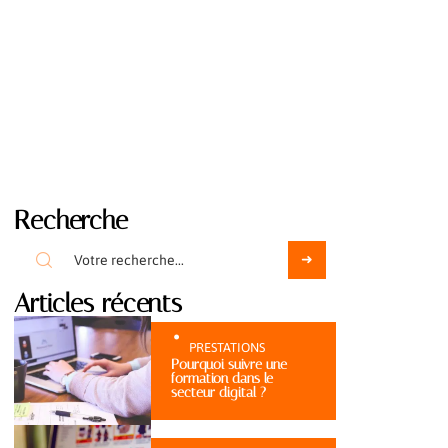
Recherche
Articles récents
PRESTATIONS
Pourquoi suivre une
formation dans le
secteur digital ?