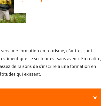
e vers une formation en tourisme, d’autres sont
estiment que ce secteur est sans avenir. En réalité,
e assez de raisons de s’inscrire à une formation en
titudes qui existent.