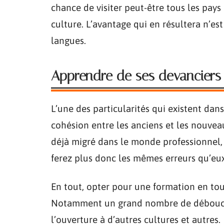
chance de visiter peut-être tous les pa
culture. L’avantage qui en résultera n’es
langues.
Apprendre de ses devanciers
L’une des particularités qui existent dans
cohésion entre les anciens et les nouveau
déjà migré dans le monde professionnel,
ferez plus donc les mêmes erreurs qu’eux
En tout, opter pour une formation en tou
Notamment un grand nombre de débouché
l’ouverture à d’autres cultures et autres.