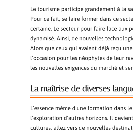
Le tourisme participe grandement à la s
Pour ce fait, se faire former dans ce sect
certaine. Le secteur pour faire face aux 
dynamisé. Ainsi, de nouvelles technologi
Alors que ceux qui avaient déjà reçu une
l’occasion pour les néophytes de leur rav
les nouvelles exigences du marché et se
La maîtrise de diverses langu
L’essence même d’une formation dans le 
l’exploration d’autres horizons. Il devien
cultures, allez vers de nouvelles destin