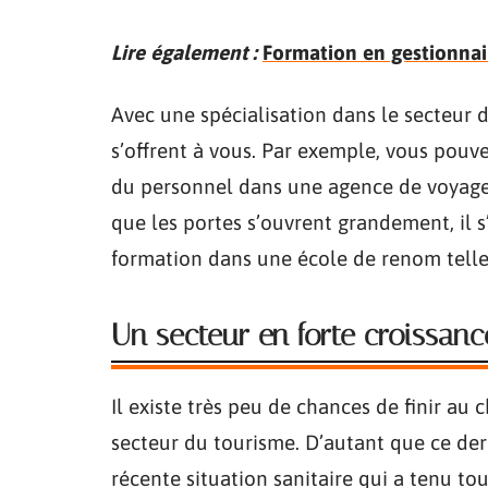
Lire également :
Formation en gestionnair
Avec une spécialisation dans le secteur d
s’offrent à vous. Par exemple, vous pou
du personnel dans une agence de voyages
que les portes s’ouvrent grandement, il 
formation dans une école de renom tell
Un secteur en forte croissanc
Il existe très peu de chances de finir a
secteur du tourisme. D’autant que ce der
récente situation sanitaire qui a tenu to