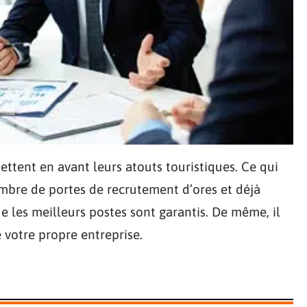
ttent en avant leurs atouts touristiques. Ce qui
mbre de portes de recrutement d’ores et déjà
 les meilleurs postes sont garantis. De même, il
 votre propre entreprise.