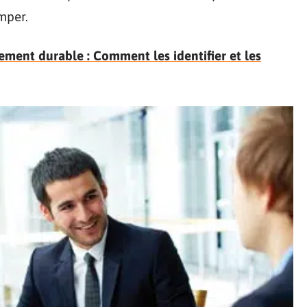
mper.
ement durable : Comment les identifier et les