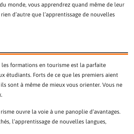
ys du monde, vous apprendrez quand même de leur
t rien d’autre que l’apprentissage de nouvelles
 les formations en tourisme est la parfaite
x étudiants. Forts de ce que les premiers aient
 ils sont à même de mieux vous orienter. Vous ne
.
risme ouvre la voie à une panoplie d’avantages.
s, l’apprentissage de nouvelles langues,