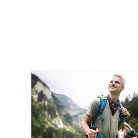
BUSINE