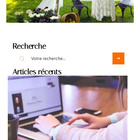
Recherche
Articles récents