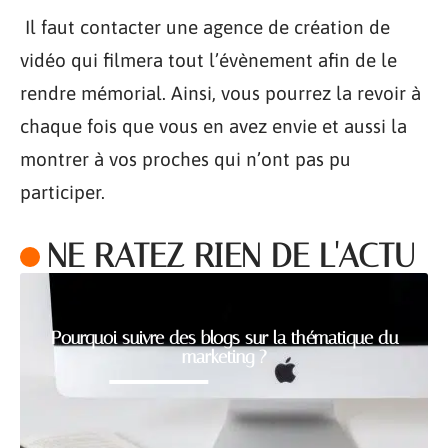
Il faut contacter une agence de création de
vidéo qui filmera tout l’évènement afin de le
rendre mémorial. Ainsi, vous pourrez la revoir à
chaque fois que vous en avez envie et aussi la
montrer à vos proches qui n’ont pas pu
participer.
NE RATEZ RIEN DE L'ACTU
Pourquoi suivre des blogs sur la thématique du
marketing ?