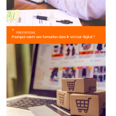
PRESTATIONS
Pourquoi suivre une formation dans le secteur digital ?