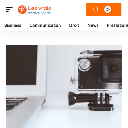
Business
Communication
Droit
News
Prestation