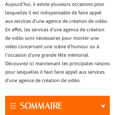
Aujourd’hui, il existe plusieurs occasions pour
lesquelles il est indispensable de faire appel
aux services d’une agence de création de vidéo.
En effet, les services d’une agence de création
de vidéo sont nécessaires pour monter une
vidéo concernant une scène d’humour ou à
l’occasion d’une grande fête mémorial.
Découvrez ici maintenant les principales raisons
pour lesquelles il faut faire appel aux services
d’une agence de création de vidéo.
SOMMAIRE