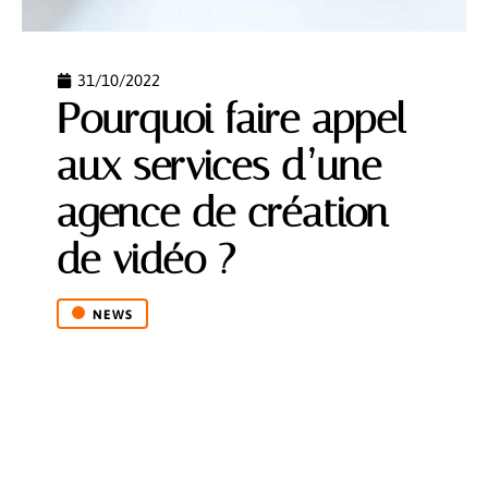
31/10/2022
Pourquoi faire appel
aux services d’une
agence de création
de vidéo ?
NEWS