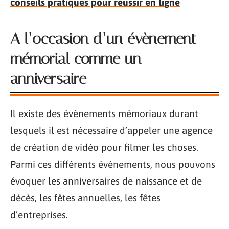
conseils pratiques pour réussir en ligne
A l’occasion d’un évènement
mémorial comme un
anniversaire
Il existe des évènements mémoriaux durant
lesquels il est nécessaire d’appeler une agence
de création de vidéo pour filmer les choses.
Parmi ces différents évènements, nous pouvons
évoquer les anniversaires de naissance et de
décès, les fêtes annuelles, les fêtes
d’entreprises.