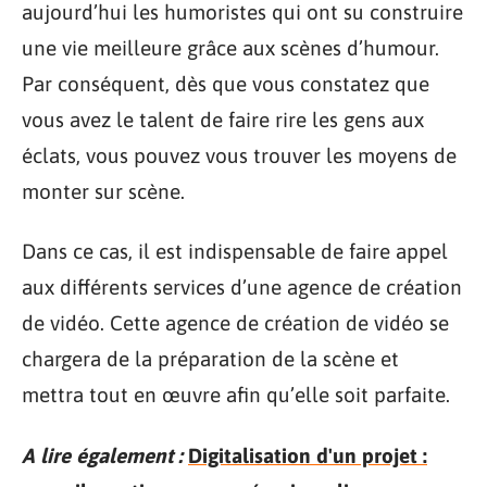
aujourd’hui les humoristes qui ont su construire
une vie meilleure grâce aux scènes d’humour.
Par conséquent, dès que vous constatez que
vous avez le talent de faire rire les gens aux
éclats, vous pouvez vous trouver les moyens de
monter sur scène.
Dans ce cas, il est indispensable de faire appel
aux différents services d’une agence de création
de vidéo. Cette agence de création de vidéo se
chargera de la préparation de la scène et
mettra tout en œuvre afin qu’elle soit parfaite.
A lire également :
Digitalisation d'un projet :