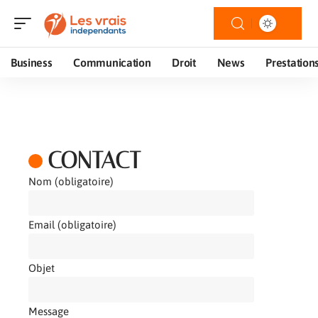
Business
Communication
Droit
News
Prestation
CONTACT
Nom (obligatoire)
Email (obligatoire)
Objet
Message