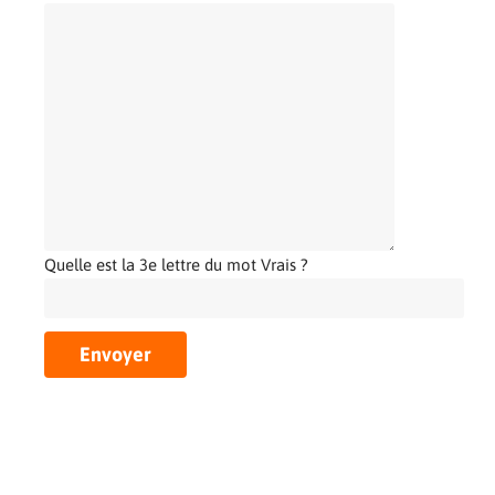
Quelle est la 3e lettre du mot Vrais ?