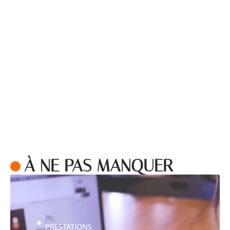
À NE PAS MANQUER
PRESTATIONS