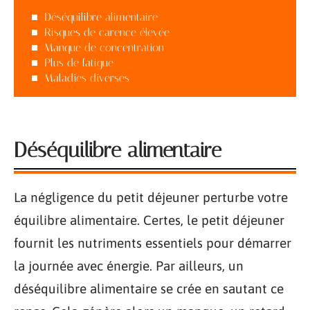
Déséquilibre alimentaire
Risques de carence élevée
Manque de concentration
Plus de fatigue
Maladies diverses
Déséquilibre alimentaire
La négligence du petit déjeuner perturbe votre
équilibre alimentaire. Certes, le petit déjeuner
fournit les nutriments essentiels pour démarrer
la journée avec énergie. Par ailleurs, un
déséquilibre alimentaire se crée en sautant ce