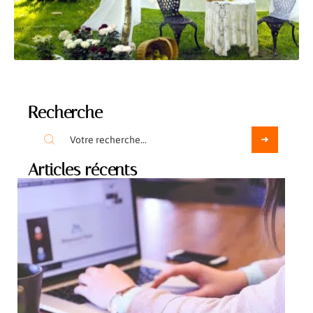
Recherche
Articles récents