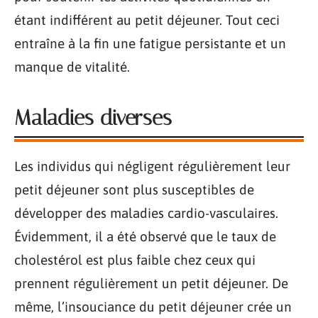
étant indifférent au petit déjeuner. Tout ceci
entraîne à la fin une fatigue persistante et un
manque de vitalité.
Maladies diverses
Les individus qui négligent régulièrement leur
petit déjeuner sont plus susceptibles de
développer des maladies cardio-vasculaires.
Évidemment, il a été observé que le taux de
cholestérol est plus faible chez ceux qui
prennent régulièrement un petit déjeuner. De
même, l’insouciance du petit déjeuner crée un