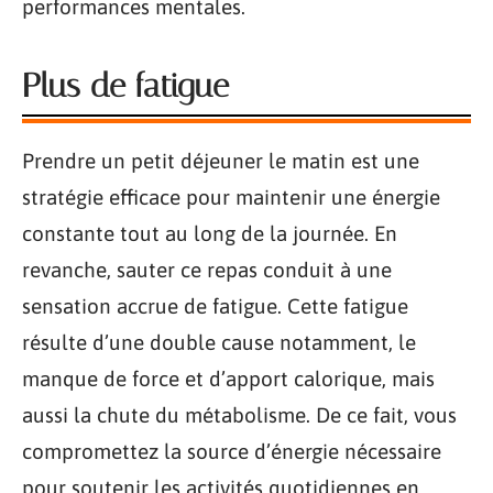
performances mentales.
Plus de fatigue
Prendre un petit déjeuner le matin est une
stratégie efficace pour maintenir une énergie
constante tout au long de la journée. En
revanche, sauter ce repas conduit à une
sensation accrue de fatigue. Cette fatigue
résulte d’une double cause notamment, le
manque de force et d’apport calorique, mais
aussi la chute du métabolisme. De ce fait, vous
compromettez la source d’énergie nécessaire
pour soutenir les activités quotidiennes en