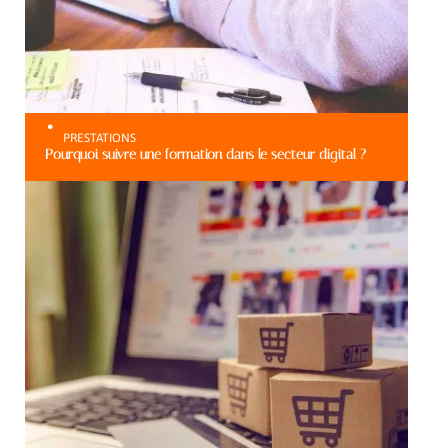
PRESTATIONS
Pourquoi suivre une formation dans le secteur digital ?