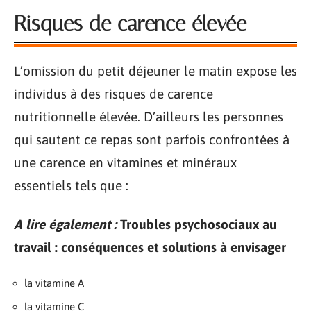
Risques de carence élevée
L’omission du petit déjeuner le matin expose les
individus à des risques de carence
nutritionnelle élevée. D’ailleurs les personnes
qui sautent ce repas sont parfois confrontées à
une carence en vitamines et minéraux
essentiels tels que :
A lire également :
Troubles psychosociaux au
travail : conséquences et solutions à envisager
la vitamine A
la vitamine C