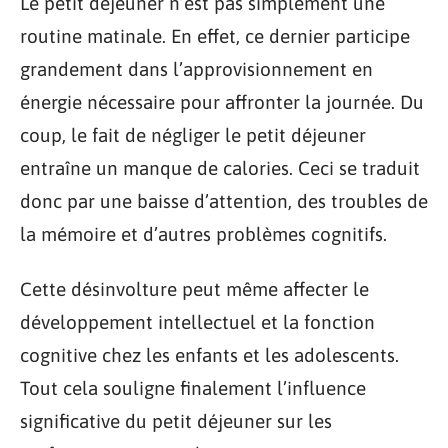
Le petit déjeuner n’est pas simplement une
routine matinale. En effet, ce dernier participe
grandement dans l’approvisionnement en
énergie nécessaire pour affronter la journée. Du
coup, le fait de négliger le petit déjeuner
entraîne un manque de calories. Ceci se traduit
donc par une baisse d’attention, des troubles de
la mémoire et d’autres problèmes cognitifs.
Cette désinvolture peut même affecter le
développement intellectuel et la fonction
cognitive chez les enfants et les adolescents.
Tout cela souligne finalement l’influence
significative du petit déjeuner sur les