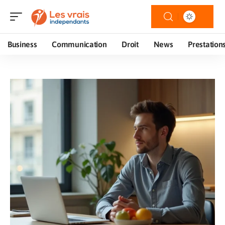
Business
Communication
Droit
News
Prestation