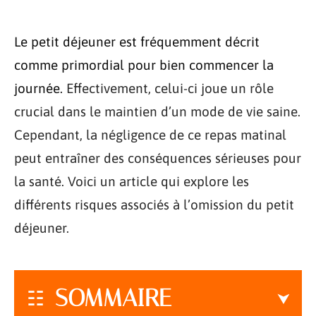
Le petit déjeuner est fréquemment décrit
comme primordial pour bien commencer la
journée.
Effectivement, celui-ci joue un rôle
crucial dans le maintien d’un mode de vie saine.
Cependant, la négligence de ce repas matinal
peut entraîner des conséquences sérieuses pour
la santé. Voici un article qui explore les
différents risques associés à l’omission du petit
déjeuner.
SOMMAIRE