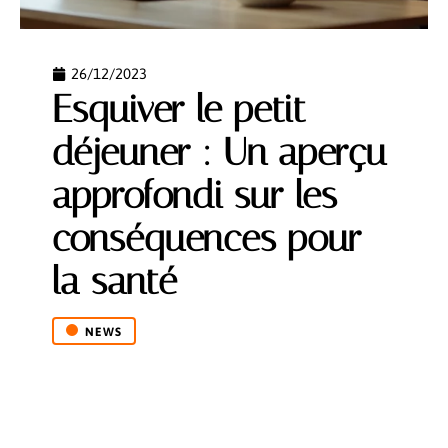
26/12/2023
Esquiver le petit
déjeuner : Un aperçu
approfondi sur les
conséquences pour
la santé
NEWS