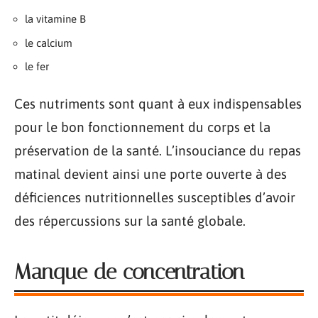
la vitamine B
le calcium
le fer
Ces nutriments sont quant à eux indispensables
pour le bon fonctionnement du corps et la
préservation de la santé. L’insouciance du repas
matinal devient ainsi une porte ouverte à des
déficiences nutritionnelles susceptibles d’avoir
des répercussions sur la santé globale.
Manque de concentration