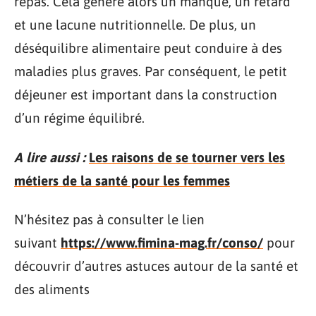
repas. Cela génère alors un manque, un retard
et une lacune nutritionnelle. De plus, un
déséquilibre alimentaire peut conduire à des
maladies plus graves. Par conséquent, le petit
déjeuner est important dans la construction
d’un régime équilibré.
A lire aussi :
Les raisons de se tourner vers les
métiers de la santé pour les femmes
N’hésitez pas à consulter le lien
suivant
https://www.fimina-mag.fr/conso/
pour
découvrir d’autres astuces autour de la santé et
des aliments