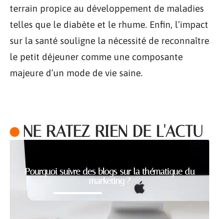
terrain propice au développement de maladies
telles que le diabète et le rhume. Enfin, l’impact
sur la santé souligne la nécessité de reconnaître
le petit déjeuner comme une composante
majeure d’un mode de vie saine.
NE RATEZ RIEN DE L'ACTU
Pourquoi suivre des blogs sur la thématique du
marketing ?