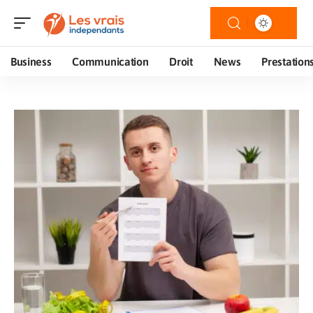
Business
Communication
Droit
News
Prestation