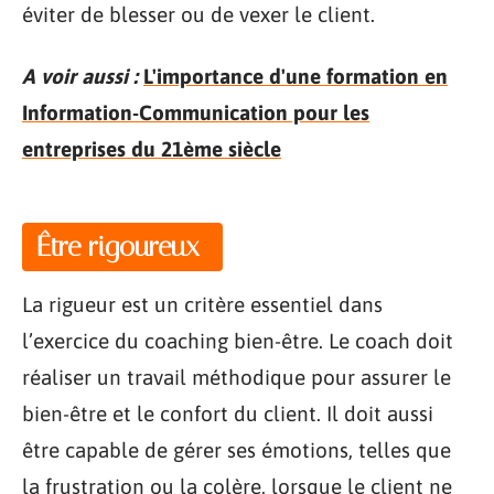
éviter de blesser ou de vexer le client.
A voir aussi :
L'importance d'une formation en
Information-Communication pour les
entreprises du 21ème siècle
Être rigoureux
La rigueur est un critère essentiel dans
l’exercice du coaching bien-être. Le coach doit
réaliser un travail méthodique pour assurer le
bien-être et le confort du client. Il doit aussi
être capable de gérer ses émotions, telles que
la frustration ou la colère, lorsque le client ne