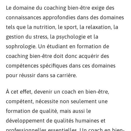
Le domaine du coaching bien-être exige des
connaissances approfondies dans des domaines
tels que la nutrition, le sport, la relaxation, la
gestion du stress, la psychologie et la
sophrologie. Un étudiant en formation de
coaching bien-être doit donc acquérir des
compétences spécifiques dans ces domaines
pour réussir dans sa carrière.
À cet effet, devenir un coach en bien-être,
compétent, nécessite non seulement une
formation de qualité, mais aussi le
développement de qualités humaines et
professionnelles essentielles. Un coach en bien-