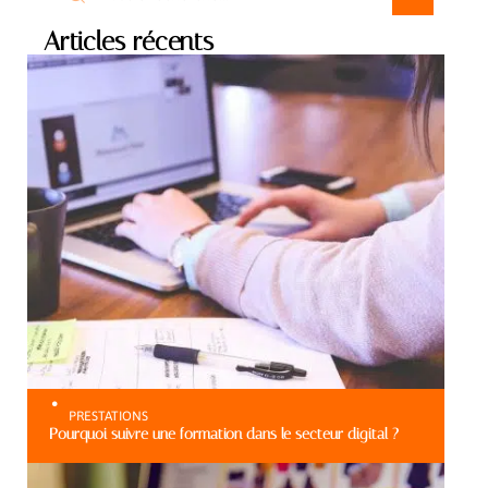
Articles récents
PRESTATIONS
Pourquoi suivre une formation dans le secteur digital ?