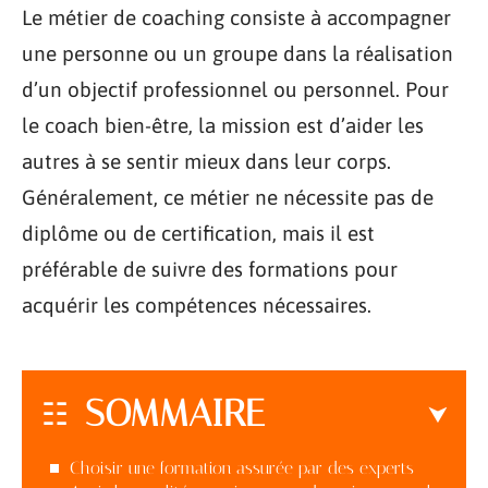
Le métier de coaching consiste à accompagner
une personne ou un groupe dans la réalisation
d’un objectif professionnel ou personnel. Pour
le coach bien-être, la mission est d’aider les
autres à se sentir mieux dans leur corps.
Généralement, ce métier ne nécessite pas de
diplôme ou de certification, mais il est
préférable de suivre des formations pour
acquérir les compétences nécessaires.
SOMMAIRE
Choisir une formation assurée par des experts