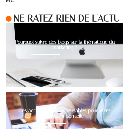
etc.
NE RATEZ RIEN DE L'ACTU
Pourquoi suivre des blogs sur la thématique du
marketing ?
Les accessoires indispensables pour votre
bureau à domicile