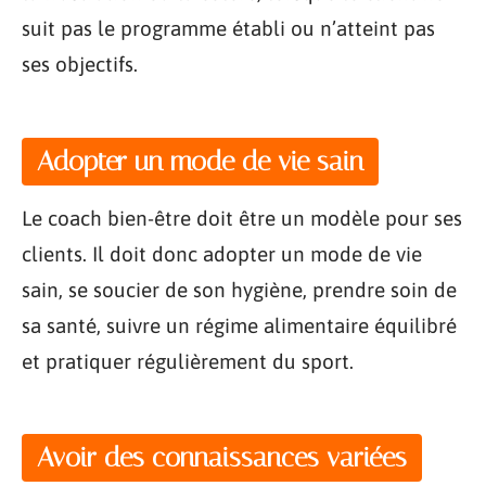
suit pas le programme établi ou n’atteint pas
ses objectifs.
Adopter un mode de vie sain
Le coach bien-être doit être un modèle pour ses
clients. Il doit donc adopter un mode de vie
sain, se soucier de son hygiène, prendre soin de
sa santé, suivre un régime alimentaire équilibré
et pratiquer régulièrement du sport.
Avoir des connaissances variées