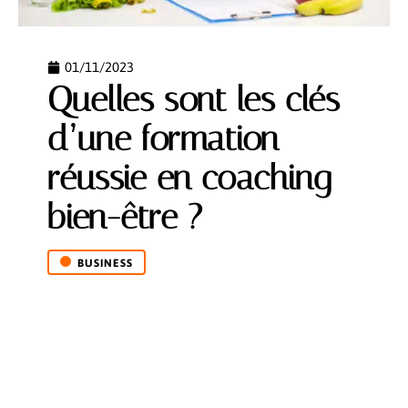
01/11/2023
Quelles sont les clés
d’une formation
réussie en coaching
bien-être ?
BUSINESS