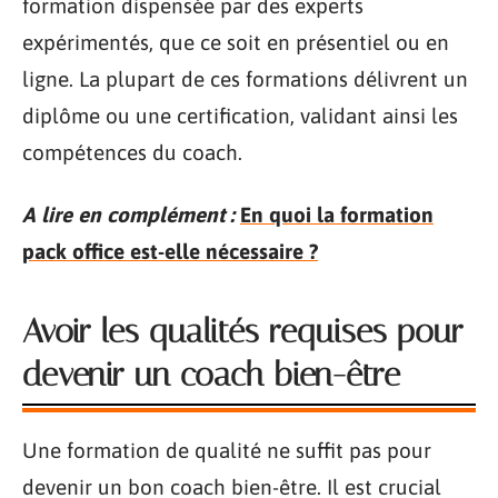
formation dispensée par des experts
expérimentés, que ce soit en présentiel ou en
ligne. La plupart de ces formations délivrent un
diplôme ou une certification, validant ainsi les
compétences du coach.
A lire en complément :
En quoi la formation
pack office est-elle nécessaire ?
Avoir les qualités requises pour
devenir un coach bien-être
Une formation de qualité ne suffit pas pour
devenir un bon coach bien-être. Il est crucial