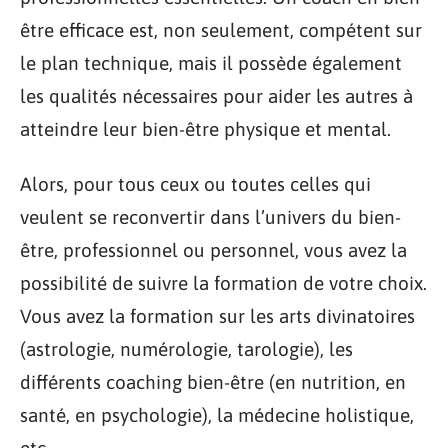
être efficace est, non seulement, compétent sur
le plan technique, mais il possède également
les qualités nécessaires pour aider les autres à
atteindre leur bien-être physique et mental.
Alors, pour tous ceux ou toutes celles qui
veulent se reconvertir dans l’univers du bien-
être, professionnel ou personnel, vous avez la
possibilité de suivre la formation de votre choix.
Vous avez la formation sur les arts divinatoires
(astrologie, numérologie, tarologie), les
différents coaching bien-être (en nutrition, en
santé, en psychologie), la médecine holistique,