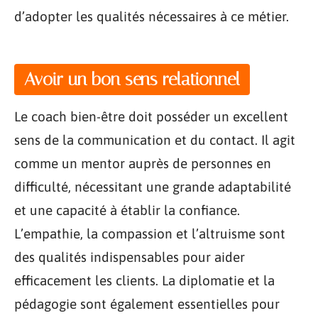
d’adopter les qualités nécessaires à ce métier.
Avoir un bon sens relationnel
Le coach bien-être doit posséder un excellent
sens de la communication et du contact. Il agit
comme un mentor auprès de personnes en
difficulté, nécessitant une grande adaptabilité
et une capacité à établir la confiance.
L’empathie, la compassion et l’altruisme sont
des qualités indispensables pour aider
efficacement les clients. La diplomatie et la
pédagogie sont également essentielles pour