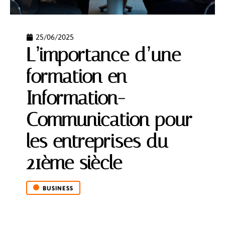
25/06/2025
L’importance d’une
formation en
Information-
Communication pour
les entreprises du
21ème siècle
BUSINESS