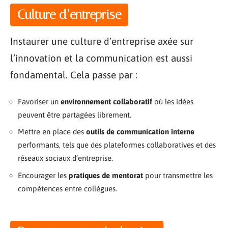
Culture d’entreprise
Instaurer une culture d’entreprise axée sur
l’innovation et la communication est aussi
fondamental. Cela passe par :
Favoriser un
environnement collaboratif
où les idées
peuvent être partagées librement.
Mettre en place des
outils de communication interne
performants, tels que des plateformes collaboratives et des
réseaux sociaux d’entreprise.
Encourager les
pratiques de mentorat
pour transmettre les
compétences entre collègues.