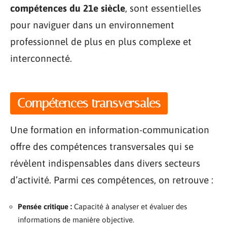
compétences du 21e siècle
, sont essentielles
pour naviguer dans un environnement
professionnel de plus en plus complexe et
interconnecté.
Compétences transversales
Une formation en information-communication
offre des compétences transversales qui se
révèlent indispensables dans divers secteurs
d’activité. Parmi ces compétences, on retrouve :
Pensée critique :
Capacité à analyser et évaluer des
informations de manière objective.