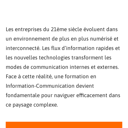
Les entreprises du 21ème siècle évoluent dans
un environnement de plus en plus numérisé et
interconnecté. Les flux d’information rapides et
les nouvelles technologies transforment les
modes de communication internes et externes.
Face à cette réalité, une formation en
Information-Communication devient
fondamentale pour naviguer efficacement dans
ce paysage complexe.