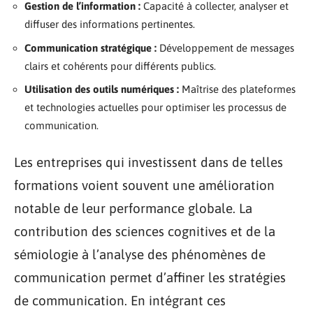
Gestion de l’information :
Capacité à collecter, analyser et
diffuser des informations pertinentes.
Communication stratégique :
Développement de messages
clairs et cohérents pour différents publics.
Utilisation des outils numériques :
Maîtrise des plateformes
et technologies actuelles pour optimiser les processus de
communication.
Les entreprises qui investissent dans de telles
formations voient souvent une amélioration
notable de leur performance globale. La
contribution des sciences cognitives et de la
sémiologie à l’analyse des phénomènes de
communication permet d’affiner les stratégies
de communication. En intégrant ces