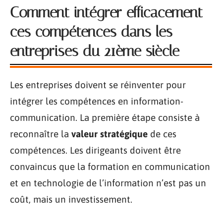
Comment intégrer efficacement
ces compétences dans les
entreprises du 21ème siècle
Les entreprises doivent se réinventer pour
intégrer les compétences en information-
communication. La première étape consiste à
reconnaître la
valeur stratégique
de ces
compétences. Les dirigeants doivent être
convaincus que la formation en communication
et en technologie de l’information n’est pas un
coût, mais un investissement.