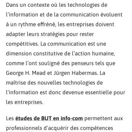
Dans un contexte où les technologies de
l’information et de la communication évoluent
à un rythme effréné, les entreprises doivent
adapter leurs stratégies pour rester
compétitives. La communication est une
dimension constitutive de l’action humaine,
comme l’ont souligné des penseurs tels que
George H. Mead et Jürgen Habermas. La
maîtrise des nouvelles technologies de
l’information est donc devenue essentielle pour
les entreprises.
Les
études de BUT en info-com
permettent aux
professionnels d’acquérir des compétences