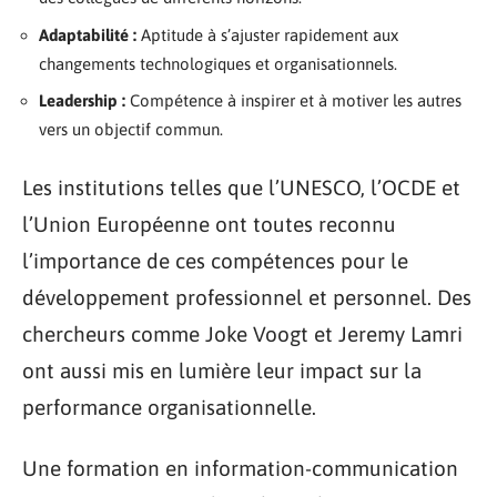
Adaptabilité :
Aptitude à s’ajuster rapidement aux
changements technologiques et organisationnels.
Leadership :
Compétence à inspirer et à motiver les autres
vers un objectif commun.
Les institutions telles que l’UNESCO, l’OCDE et
l’Union Européenne ont toutes reconnu
l’importance de ces compétences pour le
développement professionnel et personnel. Des
chercheurs comme Joke Voogt et Jeremy Lamri
ont aussi mis en lumière leur impact sur la
performance organisationnelle.
Une formation en information-communication