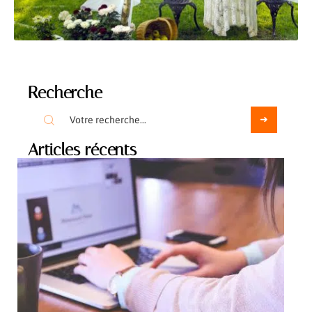
Recherche
Articles récents