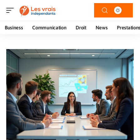
Business
Communication
Droit
News
Prestation