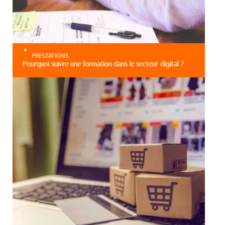
PRESTATIONS
Pourquoi suivre une formation dans le secteur digital ?