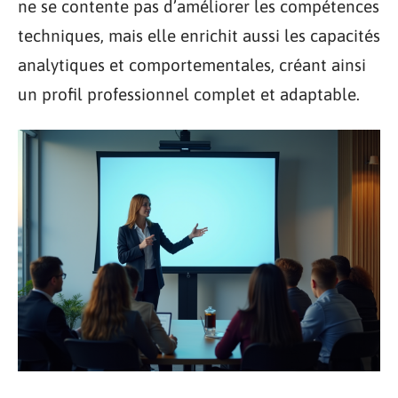
ne se contente pas d’améliorer les compétences
techniques, mais elle enrichit aussi les capacités
analytiques et comportementales, créant ainsi
un profil professionnel complet et adaptable.