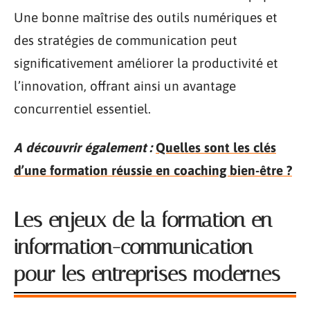
Une bonne maîtrise des outils numériques et
des stratégies de communication peut
significativement améliorer la productivité et
l’innovation, offrant ainsi un avantage
concurrentiel essentiel.
A découvrir également :
Quelles sont les clés
d’une formation réussie en coaching bien-être ?
Les enjeux de la formation en
information-communication
pour les entreprises modernes