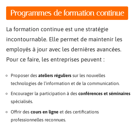
Programmes de formation continue
La formation continue est une stratégie
incontournable. Elle permet de maintenir les
employés à jour avec les dernières avancées.
Pour ce faire, les entreprises peuvent :
Proposer des
ateliers réguliers
sur les nouvelles
technologies de l’information et de la communication.
Encourager la participation à des
conférences et séminaires
spécialisés.
Offrir des
cours en ligne
et des certifications
professionnelles reconnues.