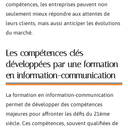
compétences, les entreprises peuvent non
seulement mieux répondre aux attentes de
leurs clients, mais aussi anticiper les évolutions
du marché.
Les compétences clés
développées par une formation
en information-communication
La formation en information-communication
permet de développer des compétences
majeures pour affronter les défis du 21ème
siècle. Ces compétences, souvent qualifiées de