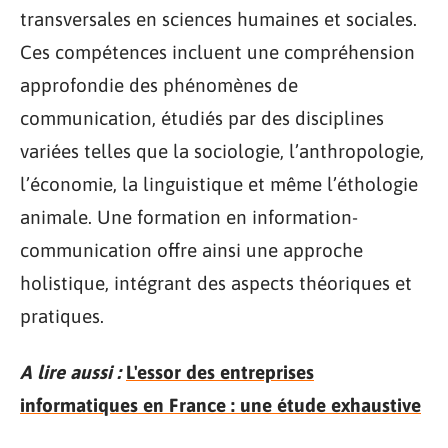
transversales en sciences humaines et sociales.
Ces compétences incluent une compréhension
approfondie des phénomènes de
communication, étudiés par des disciplines
variées telles que la sociologie, l’anthropologie,
l’économie, la linguistique et même l’éthologie
animale. Une formation en information-
communication offre ainsi une approche
holistique, intégrant des aspects théoriques et
pratiques.
A lire aussi :
L'essor des entreprises
informatiques en France : une étude exhaustive