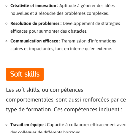
Créativité et innovation :
Aptitude à générer des idées
nouvelles et à résoudre des problèmes complexes.
Résolution de problèmes :
Développement de stratégies
efficaces pour surmonter des obstacles.
Communication efficace :
Transmission d’informations
claires et impactantes, tant en interne qu’en externe.
Soft skills
Les soft skills, ou compétences
comportementales, sont aussi renforcées par ce
type de formation. Ces compétences incluent :
Travail en équipe :
Capacité à collaborer efficacement avec
des collègues de différents horizons.