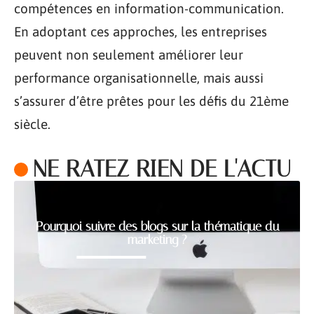
compétences en information-communication.
En adoptant ces approches, les entreprises
peuvent non seulement améliorer leur
performance organisationnelle, mais aussi
s’assurer d’être prêtes pour les défis du 21ème
siècle.
NE RATEZ RIEN DE L'ACTU
Pourquoi suivre des blogs sur la thématique du
marketing ?