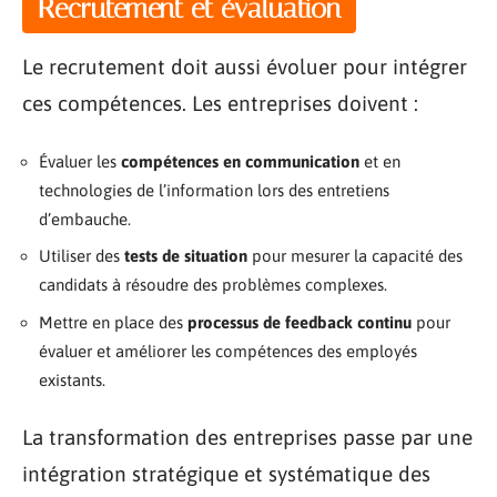
Recrutement et évaluation
Le recrutement doit aussi évoluer pour intégrer
ces compétences. Les entreprises doivent :
Évaluer les
compétences en communication
et en
technologies de l’information lors des entretiens
d’embauche.
Utiliser des
tests de situation
pour mesurer la capacité des
candidats à résoudre des problèmes complexes.
Mettre en place des
processus de feedback continu
pour
évaluer et améliorer les compétences des employés
existants.
La transformation des entreprises passe par une
intégration stratégique et systématique des