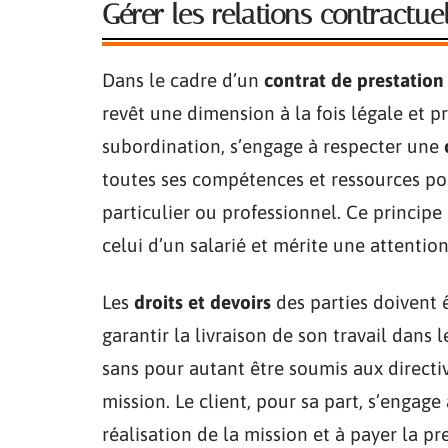
Gérer les relations contractuel
Dans le cadre d’un
contrat de prestation
revêt une dimension à la fois légale et p
subordination, s’engage à respecter une
toutes ses compétences et ressources pour 
particulier ou professionnel. Ce principe
celui d’un salarié et mérite une attention
Les
droits et devoirs
des parties doivent ê
garantir la livraison de son travail dans 
sans pour autant être soumis aux directiv
mission. Le client, pour sa part, s’engage
réalisation de la mission et à payer la pr