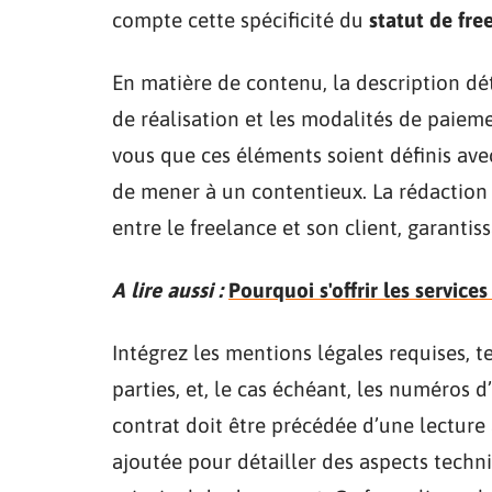
compte cette spécificité du
statut de fre
En matière de contenu, la description déta
de réalisation et les modalités de paiem
vous que ces éléments soient définis ave
de mener à un contentieux. La rédaction d
entre le freelance et son client, garantiss
A lire aussi :
Pourquoi s'offrir les servic
Intégrez les mentions légales requises, 
parties, et, le cas échéant, les numéros d’
contrat doit être précédée d’une lecture
ajoutée pour détailler des aspects techn