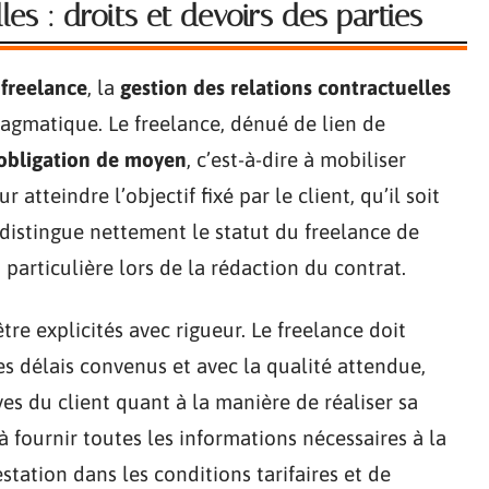
les : droits et devoirs des parties
 freelance
, la
gestion des relations contractuelles
ragmatique. Le freelance, dénué de lien de
obligation de moyen
, c’est-à-dire à mobiliser
atteindre l’objectif fixé par le client, qu’il soit
 distingue nettement le statut du freelance de
 particulière lors de la rédaction du contrat.
tre explicités avec rigueur. Le freelance doit
les délais convenus et avec la qualité attendue,
es du client quant à la manière de réaliser sa
 à fournir toutes les informations nécessaires à la
estation dans les conditions tarifaires et de