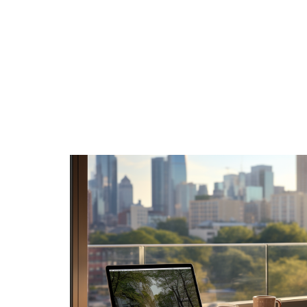
BUSINE