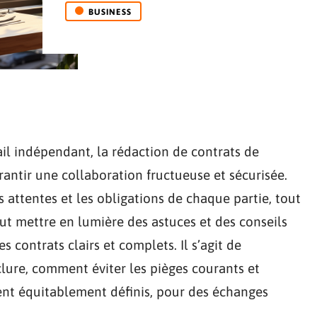
BUSINESS
il indépendant, la rédaction de contrats de
antir une collaboration fructueuse et sécurisée.
s attentes et les obligations de chaque partie, tout
faut mettre en lumière des astuces et des conseils
s contrats clairs et complets. Il s’agit de
lure, comment éviter les pièges courants et
oient équitablement définis, pour des échanges