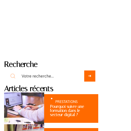
Recherche
Articles récents
PRESTATIONS
Pourquoi suivre une
formation dans le
secteur digital ?