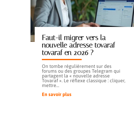
Faut-il migrer vers la
nouvelle adresse tovaraf
tovaraf en 2026 ?
On tombe régulièrement sur des
forums ou des groupes Telegram qui
partagent la « nouvelle adresse
Tovaraf ». Le réflexe classique : cliquer,
mettre
…
En savoir plus