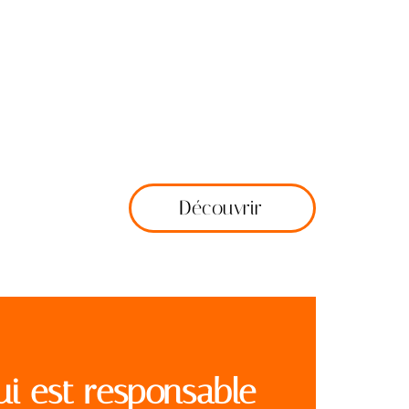
Découvrir
ui est responsable