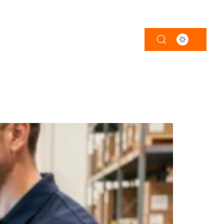
ATIONS