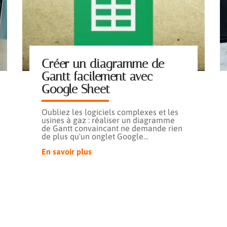
Créer un diagramme de
Gantt facilement avec
Google Sheet
Oubliez les logiciels complexes et les
usines à gaz : réaliser un diagramme
de Gantt convaincant ne demande rien
de plus qu'un onglet Google
…
En savoir plus