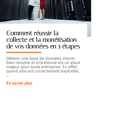
Comment réussir la
collecte et la monétisation
de vos données en 5 étapes
Détenir une base de données clients
bien remplie et entretenue est un atout
majeur pour toute entreprise. En effet,
quand elle est correctement exploitée,
…
En savoir plus