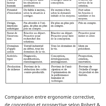
Comparaison entre ergonomie corrective,
de conception et prospective selon Robert &