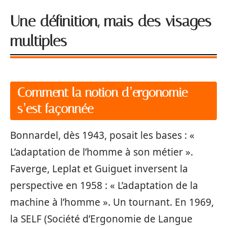
Une définition, mais des visages
multiples
Comment la notion d’ergonomie
s’est façonnée
Bonnardel, dès 1943, posait les bases : «
L’adaptation de l’homme à son métier ».
Faverge, Leplat et Guiguet inversent la
perspective en 1958 : « L’adaptation de la
machine à l’homme ». Un tournant. En 1969,
la SELF (Société d’Ergonomie de Langue