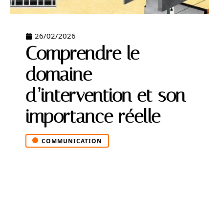
26/02/2026
Comprendre le
domaine
d’intervention et son
importance réelle
COMMUNICATION