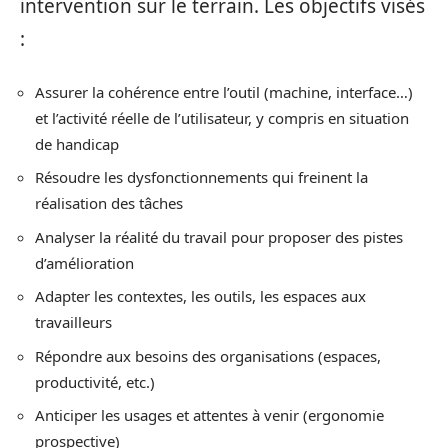
intervention sur le terrain. Les objectifs visés
:
Assurer la cohérence entre l’outil (machine, interface…)
et l’activité réelle de l’utilisateur, y compris en situation
de handicap
Résoudre les dysfonctionnements qui freinent la
réalisation des tâches
Analyser la réalité du travail pour proposer des pistes
d’amélioration
Adapter les contextes, les outils, les espaces aux
travailleurs
Répondre aux besoins des organisations (espaces,
productivité, etc.)
Anticiper les usages et attentes à venir (ergonomie
prospective)