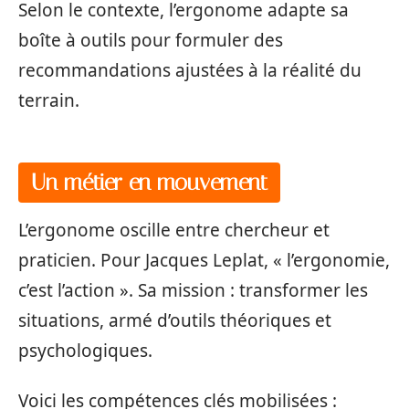
Selon le contexte, l’ergonome adapte sa
boîte à outils pour formuler des
recommandations ajustées à la réalité du
terrain.
Un métier en mouvement
L’ergonome oscille entre chercheur et
praticien. Pour Jacques Leplat, « l’ergonomie,
c’est l’action ». Sa mission : transformer les
situations, armé d’outils théoriques et
psychologiques.
Voici les compétences clés mobilisées :