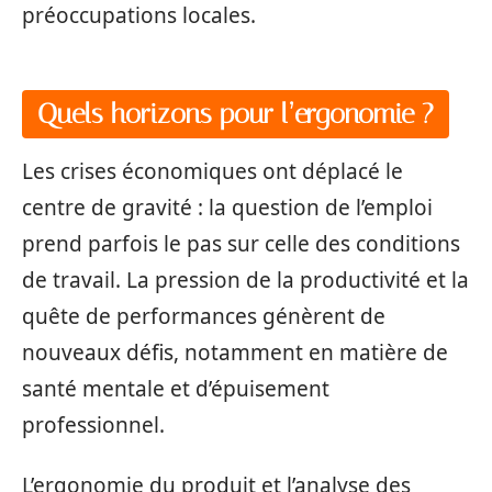
préoccupations locales.
Quels horizons pour l’ergonomie ?
Les crises économiques ont déplacé le
centre de gravité : la question de l’emploi
prend parfois le pas sur celle des conditions
de travail. La pression de la productivité et la
quête de performances génèrent de
nouveaux défis, notamment en matière de
santé mentale et d’épuisement
professionnel.
L’ergonomie du produit et l’analyse des