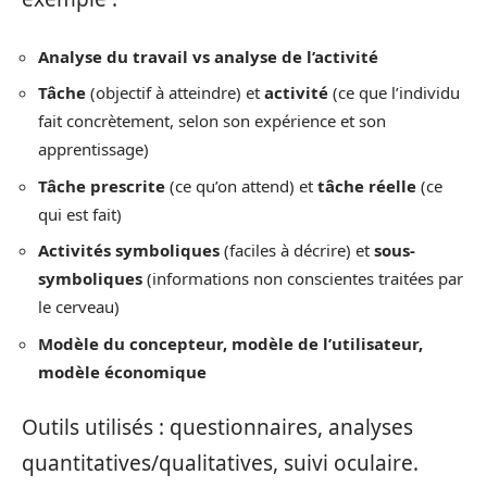
Analyse du travail vs analyse de l’activité
Tâche
(objectif à atteindre) et
activité
(ce que l’individu
fait concrètement, selon son expérience et son
apprentissage)
Tâche prescrite
(ce qu’on attend) et
tâche réelle
(ce
qui est fait)
Activités symboliques
(faciles à décrire) et
sous-
symboliques
(informations non conscientes traitées par
le cerveau)
Modèle du concepteur, modèle de l’utilisateur,
modèle économique
Outils utilisés : questionnaires, analyses
quantitatives/qualitatives, suivi oculaire.