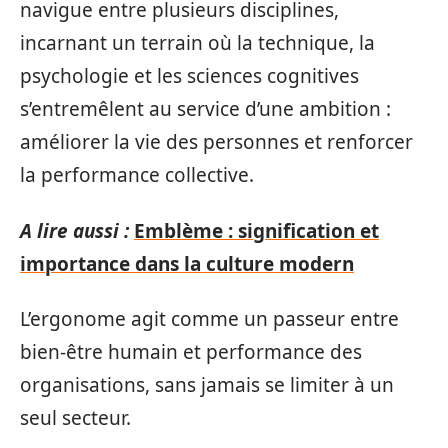
navigue entre plusieurs disciplines,
incarnant un terrain où la technique, la
psychologie et les sciences cognitives
s’entremêlent au service d’une ambition :
améliorer la vie des personnes et renforcer
la performance collective.
A lire aussi :
Emblème : signification et
importance dans la culture modern
L’ergonome agit comme un passeur entre
bien-être humain et performance des
organisations, sans jamais se limiter à un
seul secteur.