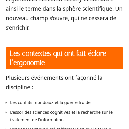
ainsi le terme dans la sphère scientifique. Un
nouveau champ s’ouvre, qui ne cessera de
s’enrichir.
Les contextes qui ont fait éclore
l’ergonomie
Plusieurs événements ont façonné la
discipline :
Les conflits mondiaux et la guerre froide
L’essor des sciences cognitives et la recherche sur le
traitement de l’information