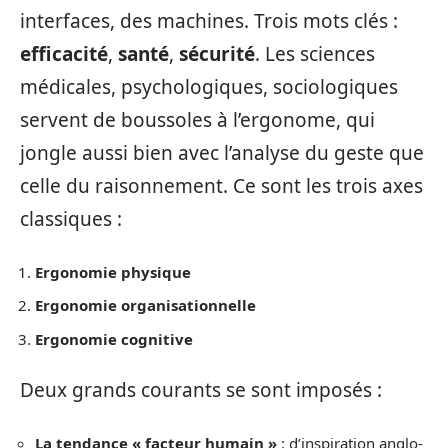
interfaces, des machines. Trois mots clés :
efficacité
,
santé
,
sécurité
. Les sciences
médicales, psychologiques, sociologiques
servent de boussoles à l’ergonome, qui
jongle aussi bien avec l’analyse du geste que
celle du raisonnement. Ce sont les trois axes
classiques :
Ergonomie physique
Ergonomie organisationnelle
Ergonomie cognitive
Deux grands courants se sont imposés :
La tendance « facteur humain »
: d’inspiration anglo-