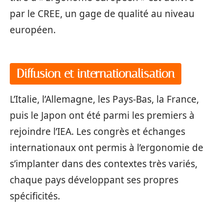
par le CREE, un gage de qualité au niveau
européen.
Diffusion et internationalisation
L’Italie, l’Allemagne, les Pays-Bas, la France,
puis le Japon ont été parmi les premiers à
rejoindre l’IEA. Les congrès et échanges
internationaux ont permis à l’ergonomie de
s’implanter dans des contextes très variés,
chaque pays développant ses propres
spécificités.