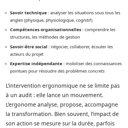
Savoir technique
: analyser les situations sous tous les
angles (physique, physiologique, cognitif)
Compétences organisationnelles
: comprendre les
structures, les méthodes de gestion
Savoir-être social
: négocier, collaborer, écouter les
acteurs du projet
Expertise indépendante
: mobiliser des connaissances
pointues pour résoudre des problèmes concrets
L’intervention ergonomique ne se limite pas
à un audit : elle lance un mouvement.
L’ergonome analyse, propose, accompagne
la transformation. Bien souvent, l’impact de
son action se mesure sur la durée, parfois