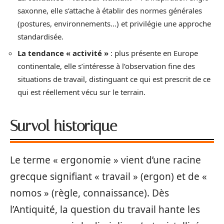
saxonne, elle s’attache à établir des normes générales
(postures, environnements…) et privilégie une approche
standardisée.
La tendance « activité »
: plus présente en Europe
continentale, elle s’intéresse à l’observation fine des
situations de travail, distinguant ce qui est prescrit de ce
qui est réellement vécu sur le terrain.
Survol historique
Le terme « ergonomie » vient d’une racine
grecque signifiant « travail » (ergon) et de «
nomos » (règle, connaissance). Dès
l’Antiquité, la question du travail hante les