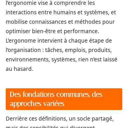
l’ergonomie vise à comprendre les
interactions entre humains et systèmes, et
mobilise connaissances et méthodes pour
optimiser bien-être et performance.
L’ergonome intervient à chaque étape de
l’organisation : tâches, emplois, produits,
environnements, systèmes, rien n’est laissé
au hasard.
Des fondations communes, des
approches variées
Derrière ces définitions, un socle partagé,
mais des sensibilités qui divergent.