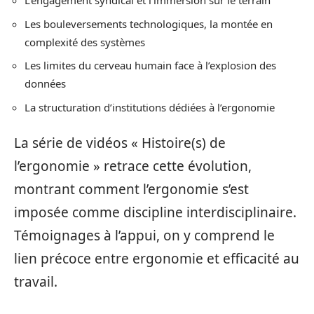
L’engagement syndical et l’immersion sur le terrain
Les bouleversements technologiques, la montée en
complexité des systèmes
Les limites du cerveau humain face à l’explosion des
données
La structuration d’institutions dédiées à l’ergonomie
La série de vidéos « Histoire(s) de
l’ergonomie » retrace cette évolution,
montrant comment l’ergonomie s’est
imposée comme discipline interdisciplinaire.
Témoignages à l’appui, on y comprend le
lien précoce entre ergonomie et efficacité au
travail.