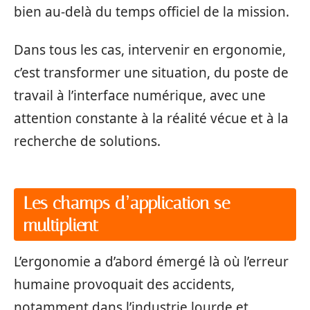
bien au-delà du temps officiel de la mission.
Dans tous les cas, intervenir en ergonomie,
c’est transformer une situation, du poste de
travail à l’interface numérique, avec une
attention constante à la réalité vécue et à la
recherche de solutions.
Les champs d’application se
multiplient
L’ergonomie a d’abord émergé là où l’erreur
humaine provoquait des accidents,
notamment dans l’industrie lourde et