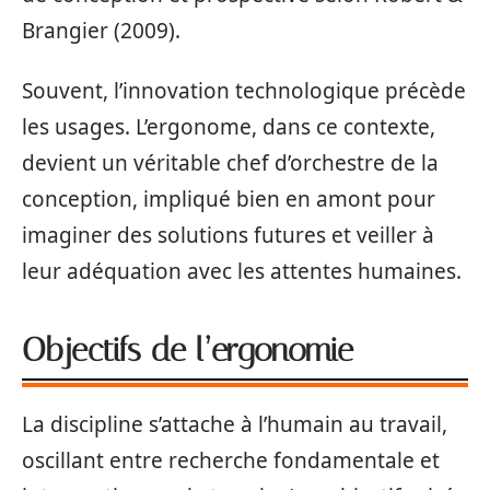
Brangier (2009).
Souvent, l’innovation technologique précède
les usages. L’ergonome, dans ce contexte,
devient un véritable chef d’orchestre de la
conception, impliqué bien en amont pour
imaginer des solutions futures et veiller à
leur adéquation avec les attentes humaines.
Objectifs de l’ergonomie
La discipline s’attache à l’humain au travail,
oscillant entre recherche fondamentale et