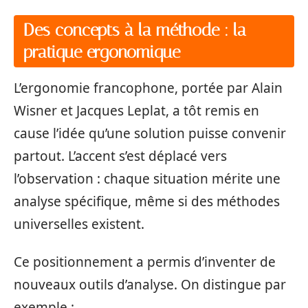
Des concepts à la méthode : la
pratique ergonomique
L’ergonomie francophone, portée par Alain
Wisner et Jacques Leplat, a tôt remis en
cause l’idée qu’une solution puisse convenir
partout. L’accent s’est déplacé vers
l’observation : chaque situation mérite une
analyse spécifique, même si des méthodes
universelles existent.
Ce positionnement a permis d’inventer de
nouveaux outils d’analyse. On distingue par
exemple :