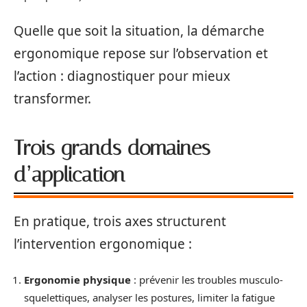
Quelle que soit la situation, la démarche
ergonomique repose sur l’observation et
l’action : diagnostiquer pour mieux
transformer.
Trois grands domaines
d’application
En pratique, trois axes structurent
l’intervention ergonomique :
Ergonomie physique
: prévenir les troubles musculo-
squelettiques, analyser les postures, limiter la fatigue