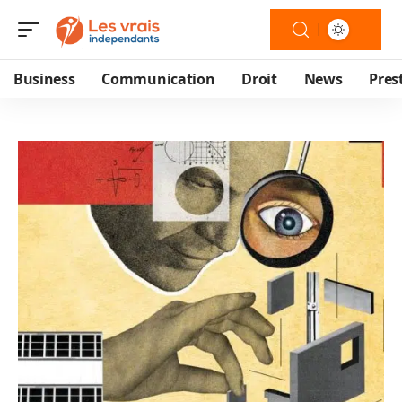
Business
Communication
Droit
News
Pres