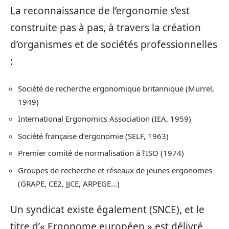
La reconnaissance de l’ergonomie s’est
construite pas à pas, à travers la création
d’organismes et de sociétés professionnelles
:
Société de recherche ergonomique britannique (Murrel,
1949)
International Ergonomics Association (IEA, 1959)
Société française d’ergonomie (SELF, 1963)
Premier comité de normalisation à l’ISO (1974)
Groupes de recherche et réseaux de jeunes ergonomes
(GRAPE, CE2, JJCE, ARPEGE…)
Un syndicat existe également (SNCE), et le
titre d’« Ergonome européen » est délivré