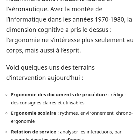
l’aéronautique. Avec la montée de
l’informatique dans les années 1970-1980, la
dimension cognitive a pris le dessus :
l’ergonomie ne s’intéresse plus seulement au
corps, mais aussi à l’esprit.
Voici quelques-uns des terrains
d’intervention aujourd’hui :
Ergonomie des documents de procédure
: rédiger
des consignes claires et utilisables
Ergonomie scolaire
: rythmes, environnement, chrono-
ergonomie
Relation de service
: analyser les interactions, par
exemple dans les centres d’appels