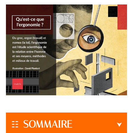
SOMMAIRE