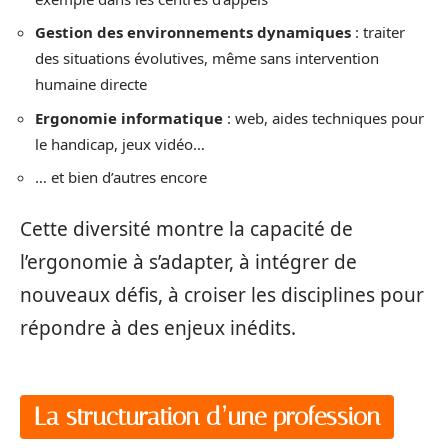
Gestion des environnements dynamiques
: traiter
des situations évolutives, même sans intervention
humaine directe
Ergonomie informatique
: web, aides techniques pour
le handicap, jeux vidéo…
… et bien d’autres encore
Cette diversité montre la capacité de
l’ergonomie à s’adapter, à intégrer de
nouveaux défis, à croiser les disciplines pour
répondre à des enjeux inédits.
La structuration d’une profession