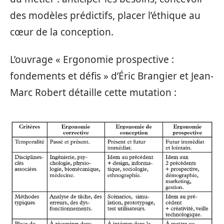
des modèles prédictifs, placer l’éthique au
cœur de la conception.
L’ouvrage « Ergonomie prospective :
fondements et défis » d’Éric Brangier et Jean-
Marc Robert détaille cette mutation :