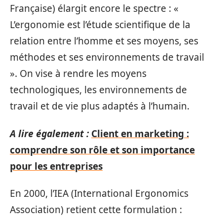
Française) élargit encore le spectre : «
L’ergonomie est l’étude scientifique de la
relation entre l’homme et ses moyens, ses
méthodes et ses environnements de travail
». On vise à rendre les moyens
technologiques, les environnements de
travail et de vie plus adaptés à l’humain.
A lire également :
Client en marketing :
comprendre son rôle et son importance
pour les entreprises
En 2000, l’IEA (International Ergonomics
Association) retient cette formulation :