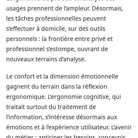
usages prennent de l’ampleur. Désormais,
les tâches professionnelles peuvent
s’effectuer à domicile, sur des outils
personnels : la frontière entre privé et
professionnel s’estompe, ouvrant de
nouveaux terrains d’analyse.
Le confort et la dimension émotionnelle
gagnent du terrain dans la réflexion
ergonomique. L’ergonomie cognitive, qui
traitait surtout du traitement de
l’information, s’intéresse désormais aux
émotions et à l’expérience utilisateur. L’avenir
du métier : anticiper les besoins, concevoir