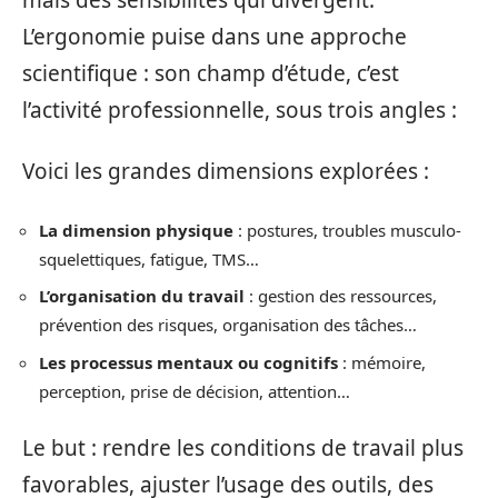
L’ergonomie puise dans une approche
scientifique : son champ d’étude, c’est
l’activité professionnelle, sous trois angles :
Voici les grandes dimensions explorées :
La dimension physique
: postures, troubles musculo-
squelettiques, fatigue, TMS…
L’organisation du travail
: gestion des ressources,
prévention des risques, organisation des tâches…
Les processus mentaux ou cognitifs
: mémoire,
perception, prise de décision, attention…
Le but : rendre les conditions de travail plus
favorables, ajuster l’usage des outils, des