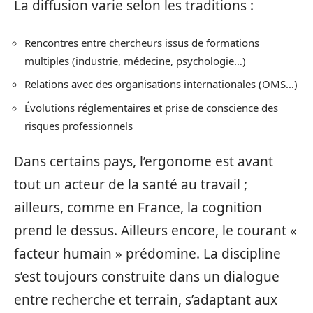
La diffusion varie selon les traditions :
Rencontres entre chercheurs issus de formations
multiples (industrie, médecine, psychologie…)
Relations avec des organisations internationales (OMS…)
Évolutions réglementaires et prise de conscience des
risques professionnels
Dans certains pays, l’ergonome est avant
tout un acteur de la santé au travail ;
ailleurs, comme en France, la cognition
prend le dessus. Ailleurs encore, le courant «
facteur humain » prédomine. La discipline
s’est toujours construite dans un dialogue
entre recherche et terrain, s’adaptant aux