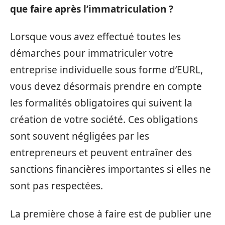
que faire après l’immatriculation ?
Lorsque vous avez effectué toutes les
démarches pour immatriculer votre
entreprise individuelle sous forme d’EURL,
vous devez désormais prendre en compte
les formalités obligatoires qui suivent la
création de votre société. Ces obligations
sont souvent négligées par les
entrepreneurs et peuvent entraîner des
sanctions financières importantes si elles ne
sont pas respectées.
La première chose à faire est de publier une