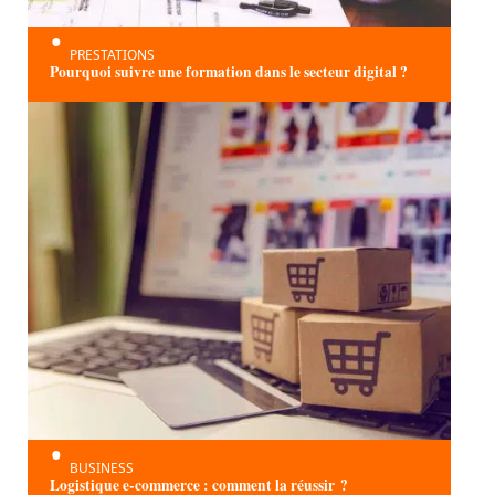
PRESTATIONS
Pourquoi suivre une formation dans le secteur digital ?
BUSINESS
Logistique e-commerce : comment la réussir ?