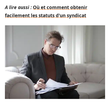
A lire aussi :
Où et comment obtenir
facilement les statuts d'un syndicat