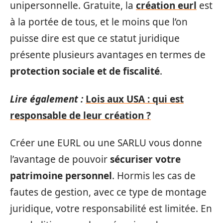
unipersonnelle. Gratuite, la
création eurl
est
à la portée de tous, et le moins que l’on
puisse dire est que ce statut juridique
présente plusieurs avantages en termes de
protection sociale et de fiscalité
.
Lire également :
Lois aux USA : qui est
responsable de leur création ?
Créer une EURL ou une SARLU vous donne
l’avantage de pouvoir
sécuriser votre
patrimoine personnel
. Hormis les cas de
fautes de gestion, avec ce type de montage
juridique, votre responsabilité est limitée. En