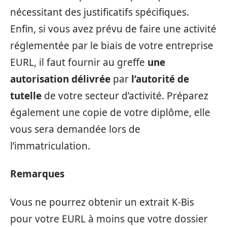
nécessitant des justificatifs spécifiques.
Enfin, si vous avez prévu de faire une activité
réglementée par le biais de votre entreprise
EURL, il faut fournir au greffe
une
autorisation délivrée
par
l’autorité de
tutelle
de votre secteur d’activité. Préparez
également une copie de votre diplôme, elle
vous sera demandée lors de
l’immatriculation.
Remarques
Vous ne pourrez obtenir un extrait K-Bis
pour votre EURL à moins que votre dossier