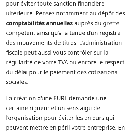
pour éviter toute sanction financière
ultérieure. Pensez notamment au dépôt des
comptabilités annuelles
auprès du greffe
compétent ainsi qu’à la tenue d’un registre
des mouvements de titres. L’administration
fiscale peut aussi vous contrôler sur la
régularité de votre TVA ou encore le respect
du délai pour le paiement des cotisations
sociales.
La création d’une EURL demande une
certaine rigueur et un sens aigu de
l’organisation pour éviter les erreurs qui
peuvent mettre en péril votre entreprise. En