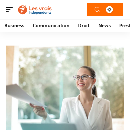
Business
Communication
Droit
News
Pres