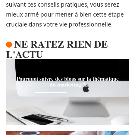
suivant ces conseils pratiques, vous serez
mieux armé pour mener à bien cette étape
cruciale dans votre vie professionnelle.
NE RATEZ RIEN DE
L'ACTU
Pourquoi suivre des blogs sur la thématique
du marketing ?