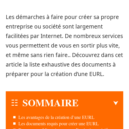
Les démarches à faire pour créer sa propre
entreprise ou société sont largement
facilitées par Internet. De nombreux services
vous permettent de vous en sortir plus vite,
et même sans rien faire.. Découvrez dans cet
article la liste exhaustive des documents à
préparer pour la création d’une EURL.
SOMMAIRE
Les avantages de la création d’une EURL
Les documents requis pour créer une EURL