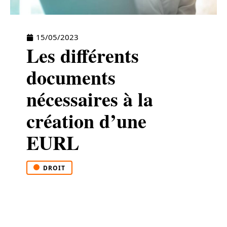
15/05/2023
Les différents
documents
nécessaires à la
création d’une
EURL
DROIT