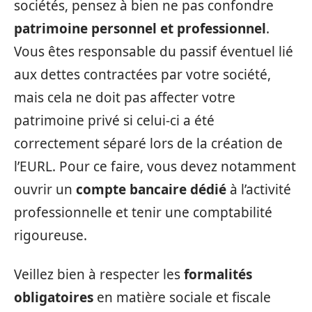
sociétés, pensez à bien ne pas confondre
patrimoine personnel et professionnel
.
Vous êtes responsable du passif éventuel lié
aux dettes contractées par votre société,
mais cela ne doit pas affecter votre
patrimoine privé si celui-ci a été
correctement séparé lors de la création de
l’EURL. Pour ce faire, vous devez notamment
ouvrir un
compte bancaire dédié
à l’activité
professionnelle et tenir une comptabilité
rigoureuse.
Veillez bien à respecter les
formalités
obligatoires
en matière sociale et fiscale