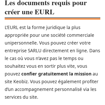
Les documents requis pour
créer une EURL
L’EURL est la forme juridique la plus
appropriée pour une société commerciale
unipersonnelle. Vous pouvez créer votre
entreprise SARLU directement en ligne. Dans
le cas où vous n’avez pas le temps ou
souhaitez vous en sortir plus vite, vous
pouvez
confier gratuitement la mission
au
site Keobiz. Vous pouvez également profiter
d’un accompagnement personnalisé via les
services du site.