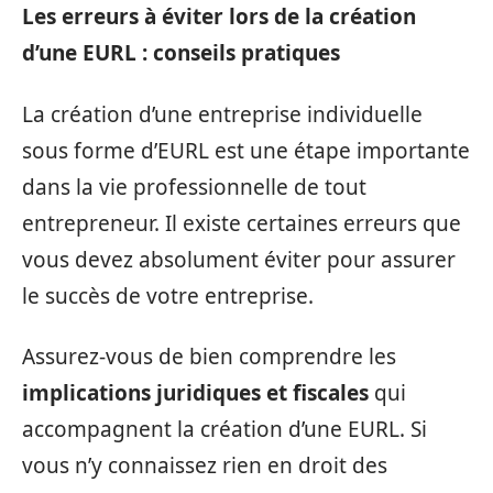
Les
erreurs à éviter
lors de la création
d’une EURL : conseils pratiques
La création d’une entreprise individuelle
sous forme d’EURL est une étape importante
dans la vie professionnelle de tout
entrepreneur. Il existe certaines erreurs que
vous devez absolument éviter pour assurer
le succès de votre entreprise.
Assurez-vous de bien comprendre les
implications juridiques et fiscales
qui
accompagnent la création d’une EURL. Si
vous n’y connaissez rien en droit des