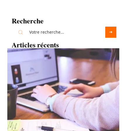
Recherche
Articles récents