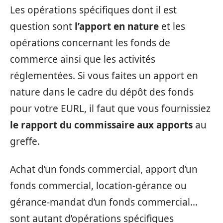
Les opérations spécifiques dont il est
question sont
l’apport en nature
et les
opérations concernant les fonds de
commerce ainsi que les activités
réglementées. Si vous faites un apport en
nature dans le cadre du dépôt des fonds
pour votre EURL, il faut que vous fournissiez
le rapport du commissaire aux apports
au
greffe.
Achat d’un fonds commercial, apport d’un
fonds commercial, location-gérance ou
gérance-mandat d’un fonds commercial…
sont autant d’opérations spécifiques