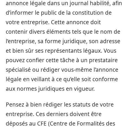
annonce légale dans un journal habilité, afin
d’informer le public de la constitution de
votre entreprise. Cette annonce doit
contenir divers éléments tels que le nom de
l’entreprise, sa forme juridique, son adresse
et bien sûr ses représentants légaux. Vous
pouvez confier cette tâche à un prestataire
spécialisé ou rédiger vous-même l’annonce
légale en veillant à ce qu’elle soit conforme
aux normes juridiques en vigueur.
Pensez à bien rédiger les statuts de votre
entreprise. Ces derniers doivent être
déposés au CFE (Centre de Formalités des