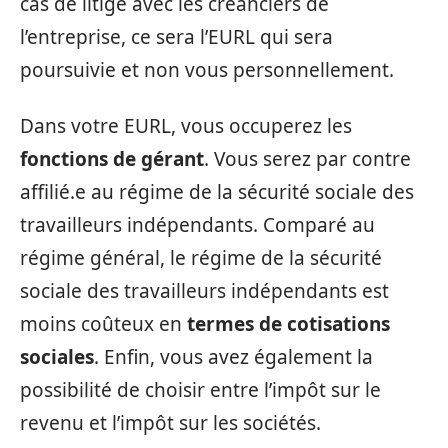
cas de litige avec les créanciers de
l’entreprise, ce sera l’EURL qui sera
poursuivie et non vous personnellement.
Dans votre EURL, vous occuperez les
fonctions de gérant
. Vous serez par contre
affilié.e au régime de la sécurité sociale des
travailleurs indépendants. Comparé au
régime général, le régime de la sécurité
sociale des travailleurs indépendants est
moins coûteux en
termes de cotisations
sociales
. Enfin, vous avez également la
possibilité de choisir entre l’impôt sur le
revenu et l’impôt sur les sociétés.