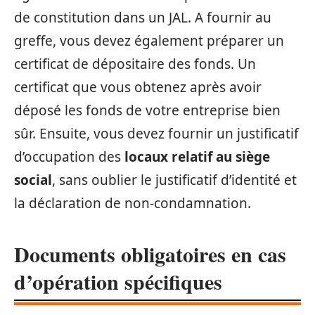
de constitution dans un JAL. A fournir au
greffe, vous devez également préparer un
certificat de dépositaire des fonds. Un
certificat que vous obtenez après avoir
déposé les fonds de votre entreprise bien
sûr. Ensuite, vous devez fournir un justificatif
d’occupation des
locaux relatif au siège
social
, sans oublier le justificatif d’identité et
la déclaration de non-condamnation.
Documents obligatoires en cas
d’opération spécifiques