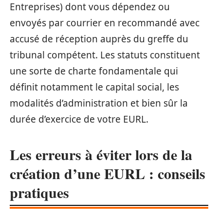
Entreprises) dont vous dépendez ou
envoyés par courrier en recommandé avec
accusé de réception auprès du greffe du
tribunal compétent. Les statuts constituent
une sorte de charte fondamentale qui
définit notamment le capital social, les
modalités d’administration et bien sûr la
durée d’exercice de votre EURL.
Les erreurs à éviter lors de la
création d’une EURL : conseils
pratiques