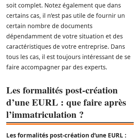
soit complet. Notez également que dans
certains cas, il n’est pas utile de fournir un
certain nombre de documents
dépendamment de votre situation et des
caractéristiques de votre entreprise. Dans
tous les cas, il est toujours intéressant de se
faire accompagner par des experts.
Les formalités post-création
d’une EURL : que faire après
l’immatriculation ?
Les
formalités post-création d’une EURL
: