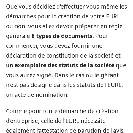
Que vous décidiez d’effectuer vous-même les
démarches pour la création de votre EURL
ou non, vous allez devoir préparer en règle
générale
8 types de documents
. Pour
commencer, vous devez fournir une
déclaration de constitution de la société et
un exemplaire des statuts de la société
que
vous aurez signé. Dans le cas où le gérant
n’est pas désigné dans les statuts de l’EURL,
un acte de nomination.
Comme pour toute démarche de création
d’entreprise, celle de l’EURL nécessite
également l’attestation de parution de l’avis