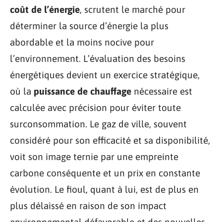
coût de l’énergie
, scrutent le marché pour
déterminer la source d’énergie la plus
abordable et la moins nocive pour
l’environnement. L’évaluation des besoins
énergétiques devient un exercice stratégique,
où la
puissance de chauffage
nécessaire est
calculée avec précision pour éviter toute
surconsommation. Le gaz de ville, souvent
considéré pour son efficacité et sa disponibilité,
voit son image ternie par une empreinte
carbone conséquente et un prix en constante
évolution. Le fioul, quant à lui, est de plus en
plus délaissé en raison de son impact