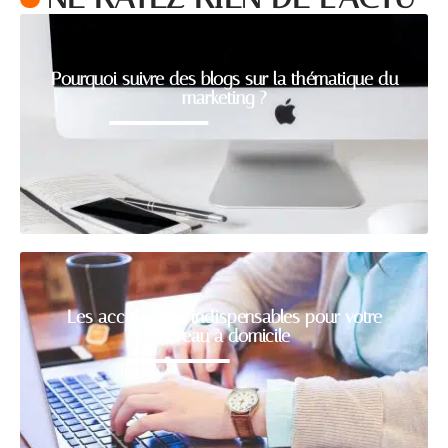
Pourquoi suivre des blogs sur la thématique du
marketing ?
Les accessoires indispensables pour votre
bureau à domicile