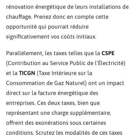
rénovation énergétique de leurs installations de
chauffage. Prenez donc en compte cette
opportunité qui pourrait réduire
significativement vos coûts initiaux.
Parallèlement, les taxes telles que la
CSPE
(Contribution au Service Public de l’Électricité)
et la
TICGN
(Taxe Intérieure sur la
Consommation de Gaz Naturel) ont un impact
direct sur la facture énergétique des
entreprises. Ces deux taxes, bien que
représentant une charge supplémentaire,
offrent des exonérations sous certaines
conditions. Scrutez les modalités de ces taxes