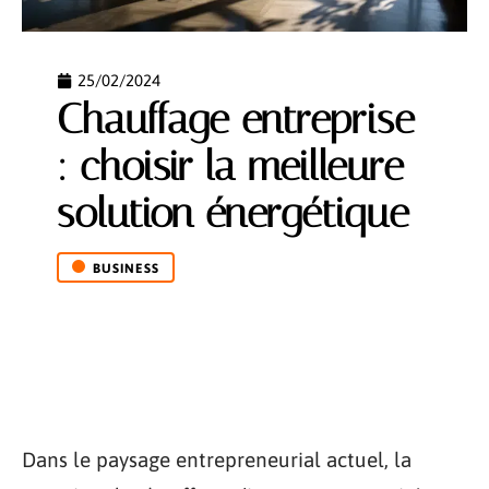
25/02/2024
Chauffage entreprise
: choisir la meilleure
solution énergétique
BUSINESS
Dans le paysage entrepreneurial actuel, la