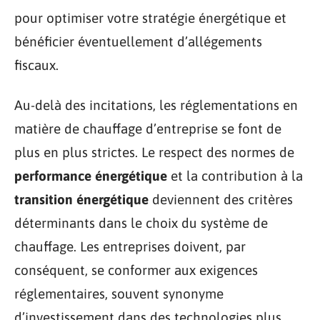
pour optimiser votre stratégie énergétique et
bénéficier éventuellement d’allégements
fiscaux.
Au-delà des incitations, les réglementations en
matière de chauffage d’entreprise se font de
plus en plus strictes. Le respect des normes de
performance énergétique
et la contribution à la
transition énergétique
deviennent des critères
déterminants dans le choix du système de
chauffage. Les entreprises doivent, par
conséquent, se conformer aux exigences
réglementaires, souvent synonyme
d’investissement dans des technologies plus