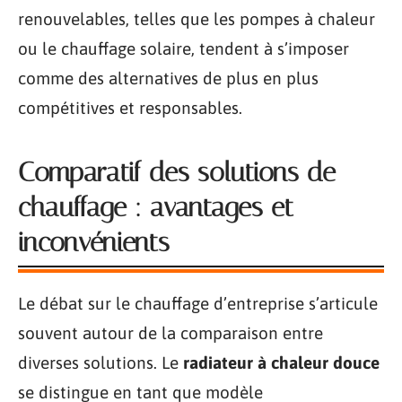
renouvelables, telles que les pompes à chaleur
ou le chauffage solaire, tendent à s’imposer
comme des alternatives de plus en plus
compétitives et responsables.
Comparatif des solutions de
chauffage : avantages et
inconvénients
Le débat sur le chauffage d’entreprise s’articule
souvent autour de la comparaison entre
diverses solutions. Le
radiateur à chaleur douce
se distingue en tant que modèle