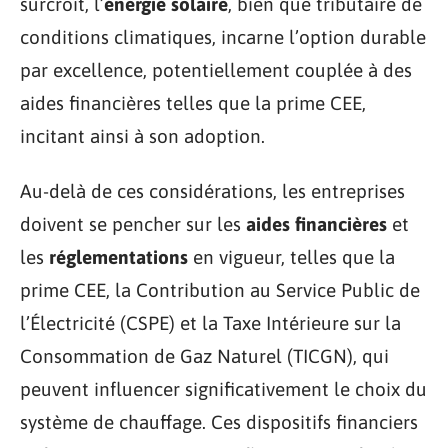
surcroît, l’
énergie solaire
, bien que tributaire de
conditions climatiques, incarne l’option durable
par excellence, potentiellement couplée à des
aides financières telles que la prime CEE,
incitant ainsi à son adoption.
Au-delà de ces considérations, les entreprises
doivent se pencher sur les
aides financières
et
les
réglementations
en vigueur, telles que la
prime CEE, la Contribution au Service Public de
l’Électricité (CSPE) et la Taxe Intérieure sur la
Consommation de Gaz Naturel (TICGN), qui
peuvent influencer significativement le choix du
système de chauffage. Ces dispositifs financiers