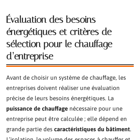
Évaluation des besoins
énergétiques et critères de
sélection pour le chauffage
d’entreprise
Avant de choisir un système de chauffage, les
entreprises doivent réaliser une évaluation
précise de leurs besoins énergétiques. La
puissance de chauffage
nécessaire pour une
entreprise peut être calculée ; elle dépend en
grande partie des
caractéristiques du bâtiment
.
L’isolation, le volume des espaces à chauffer et