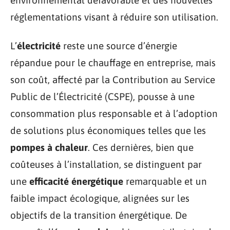
environnemental défavorable et des nouvelles
réglementations visant à réduire son utilisation.
L’
électricité
reste une source d’énergie
répandue pour le chauffage en entreprise, mais
son coût, affecté par la Contribution au Service
Public de l’Électricité (CSPE), pousse à une
consommation plus responsable et à l’adoption
de solutions plus économiques telles que les
pompes à chaleur
. Ces dernières, bien que
coûteuses à l’installation, se distinguent par
une
efficacité énergétique
remarquable et un
faible impact écologique, alignées sur les
objectifs de la transition énergétique. De