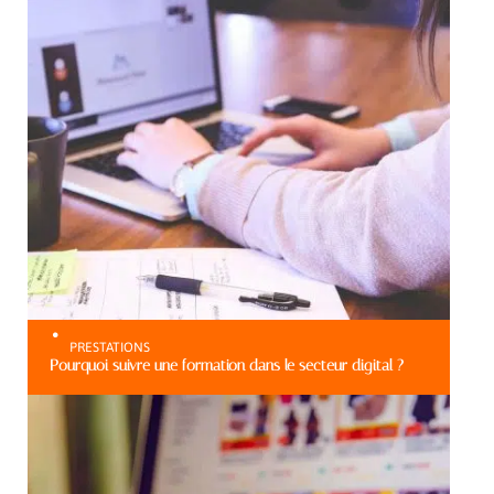
PRESTATIONS
Pourquoi suivre une formation dans le secteur digital ?