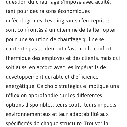
question du chauffage s’impose avec acuité,
tant pour des raisons économiques
qu’écologiques. Les dirigeants d’entreprises
sont confrontés à un dilemme de taille : opter
pour une solution de chauffage qui ne se
contente pas seulement d’assurer le confort
thermique des employés et des clients, mais qui
soit aussi en accord avec les impératifs de
développement durable et d’efficience
énergétique. Ce choix stratégique implique une
réflexion approfondie sur les différentes
options disponibles, leurs coûts, leurs impacts
environnementaux et leur adaptabilité aux
spécificités de chaque structure. Trouver la