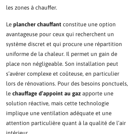
les zones à chauffer.
Le
plancher chauffant
constitue une option
avantageuse pour ceux qui recherchent un
système discret et qui procure une répartition
uniforme de la chaleur. Il permet un gain de
place non négligeable. Son installation peut
s’avérer complexe et coûteuse, en particulier
lors de rénovations. Pour des besoins ponctuels,
le
chauffage d’appoint au gaz
apporte une
solution réactive, mais cette technologie
implique une ventilation adéquate et une
attention particulière quant à la qualité de l’air
intérieur.