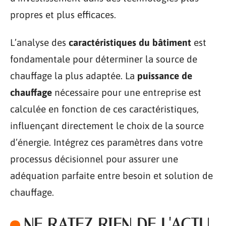
propres et plus efficaces.
L’analyse des
caractéristiques du bâtiment
est
fondamentale pour déterminer la source de
chauffage la plus adaptée. La
puissance de
chauffage
nécessaire pour une entreprise est
calculée en fonction de ces caractéristiques,
influençant directement le choix de la source
d’énergie. Intégrez ces paramètres dans votre
processus décisionnel pour assurer une
adéquation parfaite entre besoin et solution de
chauffage.
NE RATEZ RIEN DE L'ACTU