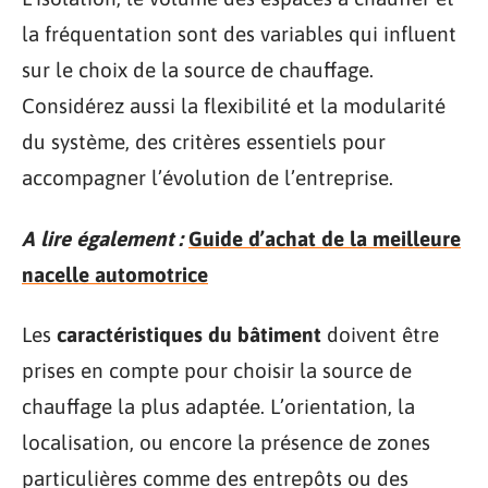
la fréquentation sont des variables qui influent
sur le choix de la source de chauffage.
Considérez aussi la flexibilité et la modularité
du système, des critères essentiels pour
accompagner l’évolution de l’entreprise.
A lire également :
Guide d’achat de la meilleure
nacelle automotrice
Les
caractéristiques du bâtiment
doivent être
prises en compte pour choisir la source de
chauffage la plus adaptée. L’orientation, la
localisation, ou encore la présence de zones
particulières comme des entrepôts ou des