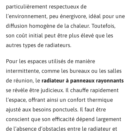
particulièrement respectueux de
l’environnement, peu énergivore, idéal pour une
diffusion homogène de la chaleur. Toutefois,
son coût initial peut être plus élevé que les
autres types de radiateurs.
Pour les espaces utilisés de manière
intermittente, comme les bureaux ou les salles
de réunion, le
radiateur à panneaux rayonnants
se révèle être judicieux. Il chauffe rapidement
l’espace, offrant ainsi un confort thermique
ajusté aux besoins ponctuels. Il faut être
conscient que son efficacité dépend largement
de l’absence d’obstacles entre le radiateur et