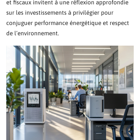
et fiscaux invitent à une réflexion approfondie
sur les investissements à privilégier pour
conjuguer performance énergétique et respect
de l’environnement.