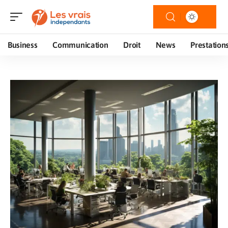
Business
Communication
Droit
News
Prestation