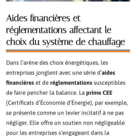
Aides financières et
réglementations affectant le
choix du système de chauffage
Dans l’arène des choix énergétiques, les
entreprises jonglent avec une série d’
aides
financières
et de
réglementations
susceptibles
de faire pencher la balance. La
prime CEE
(Certificats d’Économie d’Énergie), par exemple,
se présente comme un levier incitatif à ne pas
négliger. Elle offre un soutien non négligeable
pour les entreprises s’engageant dans la