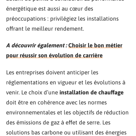
énergétique est aussi au cœur des
préoccupations : privilégiez les installations
offrant le meilleur rendement.
A découvrir également :
Choisir le bon métier
pour réussir son évolution de carrière
Les entreprises doivent anticiper les
réglementations en vigueur et les évolutions à
venir. Le choix d’une
installation de chauffage
doit être en cohérence avec les normes
environnementales et les objectifs de réduction
des émissions de gaz à effet de serre. Les
solutions bas carbone ou utilisant des énergies