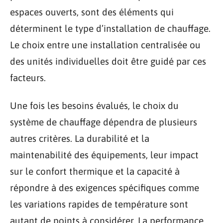
espaces ouverts, sont des éléments qui
déterminent le type d’installation de chauffage.
Le choix entre une installation centralisée ou
des unités individuelles doit être guidé par ces
facteurs.
Une fois les besoins évalués, le choix du
système de chauffage dépendra de plusieurs
autres critères. La durabilité et la
maintenabilité des équipements, leur impact
sur le confort thermique et la capacité à
répondre à des exigences spécifiques comme
les variations rapides de température sont
autant de points à considérer. La performance