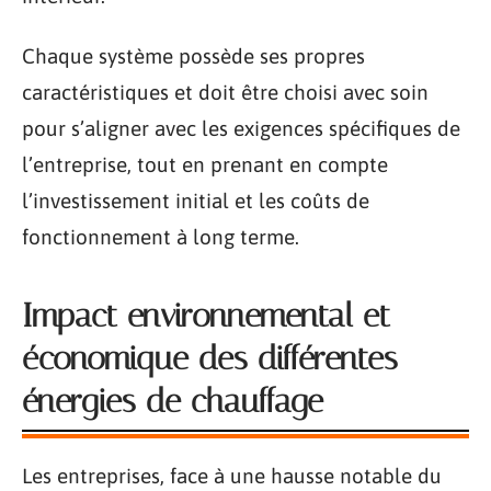
Chaque système possède ses propres
caractéristiques et doit être choisi avec soin
pour s’aligner avec les exigences spécifiques de
l’entreprise, tout en prenant en compte
l’investissement initial et les coûts de
fonctionnement à long terme.
Impact environnemental et
économique des différentes
énergies de chauffage
Les entreprises, face à une hausse notable du