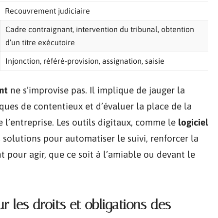
Recouvrement judiciaire
Cadre contraignant, intervention du tribunal, obtention
d’un titre exécutoire
Injonction, référé-provision, assignation, saisie
nt
ne s’improvise pas. Il implique de jauger la
isques de contentieux et d’évaluer la place de la
 l’entreprise. Les outils digitaux, comme le
logiciel
s solutions pour automatiser le suivi, renforcer la
 pour agir, que ce soit à l’amiable ou devant le
r les droits et obligations des