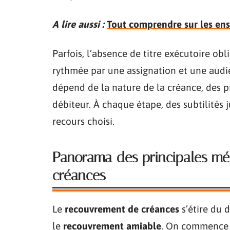
A lire aussi :
Tout comprendre sur les ens
Parfois, l’absence de titre exécutoire ob
rythmée par une assignation et une audi
dépend de la nature de la créance, des pr
débiteur. À chaque étape, des subtilités j
recours choisi.
Panorama des principales m
créances
Le
recouvrement de créances
s’étire du d
le
recouvrement amiable
. On commence p