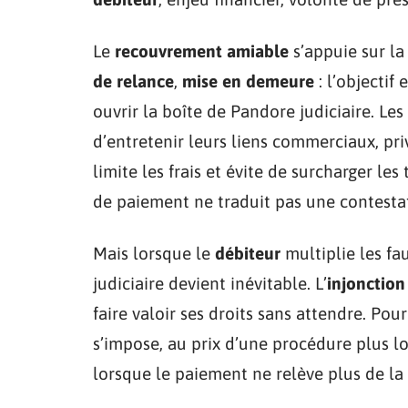
Le
recouvrement amiable
s’appuie sur la
de relance
,
mise en demeure
: l’objectif
ouvrir la boîte de Pandore judiciaire. Le
d’entretenir leurs liens commerciaux, pr
limite les frais et évite de surcharger les
de paiement ne traduit pas une contesta
Mais lorsque le
débiteur
multiplie les fa
judiciaire devient inévitable. L’
injonction
faire valoir ses droits sans attendre. Pour
s’impose, au prix d’une procédure plus l
lorsque le paiement ne relève plus de la