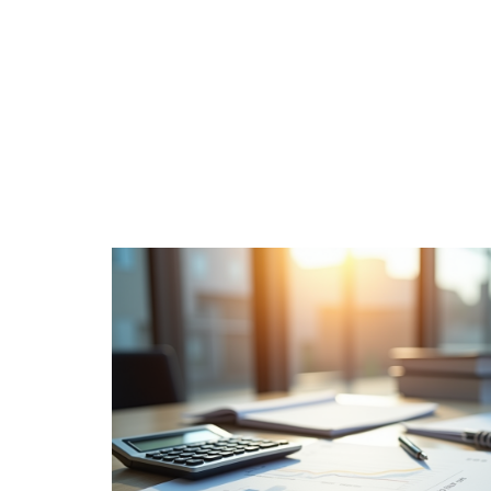
BUSINE