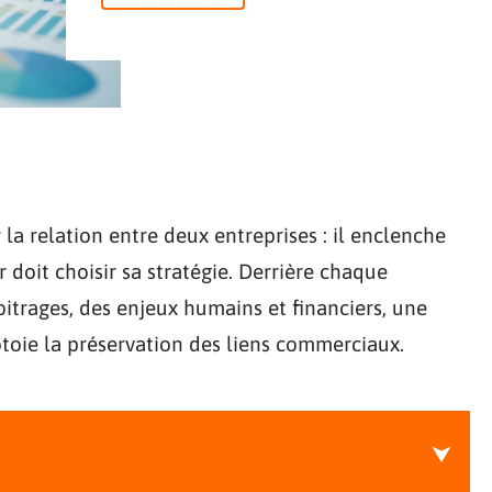
la relation entre deux entreprises : il enclenche
doit choisir sa stratégie. Derrière chaque
bitrages, des enjeux humains et financiers, une
ôtoie la préservation des liens commerciaux.