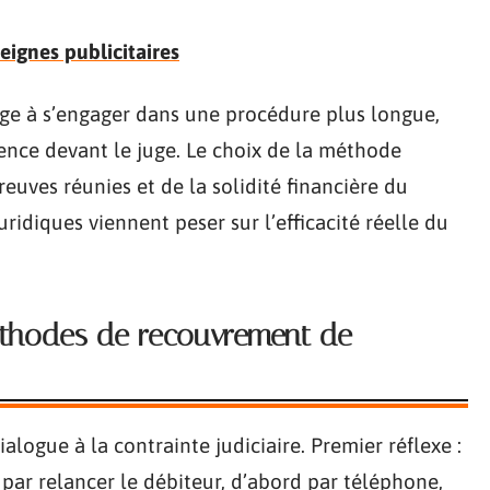
eignes publicitaires
lige à s’engager dans une procédure plus longue,
ence devant le juge. Le choix de la méthode
euves réunies et de la solidité financière du
uridiques viennent peser sur l’efficacité réelle du
éthodes de recouvrement de
ialogue à la contrainte judiciaire. Premier réflexe :
ar relancer le débiteur, d’abord par téléphone,