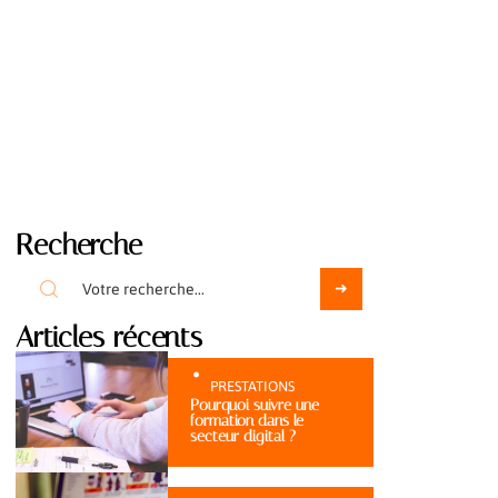
Recherche
Articles récents
PRESTATIONS
Pourquoi suivre une
formation dans le
secteur digital ?