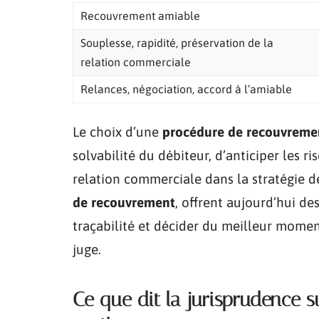
Recouvrement amiable
Souplesse, rapidité, préservation de la
relation commerciale
Relances, négociation, accord à l’amiable
Le choix d’une
procédure de recouvreme
solvabilité du débiteur, d’anticiper les r
relation commerciale dans la stratégie de
de recouvrement
, offrent aujourd’hui de
traçabilité et décider du meilleur moment
juge.
Ce que dit la jurisprudence su