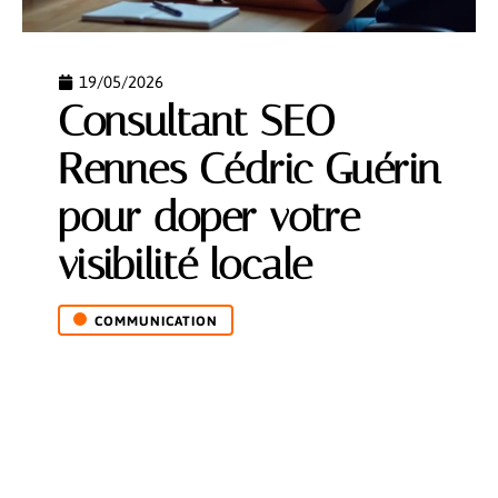
19/05/2026
Consultant SEO
Rennes Cédric Guérin
pour doper votre
visibilité locale
COMMUNICATION