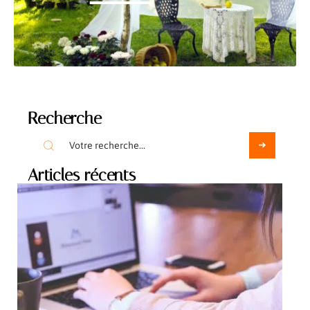
Recherche
Articles récents