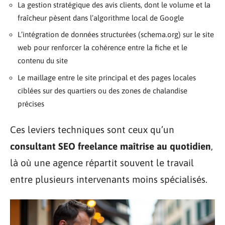
La gestion stratégique des avis clients, dont le volume et la
fraîcheur pèsent dans l’algorithme local de Google
L’intégration de données structurées (schema.org) sur le site
web pour renforcer la cohérence entre la fiche et le
contenu du site
Le maillage entre le site principal et des pages locales
ciblées sur des quartiers ou des zones de chalandise
précises
Ces leviers techniques sont ceux qu’un
consultant SEO freelance maîtrise au quotidien
,
là où une agence répartit souvent le travail
entre plusieurs intervenants moins spécialisés.