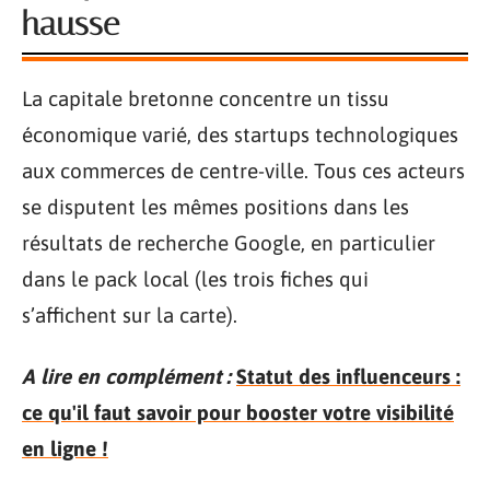
hausse
La capitale bretonne concentre un tissu
économique varié, des startups technologiques
aux commerces de centre-ville. Tous ces acteurs
se disputent les mêmes positions dans les
résultats de recherche Google, en particulier
dans le pack local (les trois fiches qui
s’affichent sur la carte).
A lire en complément :
Statut des influenceurs :
ce qu'il faut savoir pour booster votre visibilité
en ligne !