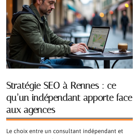
Stratégie SEO à Rennes : ce
qu’un indépendant apporte face
aux agences
Le choix entre un consultant indépendant et