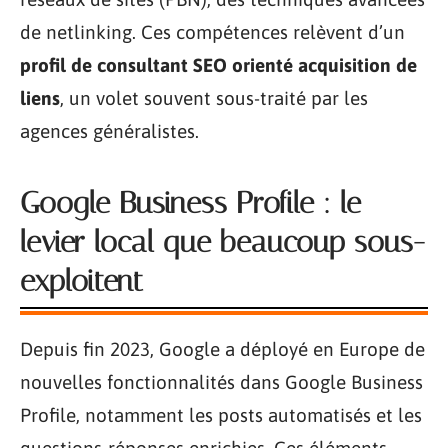
de netlinking. Ces compétences relèvent d’un
profil de consultant SEO orienté acquisition de
liens
, un volet souvent sous-traité par les
agences généralistes.
Google Business Profile : le
levier local que beaucoup sous-
exploitent
Depuis fin 2023, Google a déployé en Europe de
nouvelles fonctionnalités dans Google Business
Profile, notamment les posts automatisés et les