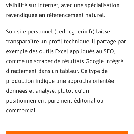
visibilité sur Internet, avec une spécialisation
revendiquée en référencement naturel.
Son site personnel (cedricguerin.fr) laisse
transparaître un profil technique. Il partage par
exemple des outils Excel appliqués au SEO,
comme un scraper de résultats Google intégré
directement dans un tableur. Ce type de
production indique une approche orientée
données et analyse, plutôt qu’un
positionnement purement éditorial ou
commercial.