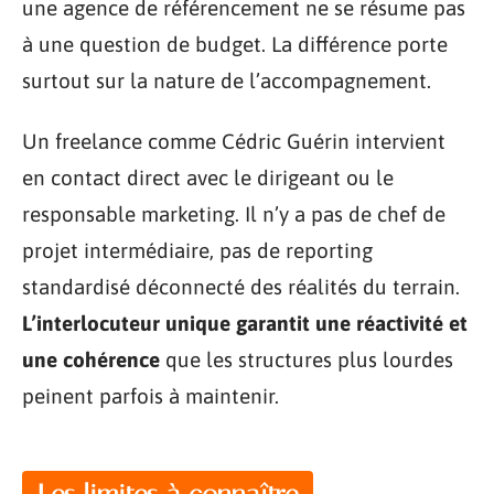
une agence de référencement ne se résume pas
à une question de budget. La différence porte
surtout sur la nature de l’accompagnement.
Un freelance comme Cédric Guérin intervient
en contact direct avec le dirigeant ou le
responsable marketing. Il n’y a pas de chef de
projet intermédiaire, pas de reporting
standardisé déconnecté des réalités du terrain.
L’interlocuteur unique garantit une réactivité et
une cohérence
que les structures plus lourdes
peinent parfois à maintenir.