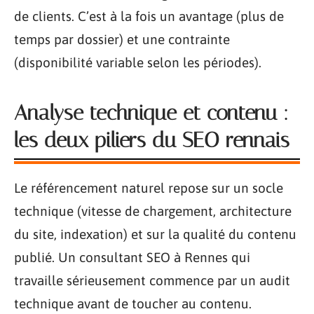
de clients. C’est à la fois un avantage (plus de
temps par dossier) et une contrainte
(disponibilité variable selon les périodes).
Analyse technique et contenu :
les deux piliers du SEO rennais
Le référencement naturel repose sur un socle
technique (vitesse de chargement, architecture
du site, indexation) et sur la qualité du contenu
publié. Un consultant SEO à Rennes qui
travaille sérieusement commence par un audit
technique avant de toucher au contenu.