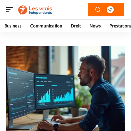
Business
Communication
Droit
News
Prestation