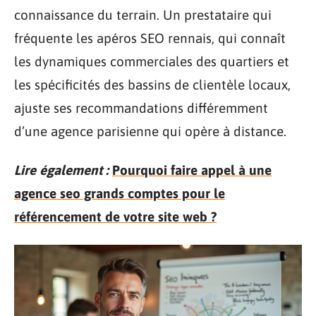
connaissance du terrain. Un prestataire qui
fréquente les apéros SEO rennais, qui connaît
les dynamiques commerciales des quartiers et
les spécificités des bassins de clientèle locaux,
ajuste ses recommandations différemment
d’une agence parisienne qui opère à distance.
Lire également :
Pourquoi faire appel à une
agence seo grands comptes pour le
référencement de votre site web ?