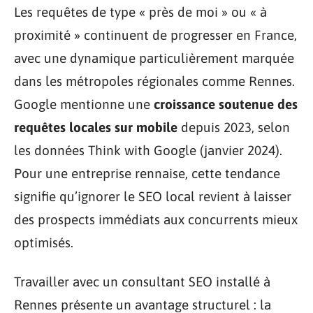
Les requêtes de type « près de moi » ou « à
proximité » continuent de progresser en France,
avec une dynamique particulièrement marquée
dans les métropoles régionales comme Rennes.
Google mentionne une
croissance soutenue des
requêtes locales sur mobile
depuis 2023, selon
les données Think with Google (janvier 2024).
Pour une entreprise rennaise, cette tendance
signifie qu’ignorer le SEO local revient à laisser
des prospects immédiats aux concurrents mieux
optimisés.
Travailler avec un consultant SEO installé à
Rennes présente un avantage structurel : la