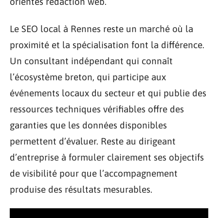
orientés rédaction web.
Le SEO local à Rennes reste un marché où la
proximité et la spécialisation font la différence.
Un consultant indépendant qui connaît
l’écosystème breton, qui participe aux
événements locaux du secteur et qui publie des
ressources techniques vérifiables offre des
garanties que les données disponibles
permettent d’évaluer. Reste au dirigeant
d’entreprise à formuler clairement ses objectifs
de visibilité pour que l’accompagnement
produise des résultats mesurables.