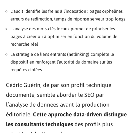
L’audit identifie les freins à l’indexation : pages orphelines,
erreurs de redirection, temps de réponse serveur trop longs
L’analyse des mots-clés locaux permet de prioriser les
pages à créer ou à optimiser en fonction du volume de
recherche réel
La stratégie de liens entrants (netlinking) complète le
dispositif en renforçant l’autorité du domaine sur les
requêtes ciblées
Cédric Guérin, de par son profil technique
documenté, semble aborder le SEO par
l’analyse de données avant la production
éditoriale.
Cette approche data-driven distingue
les consultants techniques
des profils plus