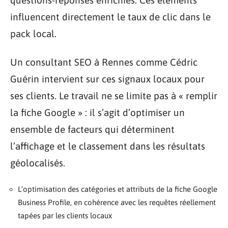
questions-réponses enrichies. Ces éléments
influencent directement le taux de clic dans le
pack local.
Un consultant SEO à Rennes comme Cédric
Guérin intervient sur ces signaux locaux pour
ses clients. Le travail ne se limite pas à « remplir
la fiche Google » : il s’agit d’optimiser un
ensemble de facteurs qui déterminent
l’affichage et le classement dans les résultats
géolocalisés.
L’optimisation des catégories et attributs de la fiche Google
Business Profile, en cohérence avec les requêtes réellement
tapées par les clients locaux