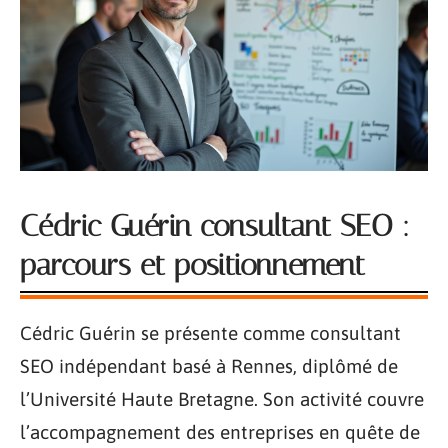
Cédric Guérin consultant SEO :
parcours et positionnement
Cédric Guérin se présente comme consultant
SEO indépendant basé à Rennes, diplômé de
l’Université Haute Bretagne. Son activité couvre
l’accompagnement des entreprises en quête de