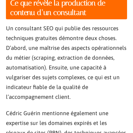
Ce que révèle la production de
contenu d’un consultant
Un consultant SEO qui publie des ressources
techniques gratuites démontre deux choses.
D’abord, une maîtrise des aspects opérationnels
du métier (scraping, extraction de données,
automatisation). Ensuite, une capacité à
vulgariser des sujets complexes, ce qui est un
indicateur fiable de la qualité de
l’accompagnement client.
Cédric Guérin mentionne également une
expertise sur les domaines expirés et les
réseaux de sites (PBN), des techniques avancées