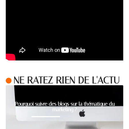
NE RATEZ RIEN DE L'ACTU
Pourquoi suivre des blogs sur la thématique du
marketing ?