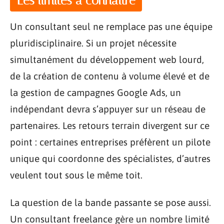
Les limites à connaître
Un consultant seul ne remplace pas une équipe
pluridisciplinaire. Si un projet nécessite
simultanément du développement web lourd,
de la création de contenu à volume élevé et de
la gestion de campagnes Google Ads, un
indépendant devra s’appuyer sur un réseau de
partenaires. Les retours terrain divergent sur ce
point : certaines entreprises préfèrent un pilote
unique qui coordonne des spécialistes, d’autres
veulent tout sous le même toit.
La question de la bande passante se pose aussi.
Un consultant freelance gère un nombre limité