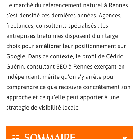
Le marché du référencement naturel à Rennes
s’est densifié ces dernières années. Agences,
freelances, consultants spécialisés : les
entreprises bretonnes disposent d’un large
choix pour améliorer leur positionnement sur
Google. Dans ce contexte, le profil de Cédric
Guérin, consultant SEO à Rennes exerçant en
indépendant, mérite qu’on s’y arrête pour
comprendre ce que recouvre concrètement son
approche et ce qu’elle peut apporter à une
stratégie de visibilité locale.
SOMMAIRE