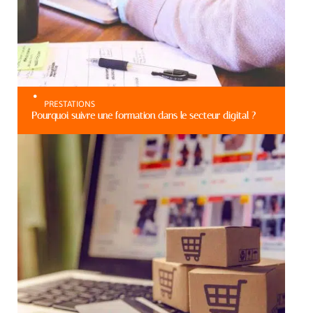
PRESTATIONS
Pourquoi suivre une formation dans le secteur digital ?