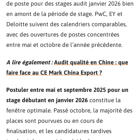
de poste pour des stages audit janvier 2026 bien
en amont de la période de stage. PwC, EY et
Deloitte suivent des calendriers comparables,
avec des ouvertures de postes concentrées
entre mai et octobre de l’année précédente.
A lire également :
Audit qualité en Chine : que
faire face au CE Mark China Export ?
Postuler entre mai et septembre 2025 pour un
stage débutant en janvier 2026
constitue la
fenêtre optimale. Passé octobre, la majorité des
places sont pourvues ou en cours de
finalisation, et les candidatures tardives