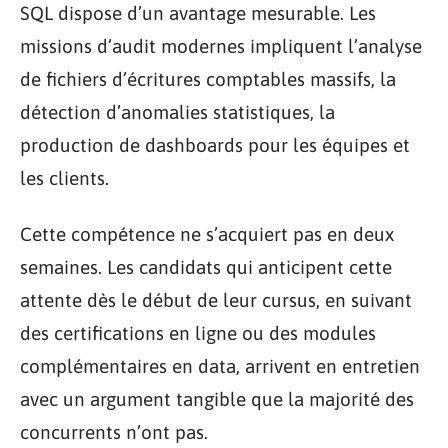
SQL dispose d’un avantage mesurable. Les
missions d’audit modernes impliquent l’analyse
de fichiers d’écritures comptables massifs, la
détection d’anomalies statistiques, la
production de dashboards pour les équipes et
les clients.
Cette compétence ne s’acquiert pas en deux
semaines. Les candidats qui anticipent cette
attente dès le début de leur cursus, en suivant
des certifications en ligne ou des modules
complémentaires en data, arrivent en entretien
avec un argument tangible que la majorité des
concurrents n’ont pas.