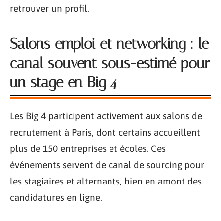
retrouver un profil.
Salons emploi et networking : le
canal souvent sous-estimé pour
un stage en Big 4
Les Big 4 participent activement aux salons de
recrutement à Paris, dont certains accueillent
plus de 150 entreprises et écoles. Ces
événements servent de canal de sourcing pour
les stagiaires et alternants, bien en amont des
candidatures en ligne.