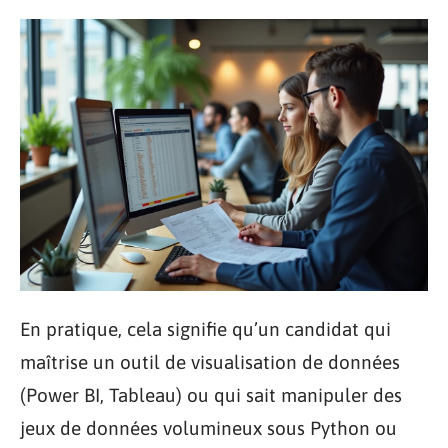
En pratique, cela signifie qu’un candidat qui
maîtrise un outil de visualisation de données
(Power BI, Tableau) ou qui sait manipuler des
jeux de données volumineux sous Python ou