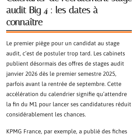
audit Big 4 : les dates à
connaître
Le premier piège pour un candidat au stage
audit, c’est de postuler trop tard. Les cabinets
publient désormais des offres de stages audit
janvier 2026 dès le premier semestre 2025,
parfois avant la rentrée de septembre. Cette
accélération du calendrier signifie qu’attendre
la fin du M1 pour lancer ses candidatures réduit
considérablement les chances.
KPMG France, par exemple, a publié des fiches