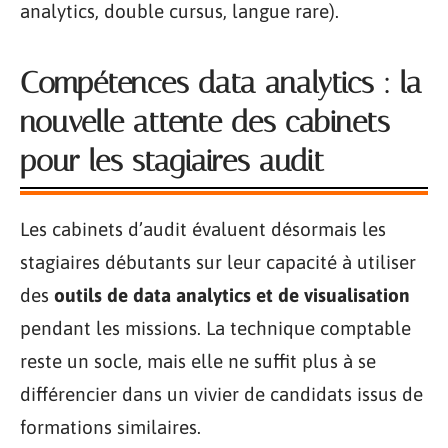
analytics, double cursus, langue rare).
Compétences data analytics : la
nouvelle attente des cabinets
pour les stagiaires audit
Les cabinets d’audit évaluent désormais les
stagiaires débutants sur leur capacité à utiliser
des
outils de data analytics et de visualisation
pendant les missions. La technique comptable
reste un socle, mais elle ne suffit plus à se
différencier dans un vivier de candidats issus de
formations similaires.