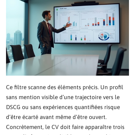
Ce filtre scanne des éléments précis. Un profil
sans mention visible d’une trajectoire vers le
DSCG ou sans expériences quantifiées risque
d’être écarté avant même d’être ouvert.
Concrètement, le CV doit faire apparaître trois