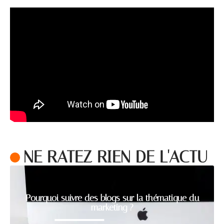
NE RATEZ RIEN DE L'ACTU
Pourquoi suivre des blogs sur la thématique du
marketing ?