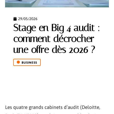
29/05/2026
Stage en Big 4 audit :
comment décrocher
une offre dès 2026 ?
BUSINESS
Les quatre grands cabinets d’audit (Deloitte,