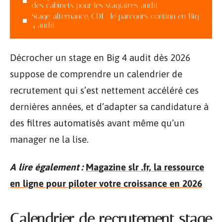
des cabinets pour les stagiaires audit
Stage, alternance, CDI : le parcours continu en Big
4 audit
Décrocher un stage en Big 4 audit dès 2026
suppose de comprendre un calendrier de
recrutement qui s’est nettement accéléré ces
dernières années, et d’adapter sa candidature à
des filtres automatisés avant même qu’un
manager ne la lise.
A lire également :
Magazine slr .fr, la ressource
en ligne pour piloter votre croissance en 2026
Calendrier de recrutement stage