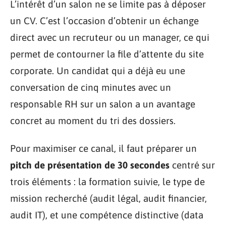
L’intérêt d’un salon ne se limite pas à déposer
un CV. C’est l’occasion d’obtenir un échange
direct avec un recruteur ou un manager, ce qui
permet de contourner la file d’attente du site
corporate. Un candidat qui a déjà eu une
conversation de cinq minutes avec un
responsable RH sur un salon a un avantage
concret au moment du tri des dossiers.
Pour maximiser ce canal, il faut préparer un
pitch de présentation de 30 secondes
centré sur
trois éléments : la formation suivie, le type de
mission recherché (audit légal, audit financier,
audit IT), et une compétence distinctive (data