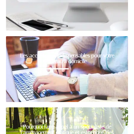
Les accessoires indispensables pour votre
bureau à domicile
Pourquoi faire appel à un spécialiste de
l’aménagement pratique et esthétique des