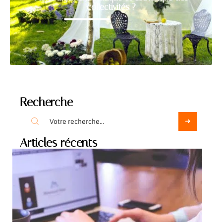
collectivités ?
Recherche
Articles récents