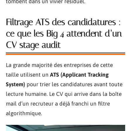
tombent dans un vivier résiduel.
Filtrage ATS des candidatures :
ce que les Big 4 attendent d’un
CV stage audit
La grande majorité des entreprises de cette
taille utilisent un
ATS (Applicant Tracking
System)
pour trier les candidatures avant toute
lecture humaine. Le CV qui arrive dans la boîte
mail d’un recruteur a déjà franchi un filtre
algorithmique.