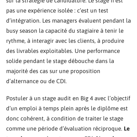
sur la stratégie de candidature. Le stage n’est
pas une expérience isolée : c’est un test
d’intégration. Les managers évaluent pendant la
busy season la capacité du stagiaire à tenir le
rythme, à interagir avec les clients, à produire
des livrables exploitables. Une performance
solide pendant le stage débouche dans la
majorité des cas sur une proposition
d’alternance ou de CDI.
Postuler à un stage audit en Big 4 avec l’objectif
d’un emploi à temps plein après le diplôme est
donc cohérent, à condition de traiter le stage
comme une période d’évaluation réciproque.
Le