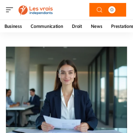
Business
Communication
Droit
News
Prestation