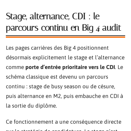
Stage, alternance, CDI : le
parcours continu en Big 4 audit
Les pages carrières des Big 4 positionnent
désormais explicitement le stage et l’alternance
comme
porte d’entrée prioritaire vers le CDI
. Le
schéma classique est devenu un parcours
continu : stage de busy season ou de césure,
puis alternance en M2, puis embauche en CDI à
la sortie du diplôme.
Ce fonctionnement a une conséquence directe