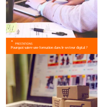
PRESTATIONS
Pourquoi suivre une formation dans le secteur digital ?