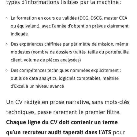
types d’informations lisibles par la machine :
La formation en cours ou validée (DCG, DSCG, master CCA
ou équivalent), avec l’année d’obtention prévue clairement
indiquée
Des expériences chiffrées par périmètre de mission, même
modestes (nombre de dossiers traités, taille du portefeuille
client, volume de pièces analysées)
Des compétences techniques nommées explicitement :
outils de data analytics, logiciels comptables, maîtrise
d’Excel à un niveau avancé
Un CV rédigé en prose narrative, sans mots-clés
techniques, passe rarement le premier filtre.
Chaque ligne du CV doit contenir un terme
qu’un recruteur audit taperait dans l’ATS
pour