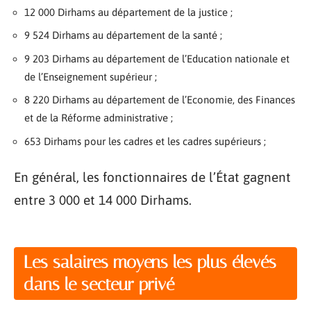
12 000 Dirhams au département de la justice ;
9 524 Dirhams au département de la santé ;
9 203 Dirhams au département de l’Education nationale et
de l’Enseignement supérieur ;
8 220 Dirhams au département de l’Economie, des Finances
et de la Réforme administrative ;
653 Dirhams pour les cadres et les cadres supérieurs ;
En général, les fonctionnaires de l’État gagnent
entre 3 000 et 14 000 Dirhams.
Les salaires moyens les plus élevés
dans le secteur privé