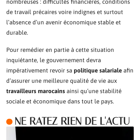
nombreuses : difficultés financières, conditions
de travail précaires voire indignes et surtout
l’absence d’un avenir économique stable et
durable.
Pour remédier en partie à cette situation
inquiétante, le gouvernement devra
impérativement revoir sa
politique salariale
afin
d’assurer une meilleure qualité de vie aux
travailleurs marocains
ainsi qu’une stabilité
sociale et économique dans tout le pays.
NE RATEZ RIEN DE L'ACTU