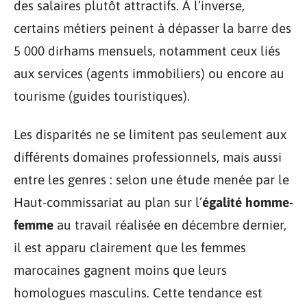
des salaires plutôt attractifs. À l’inverse,
certains métiers peinent à dépasser la barre des
5 000 dirhams mensuels, notamment ceux liés
aux services (agents immobiliers) ou encore au
tourisme (guides touristiques).
Les disparités ne se limitent pas seulement aux
différents domaines professionnels, mais aussi
entre les genres : selon une étude menée par le
Haut-commissariat au plan sur l’
égalité homme-
femme
au travail réalisée en décembre dernier,
il est apparu clairement que les femmes
marocaines gagnent moins que leurs
homologues masculins. Cette tendance est