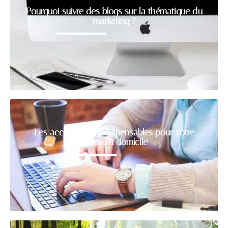
Pourquoi suivre des blogs sur la thématique du
marketing ?
Les accessoires indispensables pour votre
bureau à domicile