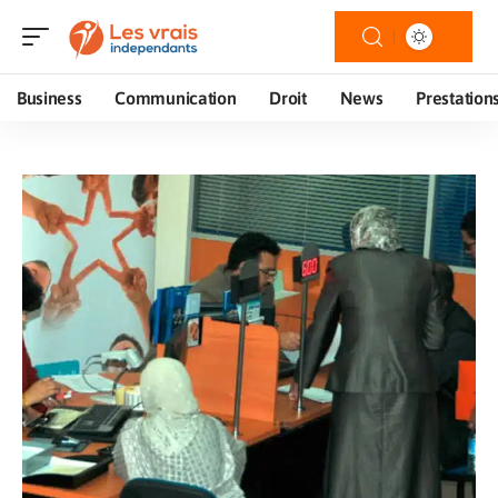
Business
Communication
Droit
News
Prestation