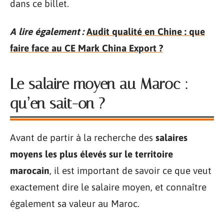
dans ce billet.
A lire également :
Audit qualité en Chine : que
faire face au CE Mark China Export ?
Le salaire moyen au Maroc :
qu’en sait-on ?
Avant de partir à la recherche des
salaires
moyens les plus élevés sur le territoire
marocain
, il est important de savoir ce que veut
exactement dire le salaire moyen, et connaître
également sa valeur au Maroc.