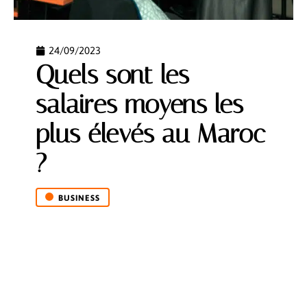
24/09/2023
Quels sont les
salaires moyens les
plus élevés au Maroc
?
BUSINESS