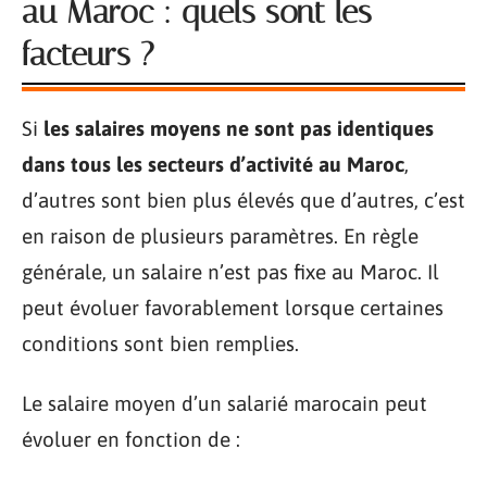
au Maroc : quels sont les
facteurs ?
Si
les salaires moyens ne sont pas identiques
dans tous les secteurs d’activité au Maroc
,
d’autres sont bien plus élevés que d’autres, c’est
en raison de plusieurs paramètres. En règle
générale, un salaire n’est pas fixe au Maroc. Il
peut évoluer favorablement lorsque certaines
conditions sont bien remplies.
Le salaire moyen d’un salarié marocain peut
évoluer en fonction de :