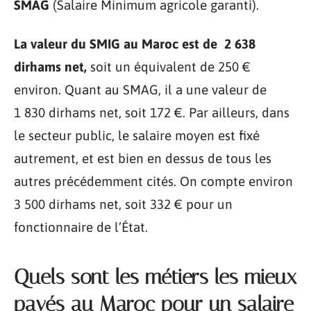
SMAG
(Salaire Minimum agricole garanti).
La valeur du SMIG au Maroc est de 2 638
dirhams net,
soit un équivalent de 250 €
environ. Quant au SMAG, il a une valeur de
1 830 dirhams net, soit 172 €. Par ailleurs, dans
le secteur public, le salaire moyen est fixé
autrement, et est bien en dessus de tous les
autres précédemment cités. On compte environ
3 500 dirhams net, soit 332 € pour un
fonctionnaire de l’État.
Quels sont les métiers les mieux
payés au Maroc pour un salaire