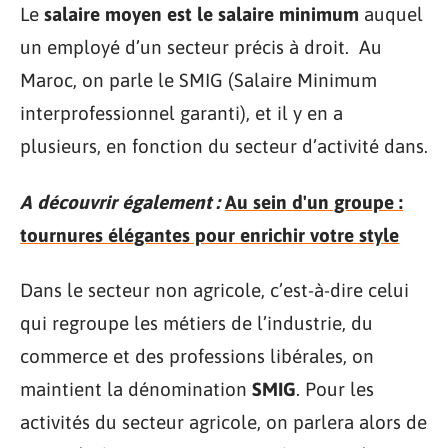
Le
salaire moyen est le salaire minimum
auquel
un employé d’un secteur précis à droit. Au
Maroc, on parle le SMIG (Salaire Minimum
interprofessionnel garanti), et il y en a
plusieurs, en fonction du secteur d’activité dans.
A découvrir également :
Au sein d'un groupe :
tournures élégantes pour enrichir votre style
Dans le secteur non agricole, c’est-à-dire celui
qui regroupe les métiers de l’industrie, du
commerce et des professions libérales, on
maintient la dénomination
SMIG
. Pour les
activités du secteur agricole, on parlera alors de