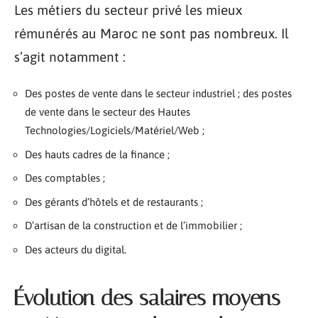
Les métiers du secteur privé les mieux
rémunérés au Maroc ne sont pas nombreux. Il
s’agit notamment :
Des postes de vente dans le secteur industriel ; des postes
de vente dans le secteur des Hautes
Technologies/Logiciels/Matériel/Web ;
Des hauts cadres de la finance ;
Des comptables ;
Des gérants d’hôtels et de restaurants ;
D’artisan de la construction et de l’immobilier ;
Des acteurs du digital.
Évolution des salaires moyens