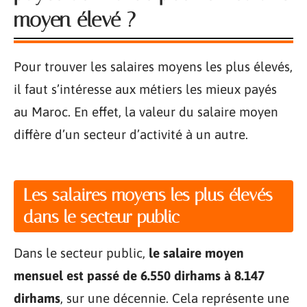
moyen élevé ?
Pour trouver les salaires moyens les plus élevés,
il faut s’intéresse aux métiers les mieux payés
au Maroc. En effet, la valeur du salaire moyen
diffère d’un secteur d’activité à un autre.
Les salaires moyens les plus élevés
dans le secteur public
Dans le secteur public,
le salaire moyen
mensuel est passé de 6.550 dirhams à 8.147
dirhams
, sur une décennie. Cela représente une