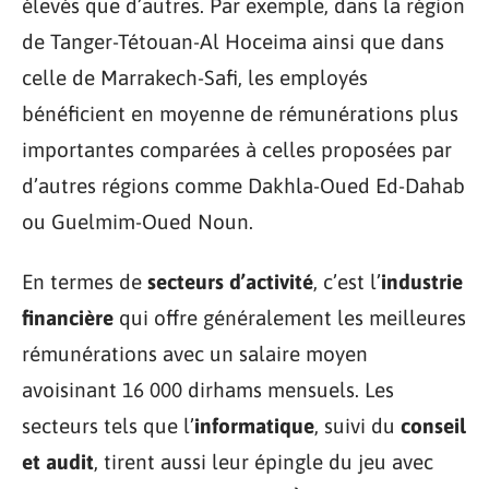
élevés que d’autres. Par exemple, dans la région
de Tanger-Tétouan-Al Hoceima ainsi que dans
celle de Marrakech-Safi, les employés
bénéficient en moyenne de rémunérations plus
importantes comparées à celles proposées par
d’autres régions comme Dakhla-Oued Ed-Dahab
ou Guelmim-Oued Noun.
En termes de
secteurs d’activité
, c’est l’
industrie
financière
qui offre généralement les meilleures
rémunérations avec un salaire moyen
avoisinant 16 000 dirhams mensuels. Les
secteurs tels que l’
informatique
, suivi du
conseil
et audit
, tirent aussi leur épingle du jeu avec