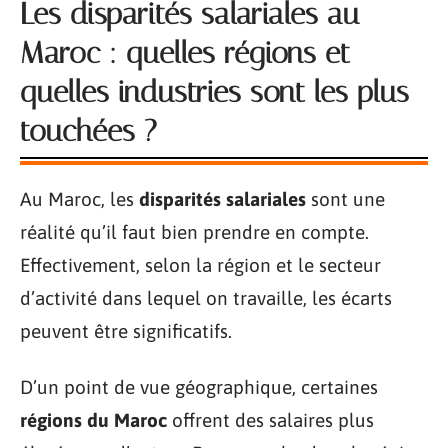
Les disparités salariales au
Maroc : quelles régions et
quelles industries sont les plus
touchées ?
Au Maroc, les
disparités salariales
sont une
réalité qu’il faut bien prendre en compte.
Effectivement, selon la région et le secteur
d’activité dans lequel on travaille, les écarts
peuvent être significatifs.
D’un point de vue géographique, certaines
régions du Maroc
offrent des salaires plus