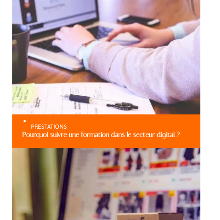
PRESTATIONS
Pourquoi suivre une formation dans le secteur digital ?