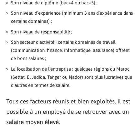
Son niveau de diplôme (bac+4 ou bac+5) ;
Son niveau d’expérience (minimum 3 ans d’expérience dans
certains domaines) ;
Son niveau de responsabilité ;
Son secteur d’activité : certains domaines de travail
(communication, finance, informatique, assurance) offrent
de bons salaires ;
La localisation de l’entreprise : quelques régions du Maroc
(Settat, El Jadida, Tanger ou Nador) sont plus lucratives que
d’autres en termes de salaire.
Tous ces facteurs réunis et bien exploités, il est
possible à un employé de se retrouver avec un
salaire moyen élevé.