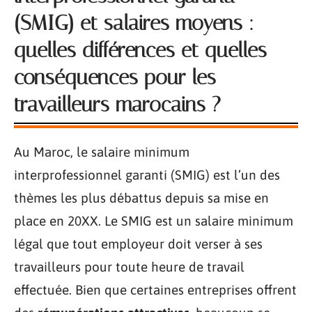
(SMIG) et salaires moyens :
quelles différences et quelles
conséquences pour les
travailleurs marocains ?
Au Maroc, le salaire minimum
interprofessionnel garanti (SMIG) est l’un des
thèmes les plus débattus depuis sa mise en
place en 20XX. Le SMIG est un salaire minimum
légal que tout employeur doit verser à ses
travailleurs pour toute heure de travail
effectuée. Bien que certaines entreprises offrent