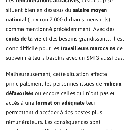
des
rémunérations attractives
, beaucoup se
situent bien en dessous du
salaire moyen
national
(environ 7 000 dirhams mensuels)
comme mentionné précédemment. Avec des
coûts de la vie
et des besoins grandissants, il est
donc difficile pour les
travailleurs marocains
de
subvenir à leurs besoins avec un SMIG aussi bas.
Malheureusement, cette situation affecte
principalement les personnes issues de
milieux
défavorisés
ou encore celles qui n’ont pas eu
accès à une
formation adéquate
leur
permettant d’accéder à des postes plus
rémunérateurs. Les conséquences sont