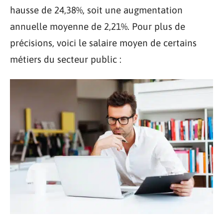
hausse de 24,38%, soit une augmentation
annuelle moyenne de 2,21%. Pour plus de
précisions, voici le salaire moyen de certains
métiers du secteur public :