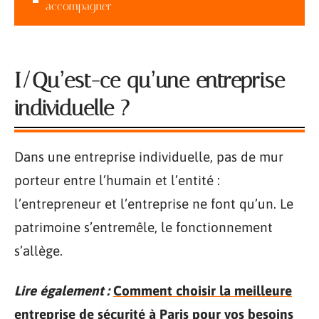
accompagner
I/Qu’est-ce qu’une entreprise
individuelle ?
Dans une entreprise individuelle, pas de mur
porteur entre l’humain et l’entité :
l’entrepreneur et l’entreprise ne font qu’un. Le
patrimoine s’entremêle, le fonctionnement
s’allège.
Lire également :
Comment choisir la meilleure
entreprise de sécurité à Paris pour vos besoins