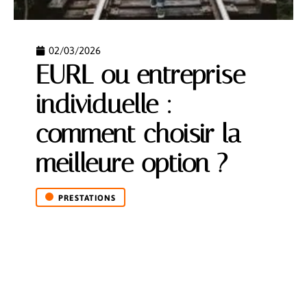
02/03/2026
EURL ou entreprise
individuelle :
comment choisir la
meilleure option ?
PRESTATIONS