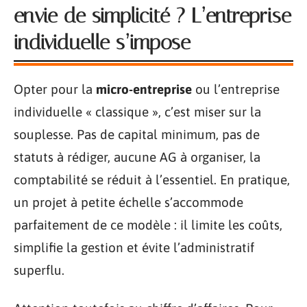
envie de simplicité ? L’entreprise
individuelle s’impose
Opter pour la
micro-entreprise
ou l’entreprise
individuelle « classique », c’est miser sur la
souplesse. Pas de capital minimum, pas de
statuts à rédiger, aucune AG à organiser, la
comptabilité se réduit à l’essentiel. En pratique,
un projet à petite échelle s’accommode
parfaitement de ce modèle : il limite les coûts,
simplifie la gestion et évite l’administratif
superflu.