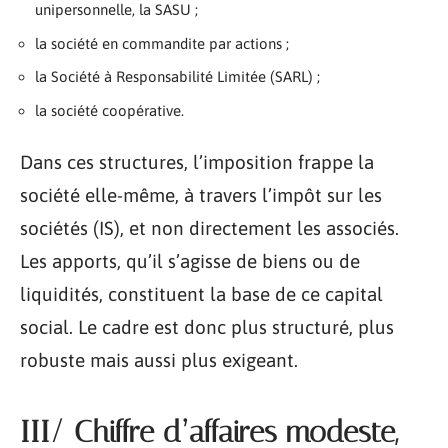
unipersonnelle, la SASU ;
la société en commandite par actions ;
la Société à Responsabilité Limitée (SARL) ;
la société coopérative.
Dans ces structures, l’imposition frappe la
société elle-même, à travers l’impôt sur les
sociétés (IS), et non directement les associés.
Les apports, qu’il s’agisse de biens ou de
liquidités, constituent la base de ce capital
social. Le cadre est donc plus structuré, plus
robuste mais aussi plus exigeant.
III/ Chiffre d’affaires modeste,