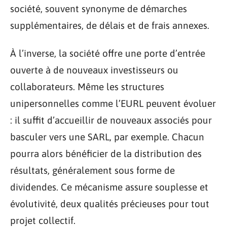
société, souvent synonyme de démarches
supplémentaires, de délais et de frais annexes.
À l’inverse, la société offre une porte d’entrée
ouverte à de nouveaux investisseurs ou
collaborateurs. Même les structures
unipersonnelles comme l’EURL peuvent évoluer
: il suffit d’accueillir de nouveaux associés pour
basculer vers une SARL, par exemple. Chacun
pourra alors bénéficier de la distribution des
résultats, généralement sous forme de
dividendes. Ce mécanisme assure souplesse et
évolutivité, deux qualités précieuses pour tout
projet collectif.