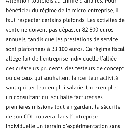
Attention toutefois au chiffre d’affaires. Pour
bénéficier du régime de la micro-entreprise, il
faut respecter certains plafonds. Les activités de
vente ne doivent pas dépasser 82 800 euros
annuels, tandis que les prestations de service
sont plafonnées à 33 100 euros. Ce régime fiscal
allégé fait de l’entreprise individuelle l’alliée
des créateurs prudents, des testeurs de concept
ou de ceux qui souhaitent lancer leur activité
sans quitter leur emploi salarié. Un exemple :
un consultant qui souhaite facturer ses
premières missions tout en gardant la sécurité
de son CDI trouvera dans l’entreprise
individuelle un terrain d’expérimentation sans