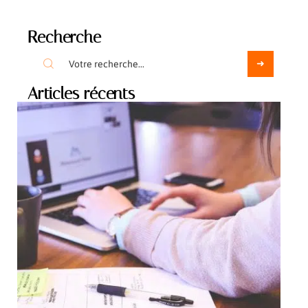
Recherche
Articles récents