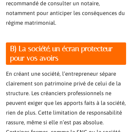
recommandé de consulter un notaire,
notamment pour anticiper les conséquences du
régime matrimonial.
B) La société, un écran protecteur
pour vos avoirs
En créant une société, l’entrepreneur sépare
clairement son patrimoine privé de celui de la
structure. Les créanciers professionnels ne
peuvent exiger que les apports faits à la société,
rien de plus. Cette limitation de responsabilité
rassure, même si elle n’est pas absolue.