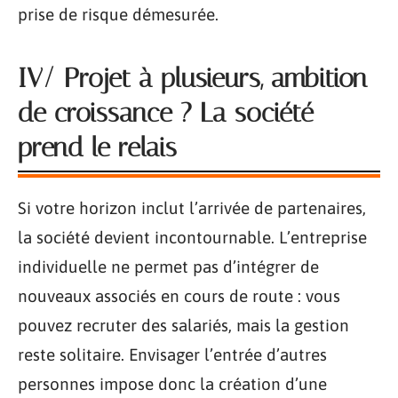
prise de risque démesurée.
IV/ Projet à plusieurs, ambition
de croissance ? La société
prend le relais
Si votre horizon inclut l’arrivée de partenaires,
la société devient incontournable. L’entreprise
individuelle ne permet pas d’intégrer de
nouveaux associés en cours de route : vous
pouvez recruter des salariés, mais la gestion
reste solitaire. Envisager l’entrée d’autres
personnes impose donc la création d’une