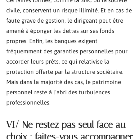
Certaines formes, comme la SNC ou la société
civile, conservent un risque illimité. Et en cas de
faute grave de gestion, le dirigeant peut être
amené à éponger les dettes sur ses fonds
propres. Enfin, les banques exigent
fréquemment des garanties personnelles pour
accorder leurs prêts, ce qui relativise la
protection offerte par la structure sociétaire.
Mais dans la majorité des cas, le patrimoine
personnel reste à l’abri des turbulences
professionnelles.
VI/ Ne restez pas seul face au
choix : faites-vous accompagner