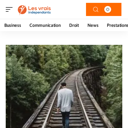
Business
Communication
Droit
News
Prestation