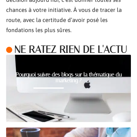
chances à votre initiative. À vous de tracer la
route, avec la certitude d’avoir posé les
fondations les plus sûres.
NE RATEZ RIEN DE L'ACTU
Pourquoi suivre des blogs sur la thématique du
marketing ?