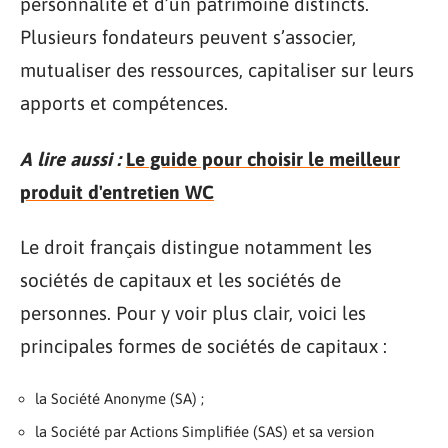
personnalité et d’un patrimoine distincts.
Plusieurs fondateurs peuvent s’associer,
mutualiser des ressources, capitaliser sur leurs
apports et compétences.
A lire aussi :
Le guide pour choisir le meilleur
produit d'entretien WC
Le droit français distingue notamment les
sociétés de capitaux et les sociétés de
personnes. Pour y voir plus clair, voici les
principales formes de sociétés de capitaux :
la Société Anonyme (SA) ;
la Société par Actions Simplifiée (SAS) et sa version