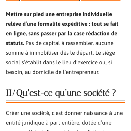
Mettre sur pied une entreprise individuelle
relève d’une formalité expéditive : tout se fait
en ligne, sans passer par la case rédaction de
statuts.
Pas de capital à rassembler, aucune
somme à immobiliser dès le départ. Le siège
social s’établit dans le lieu d’exercice ou, si
besoin, au domicile de l’entrepreneur.
II/Qu’est-ce qu’une société ?
Créer une société, c’est donner naissance à une
entité juridique à part entière, dotée d’une