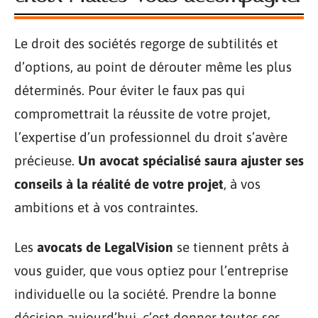
Le droit des sociétés regorge de subtilités et
d’options, au point de dérouter même les plus
déterminés. Pour éviter le faux pas qui
compromettrait la réussite de votre projet,
l’expertise d’un professionnel du droit s’avère
précieuse.
Un avocat spécialisé saura ajuster ses
conseils à la réalité de votre projet
, à vos
ambitions et à vos contraintes.
Les
avocats de LegalVision
se tiennent prêts à
vous guider, que vous optiez pour l’entreprise
individuelle ou la société. Prendre la bonne
décision aujourd’hui, c’est donner toutes ses