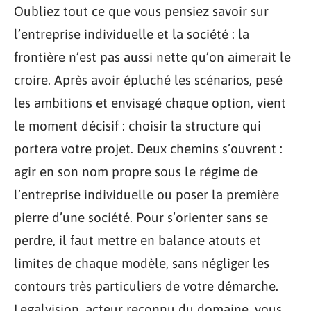
Oubliez tout ce que vous pensiez savoir sur
l’entreprise individuelle et la société : la
frontière n’est pas aussi nette qu’on aimerait le
croire. Après avoir épluché les scénarios, pesé
les ambitions et envisagé chaque option, vient
le moment décisif : choisir la structure qui
portera votre projet. Deux chemins s’ouvrent :
agir en son nom propre sous le régime de
l’entreprise individuelle ou poser la première
pierre d’une société. Pour s’orienter sans se
perdre, il faut mettre en balance atouts et
limites de chaque modèle, sans négliger les
contours très particuliers de votre démarche.
Legalvision, acteur reconnu du domaine, vous