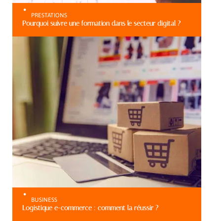
PRESTATIONS
Pourquoi suivre une formation dans le secteur digital ?
BUSINESS
Logistique e-commerce : comment la réussir ?