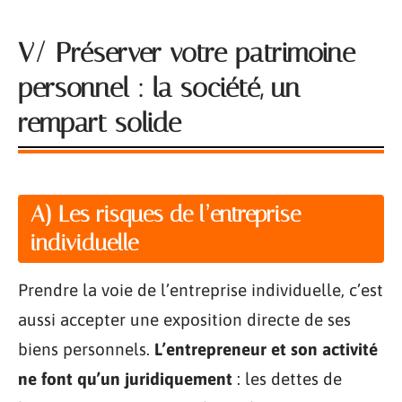
V/ Préserver votre patrimoine
personnel : la société, un
rempart solide
A) Les risques de l’entreprise
individuelle
Prendre la voie de l’entreprise individuelle, c’est
aussi accepter une exposition directe de ses
biens personnels.
L’entrepreneur et son activité
ne font qu’un juridiquement
: les dettes de