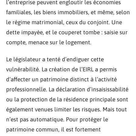
l’entreprise peuvent engloutir les économies
familiales, les biens immobiliers, et même, selon
le régime matrimonial, ceux du conjoint. Une
dette impayée, et le couperet tombe : saisie sur
compte, menace sur le logement.
Le législateur a tenté d’endiguer cette
vulnérabilité. La création de l’EIRL a permis
d’affecter un patrimoine distinct à l’activité
professionnelle. La déclaration d’insaisissabilité
ou la protection de la résidence principale sont
également venues limiter les risques. Mais tout
n’est pas automatique. Pour protéger le
patrimoine commun, il est fortement