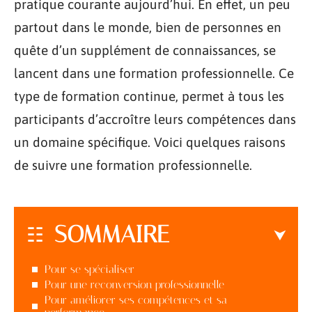
pratique courante aujourd’hui. En effet, un peu
partout dans le monde, bien de personnes en
quête d’un supplément de connaissances, se
lancent dans une formation professionnelle. Ce
type de formation continue, permet à tous les
participants d’accroître leurs compétences dans
un domaine spécifique. Voici quelques raisons
de suivre une formation professionnelle.
SOMMAIRE
Pour se spécialiser
Pour une reconversion professionnelle
Pour améliorer ses compétences et sa