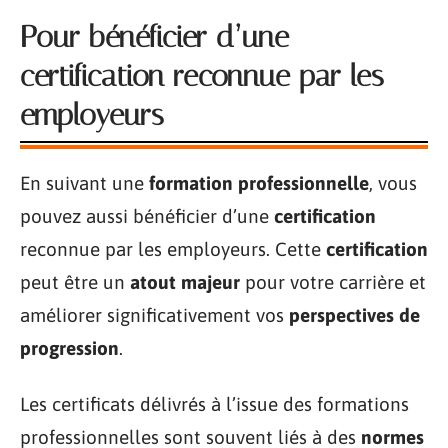
Pour bénéficier d’une
certification reconnue par les
employeurs
En suivant une
formation professionnelle
, vous
pouvez aussi bénéficier d’une
certification
reconnue par les employeurs. Cette
certification
peut être un
atout majeur
pour votre carrière et
améliorer significativement vos
perspectives de
progression
.
Les certificats délivrés à l’issue des formations
professionnelles sont souvent liés à des
normes