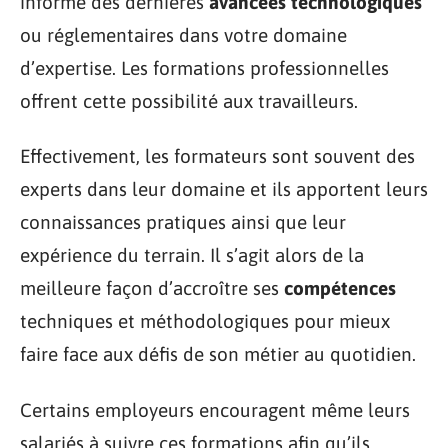
informé des dernières
avancées technologiques
ou réglementaires dans votre domaine
d’expertise. Les formations professionnelles
offrent cette possibilité aux travailleurs.
Effectivement, les formateurs sont souvent des
experts dans leur domaine et ils apportent leurs
connaissances pratiques ainsi que leur
expérience du terrain. Il s’agit alors de la
meilleure façon d’accroître ses
compétences
techniques et méthodologiques pour mieux
faire face aux défis de son métier au quotidien.
Certains employeurs encouragent même leurs
salariés à suivre ces formations afin qu’ils