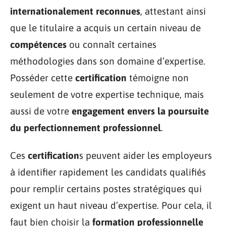
internationalement reconnues
, attestant ainsi
que le titulaire a acquis un certain niveau de
compétences
ou connaît certaines
méthodologies dans son domaine d’expertise.
Posséder cette
certification
témoigne non
seulement de votre expertise technique, mais
aussi de votre
engagement envers la poursuite
du perfectionnement professionnel
.
Ces
certification
s peuvent aider les employeurs
à identifier rapidement les candidats qualifiés
pour remplir certains postes stratégiques qui
exigent un haut niveau d’expertise. Pour cela, il
faut bien choisir la
formation professionnelle