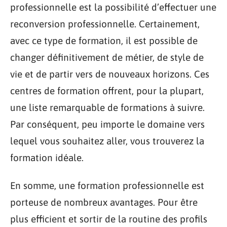
professionnelle est la possibilité d’effectuer une
reconversion professionnelle. Certainement,
avec ce type de formation, il est possible de
changer définitivement de métier, de style de
vie et de partir vers de nouveaux horizons. Ces
centres de formation offrent, pour la plupart,
une liste remarquable de formations à suivre.
Par conséquent, peu importe le domaine vers
lequel vous souhaitez aller, vous trouverez la
formation idéale.
En somme, une formation professionnelle est
porteuse de nombreux avantages. Pour être
plus efficient et sortir de la routine des profils