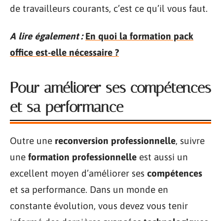
de travailleurs courants, c’est ce qu’il vous faut.
A lire également :
En quoi la formation pack
office est-elle nécessaire ?
Pour améliorer ses compétences
et sa performance
Outre une
reconversion professionnelle
, suivre
une
formation professionnelle
est aussi un
excellent moyen d’améliorer ses
compétences
et sa performance. Dans un monde en
constante évolution, vous devez vous tenir