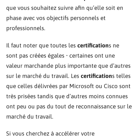
que vous souhaitez suivre afin qu’elle soit en
phase avec vos objectifs personnels et
professionnels.
Il faut noter que toutes les
certification
s ne
sont pas créées égales • certaines ont une
valeur marchande plus importante que d’autres
sur le marché du travail. Les
certification
s telles
que celles délivrées par Microsoft ou Cisco sont
très prisées tandis que d’autres moins connues
ont peu ou pas du tout de reconnaissance sur le
marché du travail.
Si vous cherchez à accélérer votre