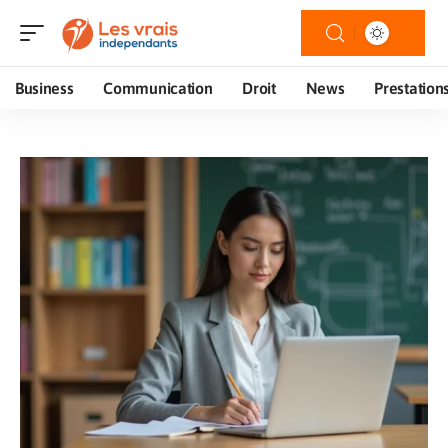
Business
Communication
Droit
News
Prestation