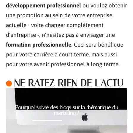
développement professionnel
ou voulez obtenir
une promotion au sein de votre entreprise
actuelle • voire changer complètement
d’entreprise -, n’hésitez pas à envisager une
formation professionnelle
. Ceci sera bénéfique
pour votre carrière à court terme, mais aussi
pour votre avenir professionnel à long terme.
NE RATEZ RIEN DE L'ACTU
Pourquoi suivre des blogs sur la thématique du
marketing ?