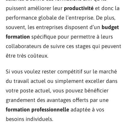
puissent améliorer leur
productivité
et donc la
performance globale de l’entreprise. De plus,
souvent, les entreprises disposent d’un
budget
formation
spécifique pour permettre à leurs
collaborateurs de suivre ces stages qui peuvent
être très coûteux.
Si vous voulez rester compétitif sur le marché
du travail actuel ou simplement exceller dans
votre poste actuel, vous pouvez bénéficier
grandement des avantages offerts par une
formation professionnelle
adaptée à vos
besoins individuels.