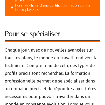
performance
Pour bénéficier d’une certification reconnue par
les employeurs
Pour se spécialiser
Chaque jour, avec de nouvelles avancées sur
tous les plans, le monde du travail tend vers la
technicité. Compte tenu de cela, des types de
profils précis sont recherchés. La formation
professionnelle permet de se spécialiser dans
un domaine précis et de répondre aux critères
nécessaires pour pouvoir travailler dans un
monde en constante évolution. Lorsque vous