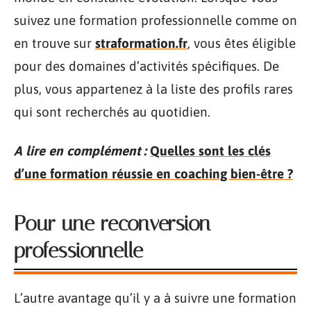
suivez une formation professionnelle comme on
en trouve sur
straformation.fr
, vous êtes éligible
pour des domaines d’activités spécifiques. De
plus, vous appartenez à la liste des profils rares
qui sont recherchés au quotidien.
A lire en complément :
Quelles sont les clés
d’une formation réussie en coaching bien-être ?
Pour une reconversion
professionnelle
L’autre avantage qu’il y a à suivre une formation