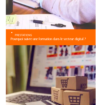
PRESTATIONS
Pourquoi suivre une formation dans le secteur digital ?