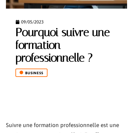
09/05/2023
Pourquoi suivre une
formation
professionnelle ?
BUSINESS
Suivre une formation professionnelle est une