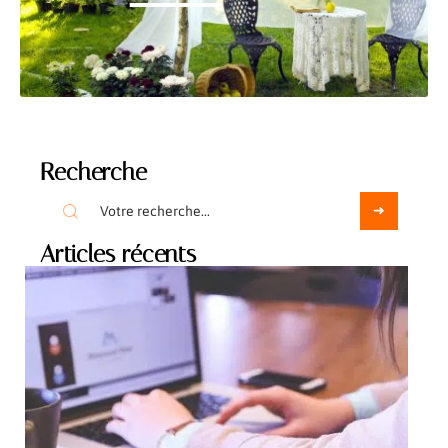
Recherche
Articles récents