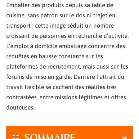
Emballer des produits depuis sa table de
cuisine, sans patron sur le dos ni trajet en
transport : cette image séduit un nombre
croissant de personnes en recherche d’activité.
L’emploi à domicile emballage concentre des
requêtes en hausse constante sur les
plateformes de recrutement, mais aussi sur les
forums de mise en garde. Derrière l’attrait du
travail flexible se cachent des réalités très
contrastées, entre missions légitimes et offres
douteuses.
SOMMAIRE