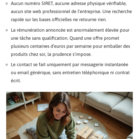
Aucun numéro SIRET, aucune adresse physique vérifiable,
aucun site web professionnel de l’entreprise. Une recherche
rapide sur les bases officielles ne retourne rien.
La rémunération annoncée est anormalement élevée pour
une tâche sans qualification. Quand une offre promet
plusieurs centaines d’euros par semaine pour emballer des
produits chez soi, la prudence s’impose.
Le contact se fait uniquement par messagerie instantanée
ou email générique, sans entretien téléphonique ni contrat
écrit.