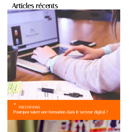
Articles récents
PRESTATIONS
Pourquoi suivre une formation dans le secteur digital ?