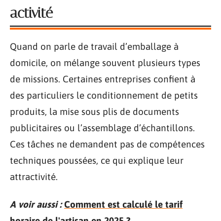
activité
Quand on parle de travail d’emballage à
domicile, on mélange souvent plusieurs types
de missions. Certaines entreprises confient à
des particuliers le conditionnement de petits
produits, la mise sous plis de documents
publicitaires ou l’assemblage d’échantillons.
Ces tâches ne demandent pas de compétences
techniques poussées, ce qui explique leur
attractivité.
A voir aussi :
Comment est calculé le tarif
horaire de l'artisan en 2025 ?