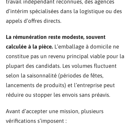
travail indépendant reconnues, des agences
d’intérim spécialisées dans la logistique ou des
appels d’offres directs.
La rémunération reste modeste, souvent
calculée à la pièce.
L’emballage à domicile ne
constitue pas un revenu principal viable pour la
plupart des candidats. Les volumes fluctuent
selon la saisonnalité (périodes de fêtes,
lancements de produits) et l’entreprise peut
réduire ou stopper les envois sans préavis.
Avant d’accepter une mission, plusieurs
vérifications s’imposent :