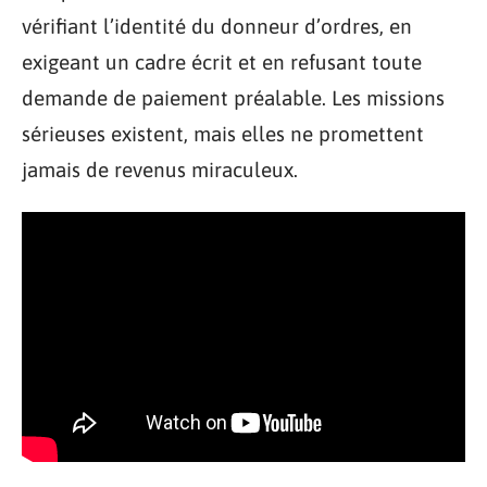
vérifiant l’identité du donneur d’ordres, en
exigeant un cadre écrit et en refusant toute
demande de paiement préalable. Les missions
sérieuses existent, mais elles ne promettent
jamais de revenus miraculeux.