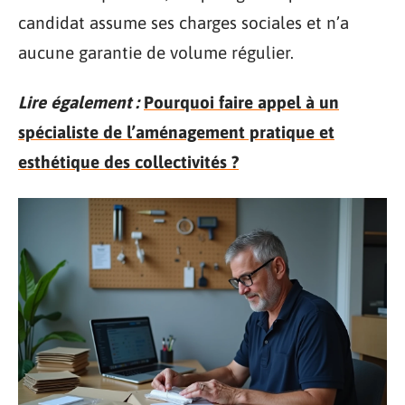
candidat assume ses charges sociales et n’a
aucune garantie de volume régulier.
Lire également :
Pourquoi faire appel à un
spécialiste de l’aménagement pratique et
esthétique des collectivités ?