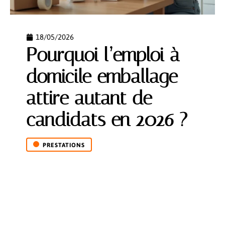
18/05/2026
Pourquoi l’emploi à
domicile emballage
attire autant de
candidats en 2026 ?
PRESTATIONS