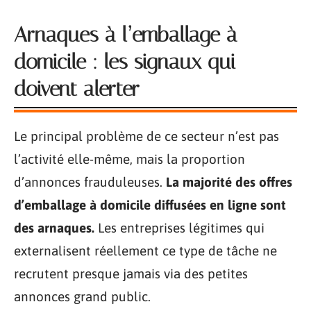
Arnaques à l’emballage à
domicile : les signaux qui
doivent alerter
Le principal problème de ce secteur n’est pas
l’activité elle-même, mais la proportion
d’annonces frauduleuses.
La majorité des offres
d’emballage à domicile diffusées en ligne sont
des arnaques.
Les entreprises légitimes qui
externalisent réellement ce type de tâche ne
recrutent presque jamais via des petites
annonces grand public.