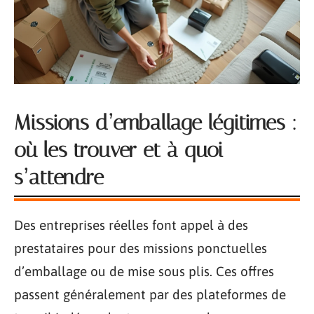
Missions d’emballage légitimes :
où les trouver et à quoi
s’attendre
Des entreprises réelles font appel à des
prestataires pour des missions ponctuelles
d’emballage ou de mise sous plis. Ces offres
passent généralement par des plateformes de