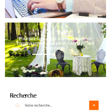
Pourquoi faire appel à un spécialiste de
l’aménagement pratique et esthétique des
collectivités ?
Recherche