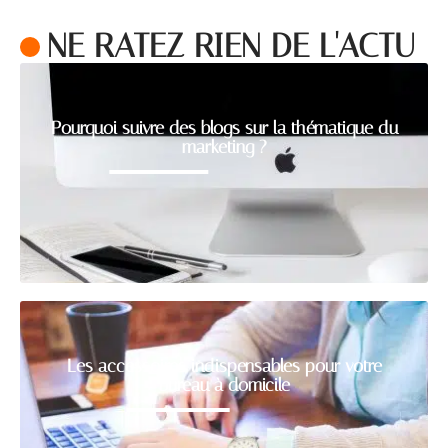
NE RATEZ RIEN DE L'ACTU
Pourquoi suivre des blogs sur la thématique du
marketing ?
Les accessoires indispensables pour votre
bureau à domicile