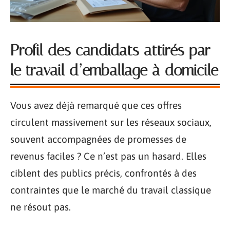
Profil des candidats attirés par
le travail d’emballage à domicile
Vous avez déjà remarqué que ces offres
circulent massivement sur les réseaux sociaux,
souvent accompagnées de promesses de
revenus faciles ? Ce n’est pas un hasard. Elles
ciblent des publics précis, confrontés à des
contraintes que le marché du travail classique
ne résout pas.