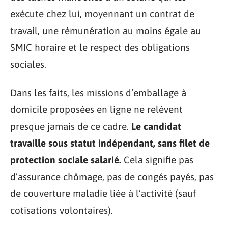
exécute chez lui, moyennant un contrat de
travail, une rémunération au moins égale au
SMIC horaire et le respect des obligations
sociales.
Dans les faits, les missions d’emballage à
domicile proposées en ligne ne relèvent
presque jamais de ce cadre.
Le candidat
travaille sous statut indépendant, sans filet de
protection sociale salarié.
Cela signifie pas
d’assurance chômage, pas de congés payés, pas
de couverture maladie liée à l’activité (sauf
cotisations volontaires).