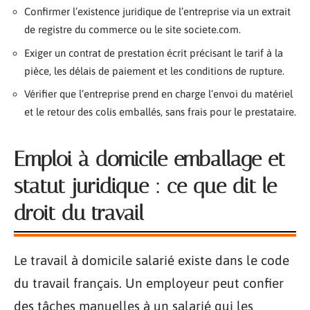
Confirmer l’existence juridique de l’entreprise via un extrait
de registre du commerce ou le site societe.com.
Exiger un contrat de prestation écrit précisant le tarif à la
pièce, les délais de paiement et les conditions de rupture.
Vérifier que l’entreprise prend en charge l’envoi du matériel
et le retour des colis emballés, sans frais pour le prestataire.
Emploi à domicile emballage et
statut juridique : ce que dit le
droit du travail
Le travail à domicile salarié existe dans le code
du travail français. Un employeur peut confier
des tâches manuelles à un salarié qui les