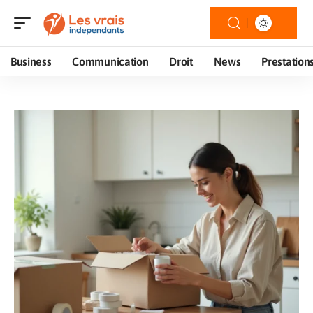
Business
Communication
Droit
News
Prestation