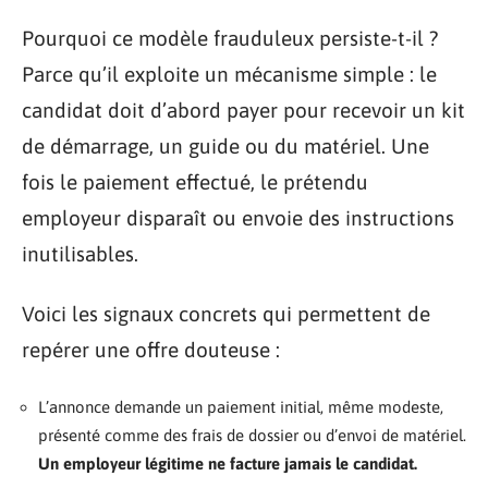
Pourquoi ce modèle frauduleux persiste-t-il ?
Parce qu’il exploite un mécanisme simple : le
candidat doit d’abord payer pour recevoir un kit
de démarrage, un guide ou du matériel. Une
fois le paiement effectué, le prétendu
employeur disparaît ou envoie des instructions
inutilisables.
Voici les signaux concrets qui permettent de
repérer une offre douteuse :
L’annonce demande un paiement initial, même modeste,
présenté comme des frais de dossier ou d’envoi de matériel.
Un employeur légitime ne facture jamais le candidat.