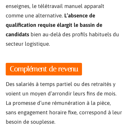
enseignes, le télétravail manuel apparaît
comme une alternative.
L’absence de
qualification requise élargit le bassin de
candidats
bien au-delà des profils habituels du
secteur logistique.
Complément de revenu
Des salariés à temps partiel ou des retraités y
voient un moyen d’arrondir leurs fins de mois.
La promesse d’une rémunération à la pièce,
sans engagement horaire fixe, correspond à leur
besoin de souplesse.