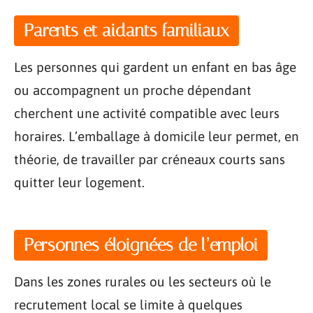
Parents et aidants familiaux
Les personnes qui gardent un enfant en bas âge
ou accompagnent un proche dépendant
cherchent une activité compatible avec leurs
horaires. L’emballage à domicile leur permet, en
théorie, de travailler par créneaux courts sans
quitter leur logement.
Personnes éloignées de l’emploi
Dans les zones rurales ou les secteurs où le
recrutement local se limite à quelques