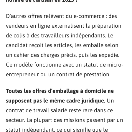
D’autres offres relèvent du e-commerce : des
vendeurs en ligne externalisent la préparation
de colis à des travailleurs indépendants. Le
candidat reçoit les articles, les emballe selon
un cahier des charges précis, puis les expédie.
Ce modèle fonctionne avec un statut de micro-
entrepreneur ou un contrat de prestation.
Toutes les offres d’emballage à domicile ne
supposent pas le même cadre juridique.
Un
contrat de travail salarié reste rare dans ce
secteur. La plupart des missions passent par un
statut indépendant, ce qui signifie que le