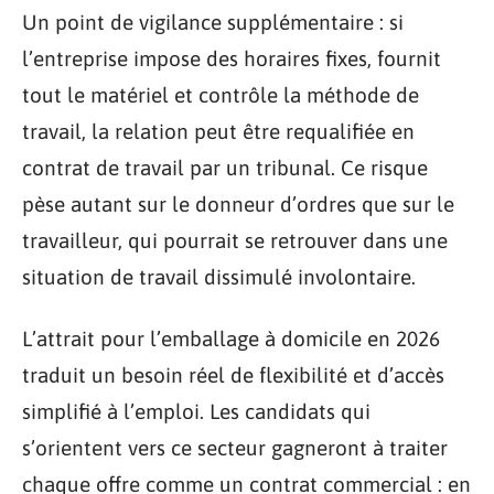
Un point de vigilance supplémentaire : si
l’entreprise impose des horaires fixes, fournit
tout le matériel et contrôle la méthode de
travail, la relation peut être requalifiée en
contrat de travail par un tribunal. Ce risque
pèse autant sur le donneur d’ordres que sur le
travailleur, qui pourrait se retrouver dans une
situation de travail dissimulé involontaire.
L’attrait pour l’emballage à domicile en 2026
traduit un besoin réel de flexibilité et d’accès
simplifié à l’emploi. Les candidats qui
s’orientent vers ce secteur gagneront à traiter
chaque offre comme un contrat commercial : en