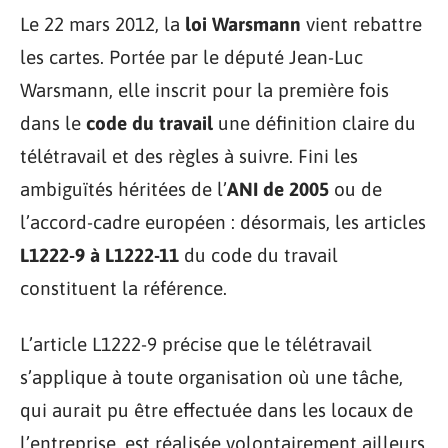
Le 22 mars 2012, la
loi Warsmann
vient rebattre
les cartes. Portée par le député Jean-Luc
Warsmann, elle inscrit pour la première fois
dans le
code du travail
une définition claire du
télétravail et des règles à suivre. Fini les
ambiguïtés héritées de l’
ANI de 2005
ou de
l’accord-cadre européen : désormais, les articles
L1222-9 à L1222-11
du code du travail
constituent la référence.
L’article L1222-9 précise que le télétravail
s’applique à toute organisation où une tâche,
qui aurait pu être effectuée dans les locaux de
l’entreprise, est réalisée volontairement ailleurs