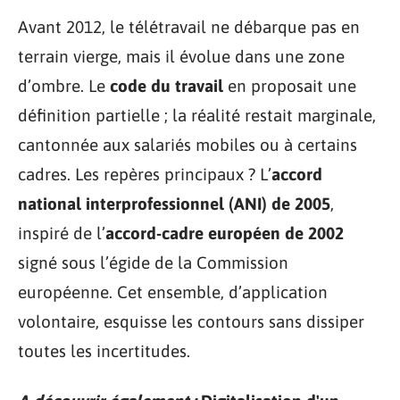
Avant 2012, le télétravail ne débarque pas en
terrain vierge, mais il évolue dans une zone
d’ombre. Le
code du travail
en proposait une
définition partielle ; la réalité restait marginale,
cantonnée aux salariés mobiles ou à certains
cadres. Les repères principaux ? L’
accord
national interprofessionnel (ANI) de 2005
,
inspiré de l’
accord-cadre européen de 2002
signé sous l’égide de la Commission
européenne. Cet ensemble, d’application
volontaire, esquisse les contours sans dissiper
toutes les incertitudes.