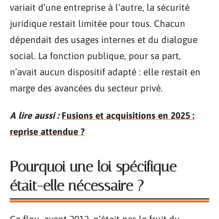
variait d’une entreprise à l’autre, la sécurité
juridique restait limitée pour tous. Chacun
dépendait des usages internes et du dialogue
social. La fonction publique, pour sa part,
n’avait aucun dispositif adapté : elle restait en
marge des avancées du secteur privé.
A lire aussi :
Fusions et acquisitions en 2025 :
reprise attendue ?
Pourquoi une loi spécifique
était-elle nécessaire ?
Ce flou, avant 2012, n’était pas le fruit du