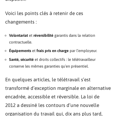
Voici les points clés à retenir de ces
changements :
Volontariat
et
réversibilité
garantis dans la relation
contractuelle.
Équipements
et
frais pris en charge
par l’employeur.
Santé, sécurité
et droits collectifs : le télétravailleur
conserve les mêmes garanties qu’en présentiel.
En quelques articles, le télétravail s’est
transformé d’exception marginale en alternative
encadrée, accessible et réversible. La loi de
2012 a dessiné les contours d’une nouvelle
organisation du travail qui, dix ans plus tard,