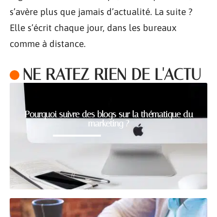
s’avère plus que jamais d’actualité. La suite ?
Elle s’écrit chaque jour, dans les bureaux
comme à distance.
NE RATEZ RIEN DE L'ACTU
Pourquoi suivre des blogs sur la thématique du
marketing ?