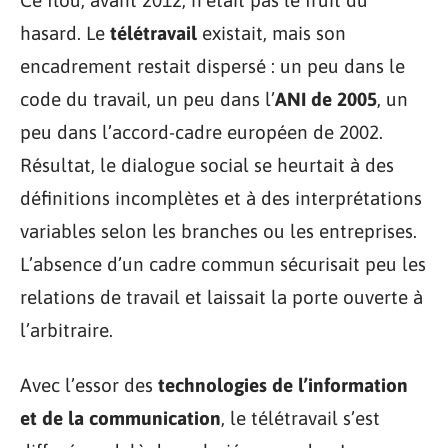
hasard. Le
télétravail
existait, mais son
encadrement restait dispersé : un peu dans le
code du travail, un peu dans l’
ANI de 2005
, un
peu dans l’accord-cadre européen de 2002.
Résultat, le dialogue social se heurtait à des
définitions incomplètes et à des interprétations
variables selon les branches ou les entreprises.
L’absence d’un cadre commun sécurisait peu les
relations de travail et laissait la porte ouverte à
l’arbitraire.
Avec l’essor des
technologies de l’information
et de la communication
, le télétravail s’est