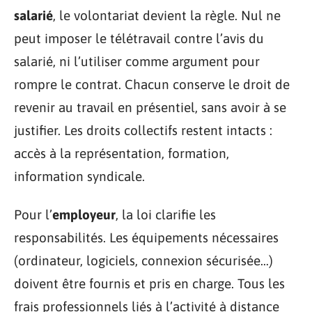
salarié
, le volontariat devient la règle. Nul ne
peut imposer le télétravail contre l’avis du
salarié, ni l’utiliser comme argument pour
rompre le contrat. Chacun conserve le droit de
revenir au travail en présentiel, sans avoir à se
justifier. Les droits collectifs restent intacts :
accès à la représentation, formation,
information syndicale.
Pour l’
employeur
, la loi clarifie les
responsabilités. Les équipements nécessaires
(ordinateur, logiciels, connexion sécurisée…)
doivent être fournis et pris en charge. Tous les
frais professionnels liés à l’activité à distance