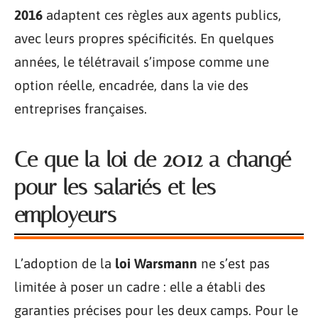
2016
adaptent ces règles aux agents publics,
avec leurs propres spécificités. En quelques
années, le télétravail s’impose comme une
option réelle, encadrée, dans la vie des
entreprises françaises.
Ce que la loi de 2012 a changé
pour les salariés et les
employeurs
L’adoption de la
loi Warsmann
ne s’est pas
limitée à poser un cadre : elle a établi des
garanties précises pour les deux camps. Pour le