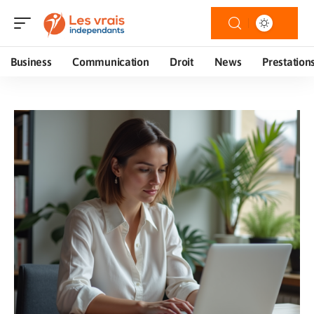
Business
Communication
Droit
News
Prestation