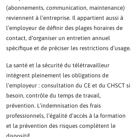
(abonnements, communication, maintenance)
reviennent à l’entreprise. Il appartient aussi à
l’employeur de définir des plages horaires de
contact, d’organiser un entretien annuel
spécifique et de préciser les restrictions d’usage.
La santé et la sécurité du télétravailleur
intègrent pleinement les obligations de
l’employeur : consultation du CE et du CHSCT si
besoin, contrôle du temps de travail,
prévention. L’indemnisation des frais
professionnels, l’égalité d’accès à la formation
et la prévention des risques complètent le
dispositif.