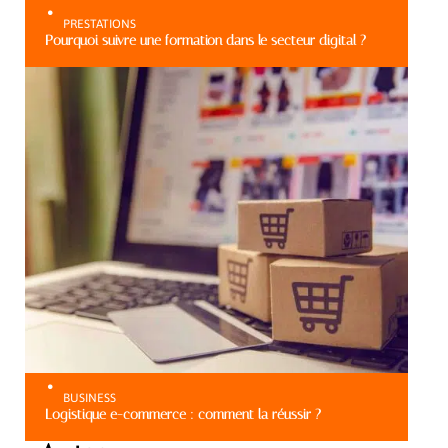
PRESTATIONS
Pourquoi suivre une formation dans le secteur digital ?
BUSINESS
Logistique e-commerce : comment la réussir ?