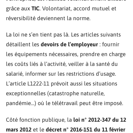
grâce aux
TIC
. Volontariat, accord mutuel et
réversibilité deviennent la norme.
La loi ne s’en tient pas là. Les articles suivants
détaillent les
devoirs de l’employeur
: fournir
les équipements nécessaires, prendre en charge
les coûts liés à l’activité, veiller à la santé du
salarié, informer sur les restrictions d’usage.
L’article L1222-11 prévoit aussi les situations
exceptionnelles (catastrophe naturelle,
pandémie…) où le télétravail peut être imposé.
Côté fonction publique, la
loi n° 2012-347 du 12
mars 2012
et le
décret n° 2016-151 du 11 février