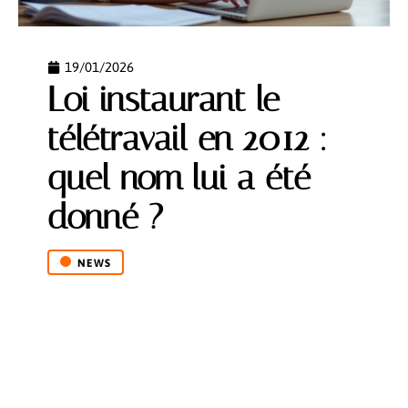
19/01/2026
Loi instaurant le
télétravail en 2012 :
quel nom lui a été
donné ?
NEWS