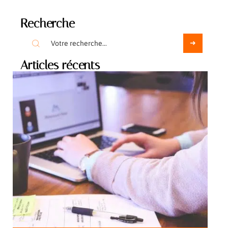
Recherche
Articles récents