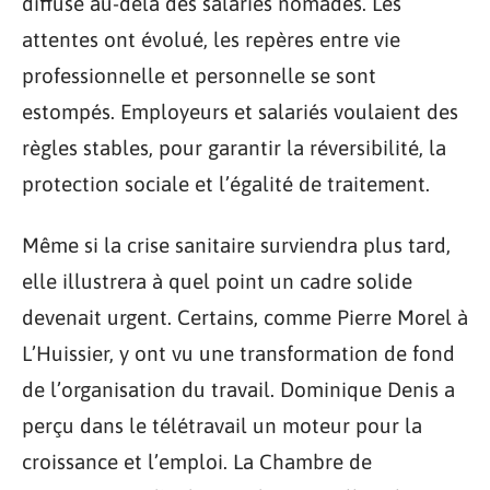
diffusé au-delà des salariés nomades. Les
attentes ont évolué, les repères entre vie
professionnelle et personnelle se sont
estompés. Employeurs et salariés voulaient des
règles stables, pour garantir la réversibilité, la
protection sociale et l’égalité de traitement.
Même si la crise sanitaire surviendra plus tard,
elle illustrera à quel point un cadre solide
devenait urgent. Certains, comme Pierre Morel à
L’Huissier, y ont vu une transformation de fond
de l’organisation du travail. Dominique Denis a
perçu dans le télétravail un moteur pour la
croissance et l’emploi. La Chambre de