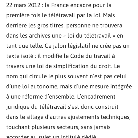
22 mars 2012 : la France encadre pour la
première fois le télétravail par la loi. Mais
derrière les gros titres, personne ne trouvera
dans les archives une « loi du télétravail » en
tant que telle. Ce jalon législatif ne crée pas un
texte isolé : il modifie le Code du travail à
travers une loi de simplification du droit. Le
nom qui circule le plus souvent n’est pas celui
d’une loi autonome, mais d’une mesure intégrée
à une réforme d’ensemble. L’encadrement
juridique du télétravail s’est donc construit
dans le sillage d’autres ajustements techniques,
touchant plusieurs secteurs, sans jamais
accorder au sujet un intitulé dédié.