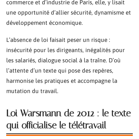
commerce et d’industrie de Paris, elle, y lisait
une opportunité d’allier sécurité, dynamisme et
développement économique.
L’absence de loi faisait peser un risque :
insécurité pour les dirigeants, inégalités pour
les salariés, dialogue social à la traîne. D’où
l’attente d’un texte qui pose des repères,
harmonise les pratiques et accompagne la
mutation du travail.
Loi Warsmann de 2012 : le texte
qui officialise le télétravail