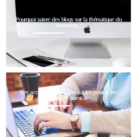
Pourquoi suivre des blogs sur la thématique du
marketing ?
Les accessoires indispensables pour votre
bureau à domicile