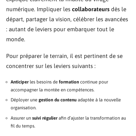
numérique. Impliquer les
collaborateurs
dès le
départ, partager la vision, célébrer les avancées
: autant de leviers pour embarquer tout le
monde.
Pour préparer le terrain, il est pertinent de se
concentrer sur les leviers suivants :
Anticiper
les besoins de
formation
continue pour
accompagner la montée en compétences.
Déployer une
gestion du contenu
adaptée à la nouvelle
organisation.
Assurer un
suivi régulier
afin d’ajuster la transformation au
fil du temps.