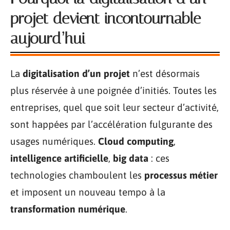
projet devient incontournable
aujourd’hui
La
digitalisation d’un projet
n’est désormais
plus réservée à une poignée d’initiés. Toutes les
entreprises, quel que soit leur secteur d’activité,
sont happées par l’accélération fulgurante des
usages numériques.
Cloud computing
,
intelligence artificielle
,
big data
: ces
technologies chamboulent les
processus métier
et imposent un nouveau tempo à la
transformation numérique
.