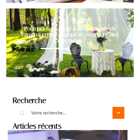
Pourquoi faire appel à un spécialiste de
l’aménagement pratique et esthétique des
collectivités ?
Recherche
Articles récents