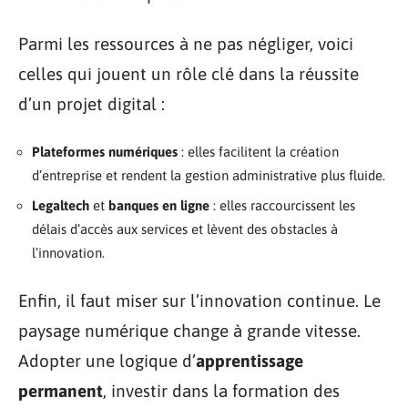
Parmi les ressources à ne pas négliger, voici
celles qui jouent un rôle clé dans la réussite
d’un projet digital :
Plateformes numériques
: elles facilitent la création
d’entreprise et rendent la gestion administrative plus fluide.
Legaltech
et
banques en ligne
: elles raccourcissent les
délais d’accès aux services et lèvent des obstacles à
l’innovation.
Enfin, il faut miser sur l’innovation continue. Le
paysage numérique change à grande vitesse.
Adopter une logique d’
apprentissage
permanent
, investir dans la formation des