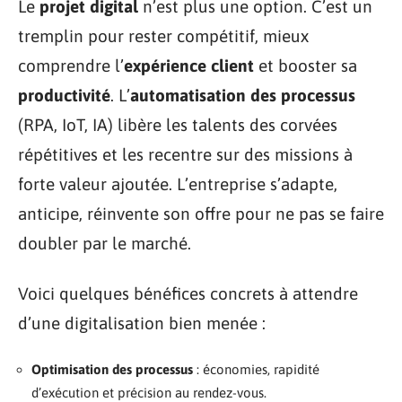
Le
projet digital
n’est plus une option. C’est un
tremplin pour rester compétitif, mieux
comprendre l’
expérience client
et booster sa
productivité
. L’
automatisation des processus
(RPA, IoT, IA) libère les talents des corvées
répétitives et les recentre sur des missions à
forte valeur ajoutée. L’entreprise s’adapte,
anticipe, réinvente son offre pour ne pas se faire
doubler par le marché.
Voici quelques bénéfices concrets à attendre
d’une digitalisation bien menée :
Optimisation des processus
: économies, rapidité
d’exécution et précision au rendez-vous.