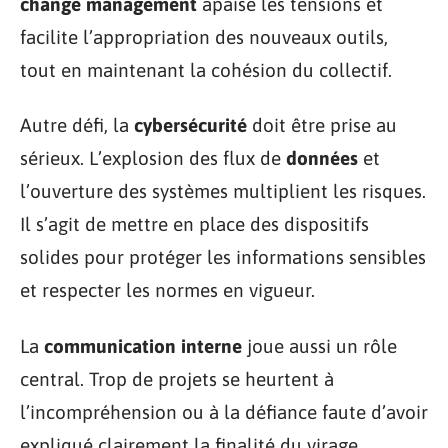
change management
apaise les tensions et
facilite l’appropriation des nouveaux outils,
tout en maintenant la cohésion du collectif.
Autre défi, la
cybersécurité
doit être prise au
sérieux. L’explosion des flux de
données
et
l’ouverture des systèmes multiplient les risques.
Il s’agit de mettre en place des dispositifs
solides pour protéger les informations sensibles
et respecter les normes en vigueur.
La
communication interne
joue aussi un rôle
central. Trop de projets se heurtent à
l’incompréhension ou à la défiance faute d’avoir
expliqué clairement la finalité du virage