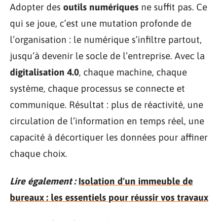
Adopter des
outils numériques
ne suffit pas. Ce
qui se joue, c’est une mutation profonde de
l’organisation : le numérique s’infiltre partout,
jusqu’à devenir le socle de l’entreprise. Avec la
digitalisation 4.0
, chaque machine, chaque
système, chaque processus se connecte et
communique. Résultat : plus de réactivité, une
circulation de l’information en temps réel, une
capacité à décortiquer les données pour affiner
chaque choix.
Lire également :
Isolation d'un immeuble de
bureaux : les essentiels pour réussir vos travaux