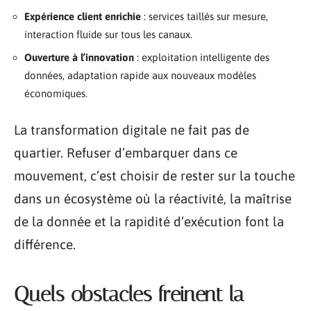
Expérience client enrichie
: services taillés sur mesure,
interaction fluide sur tous les canaux.
Ouverture à l’innovation
: exploitation intelligente des
données, adaptation rapide aux nouveaux modèles
économiques.
La transformation digitale ne fait pas de
quartier. Refuser d’embarquer dans ce
mouvement, c’est choisir de rester sur la touche
dans un écosystème où la réactivité, la maîtrise
de la donnée et la rapidité d’exécution font la
différence.
Quels obstacles freinent la