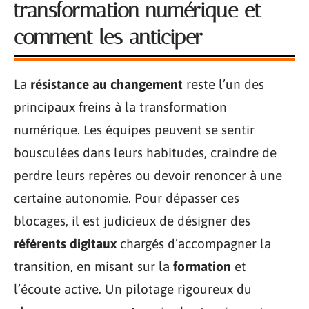
transformation numérique et
comment les anticiper
La
résistance au changement
reste l’un des
principaux freins à la transformation
numérique. Les équipes peuvent se sentir
bousculées dans leurs habitudes, craindre de
perdre leurs repères ou devoir renoncer à une
certaine autonomie. Pour dépasser ces
blocages, il est judicieux de désigner des
référents digitaux
chargés d’accompagner la
transition, en misant sur la
formation
et
l’écoute active. Un pilotage rigoureux du