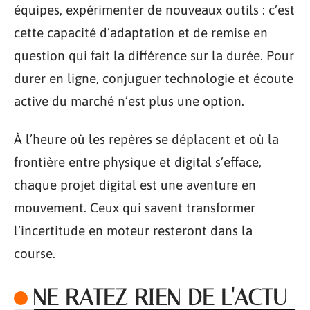
équipes, expérimenter de nouveaux outils : c’est
cette capacité d’adaptation et de remise en
question qui fait la différence sur la durée. Pour
durer en ligne, conjuguer technologie et écoute
active du marché n’est plus une option.
À l’heure où les repères se déplacent et où la
frontière entre physique et digital s’efface,
chaque projet digital est une aventure en
mouvement. Ceux qui savent transformer
l’incertitude en moteur resteront dans la
course.
NE RATEZ RIEN DE L'ACTU