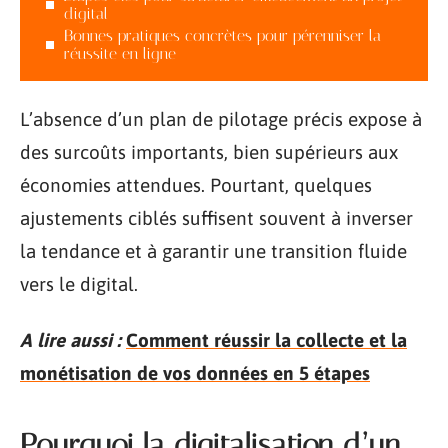
digital
Bonnes pratiques concrètes pour pérenniser la
réussite en ligne
L’absence d’un plan de pilotage précis expose à
des surcoûts importants, bien supérieurs aux
économies attendues. Pourtant, quelques
ajustements ciblés suffisent souvent à inverser
la tendance et à garantir une transition fluide
vers le digital.
A lire aussi :
Comment réussir la collecte et la
monétisation de vos données en 5 étapes
Pourquoi la digitalisation d’un