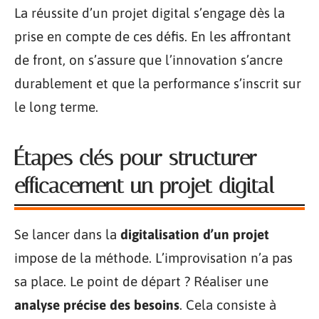
La réussite d’un projet digital s’engage dès la
prise en compte de ces défis. En les affrontant
de front, on s’assure que l’innovation s’ancre
durablement et que la performance s’inscrit sur
le long terme.
Étapes clés pour structurer
efficacement un projet digital
Se lancer dans la
digitalisation d’un projet
impose de la méthode. L’improvisation n’a pas
sa place. Le point de départ ? Réaliser une
analyse précise des besoins
. Cela consiste à