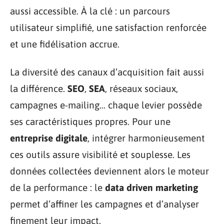
aussi accessible. À la clé : un parcours
utilisateur simplifié, une satisfaction renforcée
et une fidélisation accrue.
La diversité des canaux d’acquisition fait aussi
la différence.
SEO
,
SEA
, réseaux sociaux,
campagnes e-mailing… chaque levier possède
ses caractéristiques propres. Pour une
entreprise digitale
, intégrer harmonieusement
ces outils assure visibilité et souplesse. Les
données collectées deviennent alors le moteur
de la performance : le
data driven marketing
permet d’affiner les campagnes et d’analyser
finement leur impact.