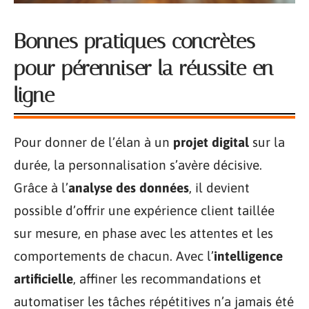
Bonnes pratiques concrètes
pour pérenniser la réussite en
ligne
Pour donner de l’élan à un
projet digital
sur la
durée, la personnalisation s’avère décisive.
Grâce à l’
analyse des données
, il devient
possible d’offrir une expérience client taillée
sur mesure, en phase avec les attentes et les
comportements de chacun. Avec l’
intelligence
artificielle
, affiner les recommandations et
automatiser les tâches répétitives n’a jamais été