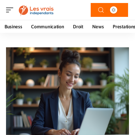
Business
Communication
Droit
News
Prestation