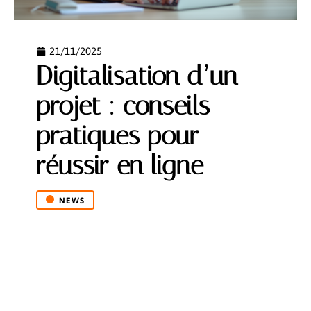
21/11/2025
Digitalisation d’un
projet : conseils
pratiques pour
réussir en ligne
NEWS