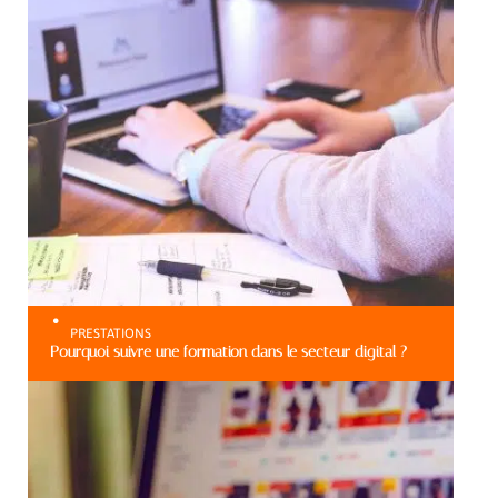
PRESTATIONS
Pourquoi suivre une formation dans le secteur digital ?