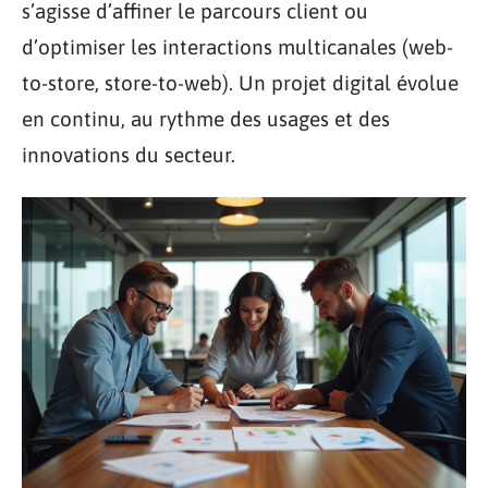
s’agisse d’affiner le parcours client ou
d’optimiser les interactions multicanales (web-
to-store, store-to-web). Un projet digital évolue
en continu, au rythme des usages et des
innovations du secteur.