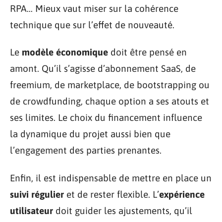
RPA… Mieux vaut miser sur la cohérence
technique que sur l’effet de nouveauté.
Le
modèle économique
doit être pensé en
amont. Qu’il s’agisse d’abonnement SaaS, de
freemium, de marketplace, de bootstrapping ou
de crowdfunding, chaque option a ses atouts et
ses limites. Le choix du financement influence
la dynamique du projet aussi bien que
l’engagement des parties prenantes.
Enfin, il est indispensable de mettre en place un
suivi régulier
et de rester flexible. L’
expérience
utilisateur
doit guider les ajustements, qu’il