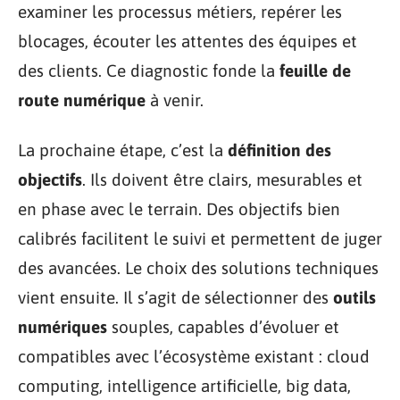
examiner les processus métiers, repérer les
blocages, écouter les attentes des équipes et
des clients. Ce diagnostic fonde la
feuille de
route numérique
à venir.
La prochaine étape, c’est la
définition des
objectifs
. Ils doivent être clairs, mesurables et
en phase avec le terrain. Des objectifs bien
calibrés facilitent le suivi et permettent de juger
des avancées. Le choix des solutions techniques
vient ensuite. Il s’agit de sélectionner des
outils
numériques
souples, capables d’évoluer et
compatibles avec l’écosystème existant : cloud
computing, intelligence artificielle, big data,