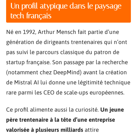
Un profil atypique dans le paysage
tech français
Né en 1992, Arthur Mensch fait partie d’une
génération de dirigeants trentenaires qui n’ont
pas suivi le parcours classique du patron de
startup française. Son passage par la recherche
(notamment chez DeepMind) avant la création
de Mistral AI lui donne une légitimité technique
rare parmi les CEO de scale-ups européennes.
Ce profil alimente aussi la curiosité.
Un jeune
père trentenaire à la tête d’une entreprise
valorisée à plusieurs milliards
attire