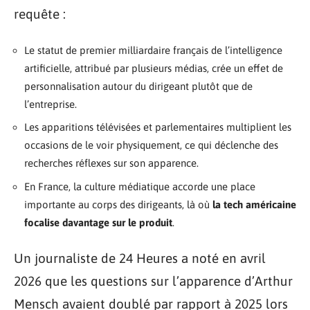
requête :
Le statut de premier milliardaire français de l’intelligence
artificielle, attribué par plusieurs médias, crée un effet de
personnalisation autour du dirigeant plutôt que de
l’entreprise.
Les apparitions télévisées et parlementaires multiplient les
occasions de le voir physiquement, ce qui déclenche des
recherches réflexes sur son apparence.
En France, la culture médiatique accorde une place
importante au corps des dirigeants, là où
la tech américaine
focalise davantage sur le produit
.
Un journaliste de 24 Heures a noté en avril
2026 que les questions sur l’apparence d’Arthur
Mensch avaient doublé par rapport à 2025 lors