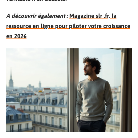
A découvrir également :
Magazine slr .fr, la
ressource en ligne pour piloter votre croissance
en 2026