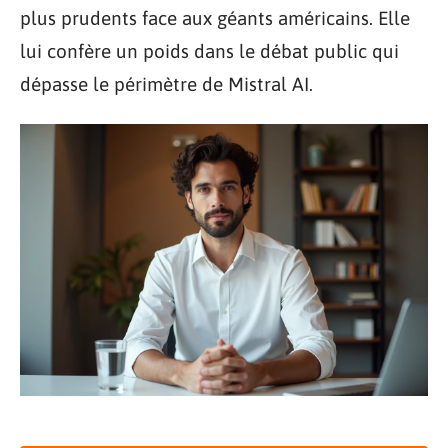
plus prudents face aux géants américains. Elle
lui confère un poids dans le débat public qui
dépasse le périmètre de Mistral AI.