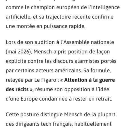
comme le champion européen de l’intelligence
artificielle, et sa trajectoire récente confirme
une montée en puissance rapide.
Lors de son audition à l’Assemblée nationale
(mai 2026), Mensch a pris position de façon
explicite contre les discours alarmistes portés
par certains acteurs américains. Sa formule,
relayée par Le Figaro :
« Attention à la guerre
des récits »
, résume son opposition à l’idée
d’une Europe condamnée à rester en retrait.
Cette posture distingue Mensch de la plupart
des dirigeants tech français, habituellement