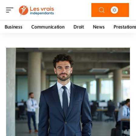
Business
Communication
Droit
News
Prestation