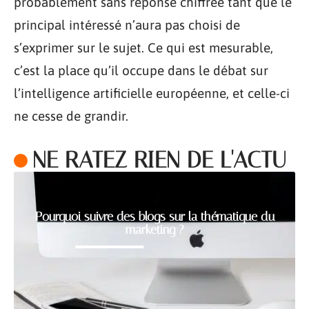
probablement sans réponse chiffrée tant que le
principal intéressé n’aura pas choisi de
s’exprimer sur le sujet. Ce qui est mesurable,
c’est la place qu’il occupe dans le débat sur
l’intelligence artificielle européenne, et celle-ci
ne cesse de grandir.
NE RATEZ RIEN DE L'ACTU
Pourquoi suivre des blogs sur la thématique du
marketing ?