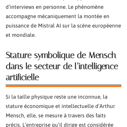
d’interviews en personne. Le phénomène
accompagne mécaniquement la montée en
puissance de Mistral AI sur la scène européenne
et mondiale.
Stature symbolique de Mensch
dans le secteur de l’intelligence
artificielle
Si la taille physique reste une inconnue, la
stature économique et intellectuelle d’Arthur
Mensch, elle, se mesure à travers des faits
précis. L’entreprise qu’il dirige est considérée