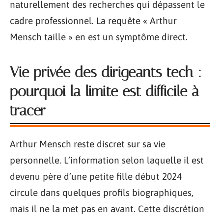
naturellement des recherches qui dépassent le
cadre professionnel. La requête « Arthur
Mensch taille » en est un symptôme direct.
Vie privée des dirigeants tech :
pourquoi la limite est difficile à
tracer
Arthur Mensch reste discret sur sa vie
personnelle. L’information selon laquelle il est
devenu père d’une petite fille début 2024
circule dans quelques profils biographiques,
mais il ne la met pas en avant. Cette discrétion