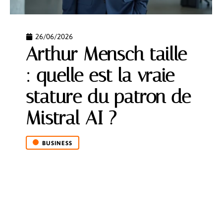
26/06/2026
Arthur Mensch taille
: quelle est la vraie
stature du patron de
Mistral AI ?
BUSINESS