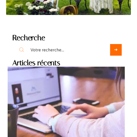
Recherche
Articles récents