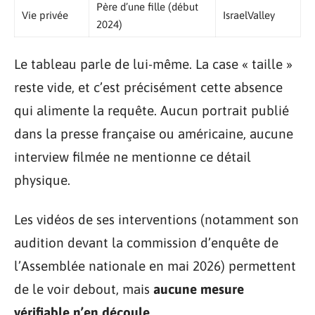
Père d’une fille (début
Vie privée
IsraelValley
2024)
Le tableau parle de lui-même. La case « taille »
reste vide, et c’est précisément cette absence
qui alimente la requête. Aucun portrait publié
dans la presse française ou américaine, aucune
interview filmée ne mentionne ce détail
physique.
Les vidéos de ses interventions (notamment son
audition devant la commission d’enquête de
l’Assemblée nationale en mai 2026) permettent
de le voir debout, mais
aucune mesure
vérifiable n’en découle
.