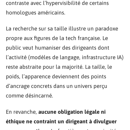
contraste avec l’hypervisibilité de certains
homologues américains.
La recherche sur sa taille illustre un paradoxe
propre aux figures de la tech française. Le
public veut humaniser des dirigeants dont
l’activité (modèles de langage, infrastructure IA)
reste abstraite pour la majorité. La taille, le
poids, l’apparence deviennent des points
d’ancrage concrets dans un univers perçu
comme désincarné.
En revanche,
aucune obligation légale ni
éthique ne contraint un dirigeant à divulguer