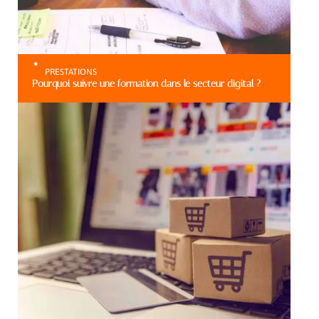
PRESTATIONS
Pourquoi suivre une formation dans le secteur digital ?