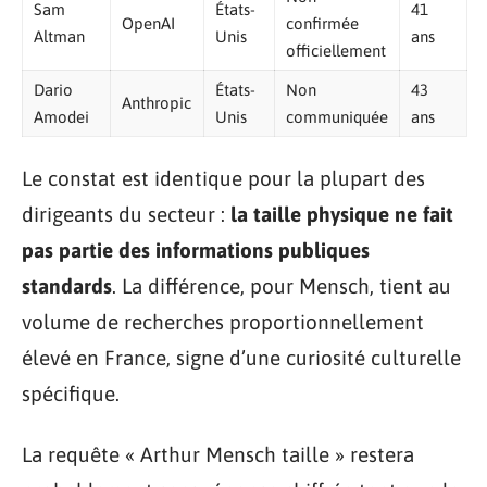
Sam
États-
41
OpenAI
confirmée
Altman
Unis
ans
officiellement
Dario
États-
Non
43
Anthropic
Amodei
Unis
communiquée
ans
Le constat est identique pour la plupart des
dirigeants du secteur :
la taille physique ne fait
pas partie des informations publiques
standards
. La différence, pour Mensch, tient au
volume de recherches proportionnellement
élevé en France, signe d’une curiosité culturelle
spécifique.
La requête « Arthur Mensch taille » restera