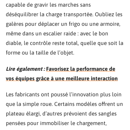
capable de gravir les marches sans
déséquilibrer la charge transportée. Oubliez les
galères pour déplacer un frigo ou une armoire,
même dans un escalier raide : avec le bon
diable, le contrôle reste total, quelle que soit la
forme ou la taille de l’objet.
Lire également :
Favorisez la performance de
vos équipes grâce à une meilleure interaction
Les fabricants ont poussé l’innovation plus loin
que la simple roue. Certains modèles offrent un
plateau élargi, d’autres prévoient des sangles
pensées pour immobiliser le chargement,