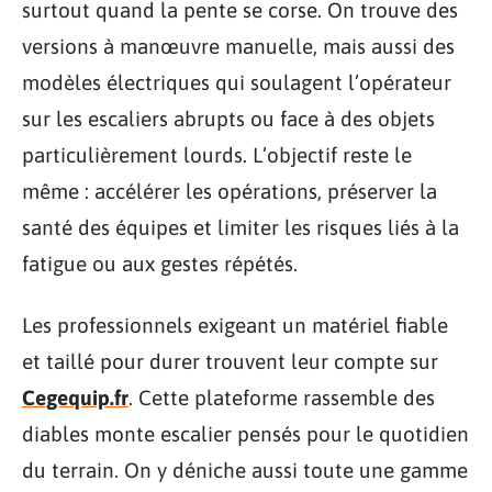
surtout quand la pente se corse. On trouve des
versions à manœuvre manuelle, mais aussi des
modèles électriques qui soulagent l’opérateur
sur les escaliers abrupts ou face à des objets
particulièrement lourds. L’objectif reste le
même : accélérer les opérations, préserver la
santé des équipes et limiter les risques liés à la
fatigue ou aux gestes répétés.
Les professionnels exigeant un matériel fiable
et taillé pour durer trouvent leur compte sur
Cegequip.fr
. Cette plateforme rassemble des
diables monte escalier pensés pour le quotidien
du terrain. On y déniche aussi toute une gamme