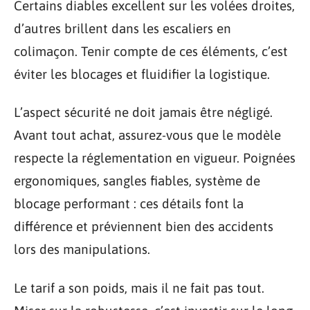
Certains diables excellent sur les volées droites,
d’autres brillent dans les escaliers en
colimaçon. Tenir compte de ces éléments, c’est
éviter les blocages et fluidifier la logistique.
L’aspect sécurité ne doit jamais être négligé.
Avant tout achat, assurez-vous que le modèle
respecte la réglementation en vigueur. Poignées
ergonomiques, sangles fiables, système de
blocage performant : ces détails font la
différence et préviennent bien des accidents
lors des manipulations.
Le tarif a son poids, mais il ne fait pas tout.