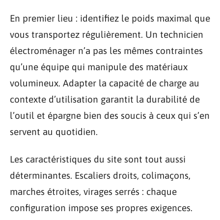
En premier lieu : identifiez le poids maximal que
vous transportez régulièrement. Un technicien
électroménager n’a pas les mêmes contraintes
qu’une équipe qui manipule des matériaux
volumineux. Adapter la capacité de charge au
contexte d’utilisation garantit la durabilité de
l’outil et épargne bien des soucis à ceux qui s’en
servent au quotidien.
Les caractéristiques du site sont tout aussi
déterminantes. Escaliers droits, colimaçons,
marches étroites, virages serrés : chaque
configuration impose ses propres exigences.