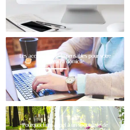
Les accessoires indispensables pour votre
bureau à domicile
Pourquoi faire appel à un spécialiste de