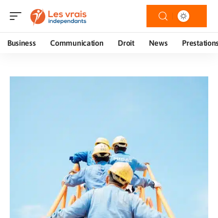
Business
Communication
Droit
News
Prestation