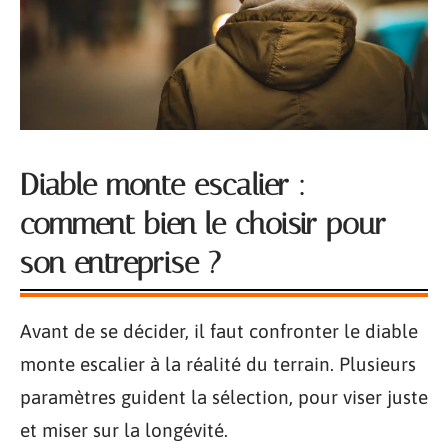
Diable monte escalier :
comment bien le choisir pour
son entreprise ?
Avant de se décider, il faut confronter le diable
monte escalier à la réalité du terrain. Plusieurs
paramètres guident la sélection, pour viser juste
et miser sur la longévité.