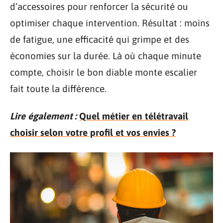
d’accessoires pour renforcer la sécurité ou
optimiser chaque intervention. Résultat : moins
de fatigue, une efficacité qui grimpe et des
économies sur la durée. Là où chaque minute
compte, choisir le bon diable monte escalier
fait toute la différence.
Lire également :
Quel métier en télétravail
choisir selon votre profil et vos envies ?