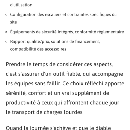
d’utilisation
Configuration des escaliers et contraintes spécifiques du
site
Équipements de sécurité intégrés, conformité réglementaire
Rapport qualité/prix, solutions de financement,
compatibilité des accessoires
Prendre le temps de considérer ces aspects,
c’est s’assurer d’un outil fiable, qui accompagne
les équipes sans faillir. Ce choix réfléchi apporte
sérénité, confort et un vrai supplément de
productivité à ceux qui affrontent chaque jour
le transport de charges lourdes.
Quand la journée s’achève et que le diable