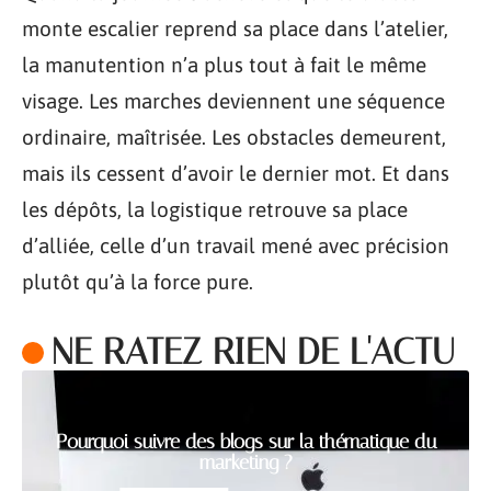
monte escalier reprend sa place dans l’atelier,
la manutention n’a plus tout à fait le même
visage. Les marches deviennent une séquence
ordinaire, maîtrisée. Les obstacles demeurent,
mais ils cessent d’avoir le dernier mot. Et dans
les dépôts, la logistique retrouve sa place
d’alliée, celle d’un travail mené avec précision
plutôt qu’à la force pure.
NE RATEZ RIEN DE L'ACTU
Pourquoi suivre des blogs sur la thématique du
marketing ?