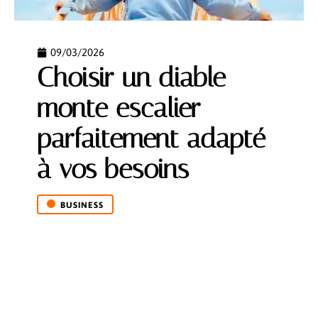
09/03/2026
Choisir un diable
monte escalier
parfaitement adapté
à vos besoins
BUSINESS