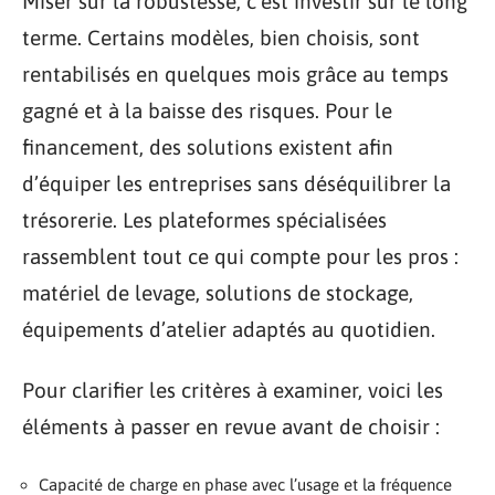
Miser sur la robustesse, c’est investir sur le long
terme. Certains modèles, bien choisis, sont
rentabilisés en quelques mois grâce au temps
gagné et à la baisse des risques. Pour le
financement, des solutions existent afin
d’équiper les entreprises sans déséquilibrer la
trésorerie. Les plateformes spécialisées
rassemblent tout ce qui compte pour les pros :
matériel de levage, solutions de stockage,
équipements d’atelier adaptés au quotidien.
Pour clarifier les critères à examiner, voici les
éléments à passer en revue avant de choisir :
Capacité de charge en phase avec l’usage et la fréquence