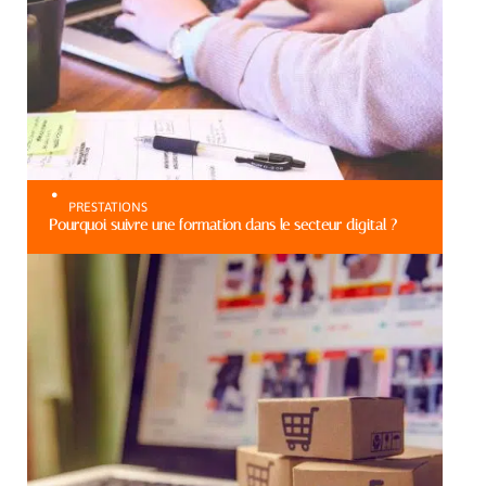
PRESTATIONS
Pourquoi suivre une formation dans le secteur digital ?