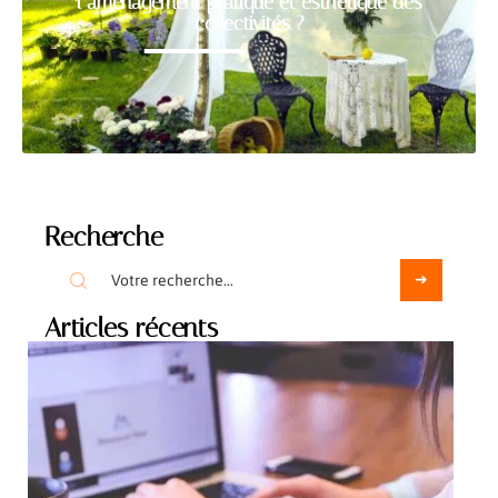
l’aménagement pratique et esthétique des
collectivités ?
Recherche
Articles récents