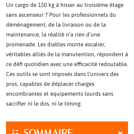
Un cargo de 150 kg à hisser au troisième étage
sans ascenseur ? Pour les professionnels du
déménagement, de la livraison ou de la
maintenance, la réalité n’a rien d’une
promenade. Les diables monte escalier,
véritables alliés de la manutention, répondent à
ce défi quotidien avec une efficacité redoutable.
Ces outils se sont imposés dans l’univers des
pros, capables de déplacer charges
encombrantes et équipements lourds sans
sacrifier ni le dos, ni le timing.
SOMMAIRE