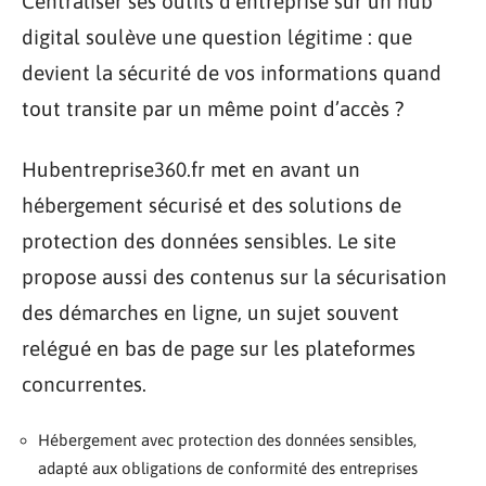
Centraliser ses outils d’entreprise sur un hub
digital soulève une question légitime : que
devient la sécurité de vos informations quand
tout transite par un même point d’accès ?
Hubentreprise360.fr met en avant un
hébergement sécurisé et des solutions de
protection des données sensibles. Le site
propose aussi des contenus sur la sécurisation
des démarches en ligne, un sujet souvent
relégué en bas de page sur les plateformes
concurrentes.
Hébergement avec protection des données sensibles,
adapté aux obligations de conformité des entreprises