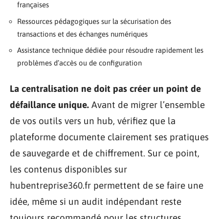
françaises
Ressources pédagogiques sur la sécurisation des
transactions et des échanges numériques
Assistance technique dédiée pour résoudre rapidement les
problèmes d’accès ou de configuration
La centralisation ne doit pas créer un point de
défaillance unique.
Avant de migrer l’ensemble
de vos outils vers un hub, vérifiez que la
plateforme documente clairement ses pratiques
de sauvegarde et de chiffrement. Sur ce point,
les contenus disponibles sur
hubentreprise360.fr permettent de se faire une
idée, même si un audit indépendant reste
toujours recommandé pour les structures