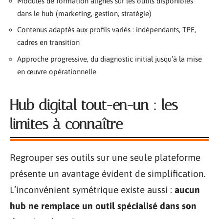
Modules de formation alignés sur les outils disponibles
dans le hub (marketing, gestion, stratégie)
Contenus adaptés aux profils variés : indépendants, TPE,
cadres en transition
Approche progressive, du diagnostic initial jusqu’à la mise
en œuvre opérationnelle
Hub digital tout-en-un : les
limites à connaître
Regrouper ses outils sur une seule plateforme
présente un avantage évident de simplification.
L’inconvénient symétrique existe aussi :
aucun
hub ne remplace un outil spécialisé dans son