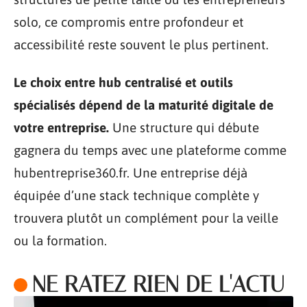
solo, ce compromis entre profondeur et
accessibilité reste souvent le plus pertinent.
Le choix entre hub centralisé et outils
spécialisés dépend de la maturité digitale de
votre entreprise.
Une structure qui débute
gagnera du temps avec une plateforme comme
hubentreprise360.fr. Une entreprise déjà
équipée d’une stack technique complète y
trouvera plutôt un complément pour la veille
ou la formation.
NE RATEZ RIEN DE L'ACTU