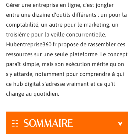
Gérer une entreprise en ligne, c’est jongler
entre une dizaine d’outils différents : un pour la
comptabilité, un autre pour le marketing, un
troisième pour la veille concurrentielle.
Hubentreprise360.fr propose de rassembler ces
ressources sur une seule plateforme. Le concept
paraît simple, mais son exécution mérite qu’on
s’y attarde, notamment pour comprendre à qui
ce hub digital s’adresse vraiment et ce qu’il
change au quotidien.
SOMMAIRE