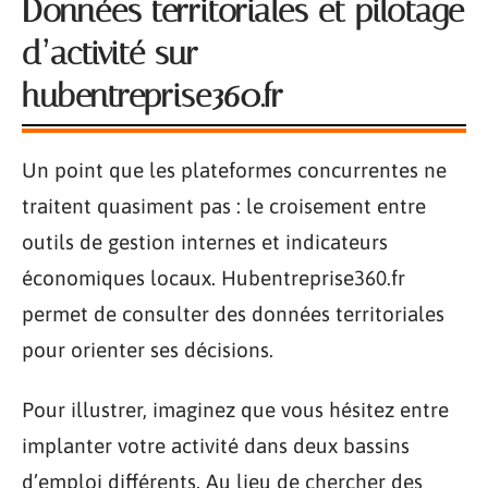
Données territoriales et pilotage
d’activité sur
hubentreprise360.fr
Un point que les plateformes concurrentes ne
traitent quasiment pas : le croisement entre
outils de gestion internes et indicateurs
économiques locaux. Hubentreprise360.fr
permet de consulter des données territoriales
pour orienter ses décisions.
Pour illustrer, imaginez que vous hésitez entre
implanter votre activité dans deux bassins
d’emploi différents. Au lieu de chercher des