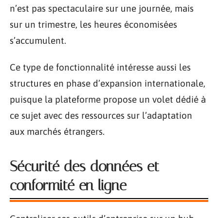
n’est pas spectaculaire sur une journée, mais
sur un trimestre, les heures économisées
s’accumulent.
Ce type de fonctionnalité intéresse aussi les
structures en phase d’expansion internationale,
puisque la plateforme propose un volet dédié à
ce sujet avec des ressources sur l’adaptation
aux marchés étrangers.
Sécurité des données et
conformité en ligne