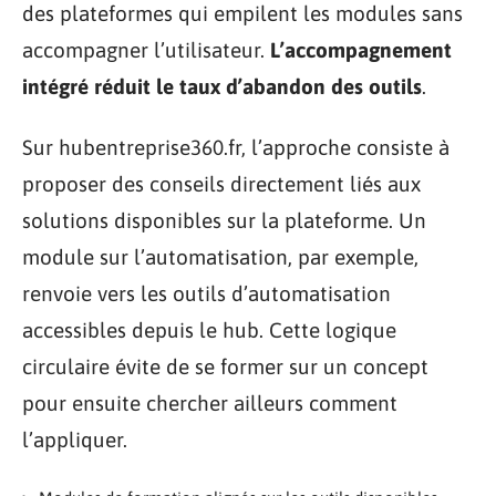
des plateformes qui empilent les modules sans
accompagner l’utilisateur.
L’accompagnement
intégré réduit le taux d’abandon des outils
.
Sur hubentreprise360.fr, l’approche consiste à
proposer des conseils directement liés aux
solutions disponibles sur la plateforme. Un
module sur l’automatisation, par exemple,
renvoie vers les outils d’automatisation
accessibles depuis le hub. Cette logique
circulaire évite de se former sur un concept
pour ensuite chercher ailleurs comment
l’appliquer.