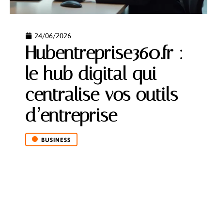
24/06/2026
Hubentreprise360.fr :
le hub digital qui
centralise vos outils
d’entreprise
BUSINESS