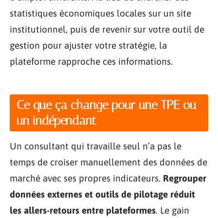
statistiques économiques locales sur un site
institutionnel, puis de revenir sur votre outil de
gestion pour ajuster votre stratégie, la
plateforme rapproche ces informations.
Ce que ça change pour une TPE ou
un indépendant
Un consultant qui travaille seul n’a pas le
temps de croiser manuellement des données de
marché avec ses propres indicateurs.
Regrouper
données externes et outils de pilotage réduit
les allers-retours entre plateformes
. Le gain