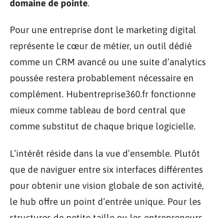
domaine de pointe
.
Pour une entreprise dont le marketing digital
représente le cœur de métier, un outil dédié
comme un CRM avancé ou une suite d’analytics
poussée restera probablement nécessaire en
complément. Hubentreprise360.fr fonctionne
mieux comme tableau de bord central que
comme substitut de chaque brique logicielle.
L’intérêt réside dans la vue d’ensemble. Plutôt
que de naviguer entre six interfaces différentes
pour obtenir une vision globale de son activité,
le hub offre un point d’entrée unique. Pour les
structures de petite taille ou les entrepreneurs