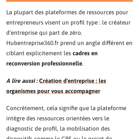
La plupart des plateformes de ressources pour
entrepreneurs visent un profil type : le créateur
d’entreprise qui part de zéro.
Hubentreprise360.fr prend un angle différent en
ciblant explicitement les
cadres en
reconversion professionnelle
.
A lire aussi :
Création d'entreprise : les
organismes pour vous accompagner
Concrètement, cela signifie que la plateforme
intègre des ressources orientées vers le
diagnostic de profil, la mobilisation des
dispositifs comme le CPF ou le projet de