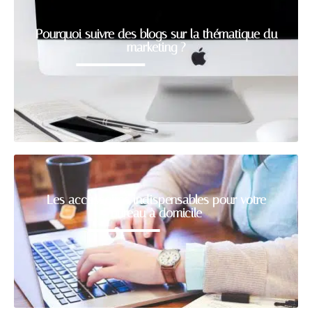
Pourquoi suivre des blogs sur la thématique du
marketing ?
Les accessoires indispensables pour votre
bureau à domicile