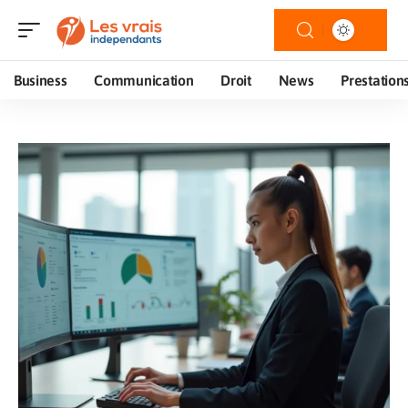
Business
Communication
Droit
News
Prestation