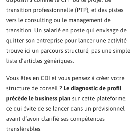
transition professionnelle (PTP), et des pistes
vers le consulting ou le management de
transition. Un salarié en poste qui envisage de
quitter son entreprise pour lancer une activité
trouve ici un parcours structuré, pas une simple
liste d’articles génériques.
Vous êtes en CDI et vous pensez à créer votre
structure de conseil ?
Le diagnostic de profil
précède le business plan
sur cette plateforme,
ce qui évite de se lancer dans un prévisionnel
avant d’avoir clarifié ses compétences
transférables.