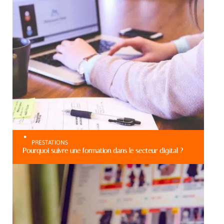
PRESTATIONS
Pourquoi suivre une formation dans le secteur digital ?