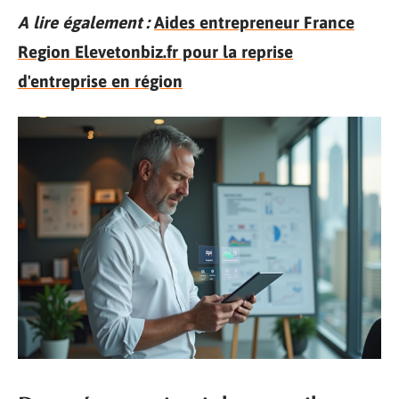
A lire également :
Aides entrepreneur France
Region Elevetonbiz.fr pour la reprise
d'entreprise en région