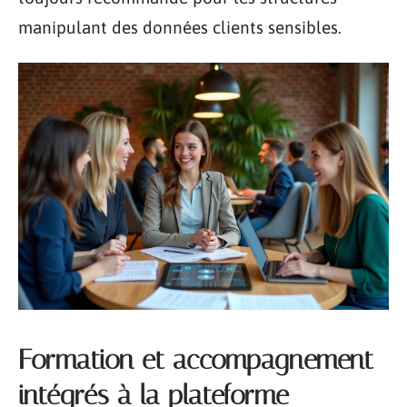
manipulant des données clients sensibles.
Formation et accompagnement
intégrés à la plateforme