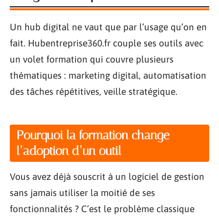
Un hub digital ne vaut que par l’usage qu’on en
fait. Hubentreprise360.fr couple ses outils avec
un volet formation qui couvre plusieurs
thématiques : marketing digital, automatisation
des tâches répétitives, veille stratégique.
Pourquoi la formation change
l’adoption d’un outil
Vous avez déjà souscrit à un logiciel de gestion
sans jamais utiliser la moitié de ses
fonctionnalités ? C’est le problème classique