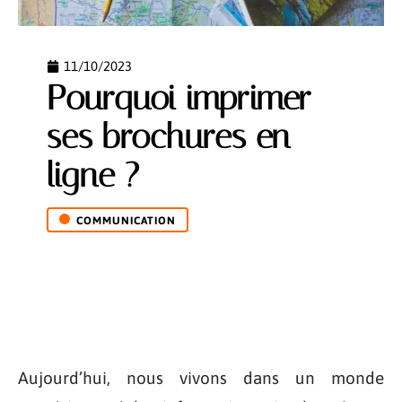
11/10/2023
Pourquoi imprimer
ses brochures en
ligne ?
COMMUNICATION
Aujourd’hui, nous vivons dans un monde