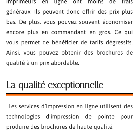
imprimeurs en ligne ont moins de frais
généraux. Ils peuvent donc offrir des prix plus
bas. De plus, vous pouvez souvent économiser
encore plus en commandant en gros. Ce qui
vous permet de bénéficier de tarifs dégressifs.
Ainsi, vous pouvez obtenir des brochures de
qualité à un prix abordable.
La qualité exceptionnelle
Les services d’impression en ligne utilisent des
technologies d’impression de pointe pour
produire des brochures de haute qualité.