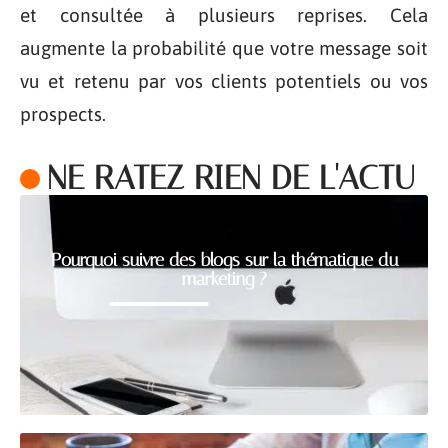
et consultée à plusieurs reprises. Cela
augmente la probabilité que votre message soit
vu et retenu par vos clients potentiels ou vos
prospects.
NE RATEZ RIEN DE L'ACTU
Pourquoi suivre des blogs sur la thématique du
marketing ?