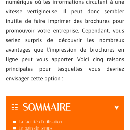
numérique où les informations circulent à une
vitesse vertigineuse. Il peut donc sembler
inutile de faire imprimer des brochures pour
promouvoir votre entreprise. Cependant, vous
seriez surpris de découvrir les nombreux
avantages que l’impression de brochures en
ligne peut vous apporter. Voici cinq raisons
principales pour lesquelles vous devriez
envisager cette option :
SOMMAIRE
La facilité d’utilisation
Le gain de temps