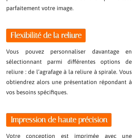
parfaitement votre image.
Flexibilité de la reliure
Vous pouvez personnaliser davantage en
sélectionnant parmi différentes options de
reliure : de l’agrafage à la reliure à spirale. Vous
obtiendrez alors une présentation répondant à
vos besoins spécifiques.
Impression de haute précision
Votre conception est imprimée avec une