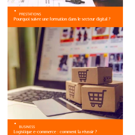
PRESTATIONS
Pourquoi suivre une formation dans le secteur digital ?
BUSINESS
Logistique e-commerce : comment la réussir ?