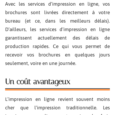
Avec les services d’impression en ligne, vos
brochures sont livrées directement à votre
bureau (et ce, dans les meilleurs délais).
D’ailleurs, les services d’impression en ligne
garantissent actuellement des délais de
production rapides. Ce qui vous permet de
recevoir vos brochures en quelques jours
seulement, voire en une journée.
Un coût avantageux
L’impression en ligne revient souvent moins
cher que l’impression traditionnelle. Les