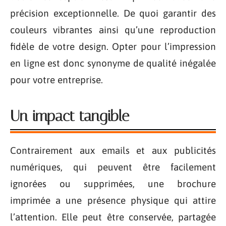
précision exceptionnelle. De quoi garantir des
couleurs vibrantes ainsi qu’une reproduction
fidèle de votre design. Opter pour l’impression
en ligne est donc synonyme de qualité inégalée
pour votre entreprise.
Un impact tangible
Contrairement aux emails et aux publicités
numériques, qui peuvent être facilement
ignorées ou supprimées, une brochure
imprimée a une présence physique qui attire
l’attention. Elle peut être conservée, partagée