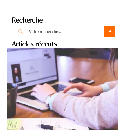
Recherche
Articles récents