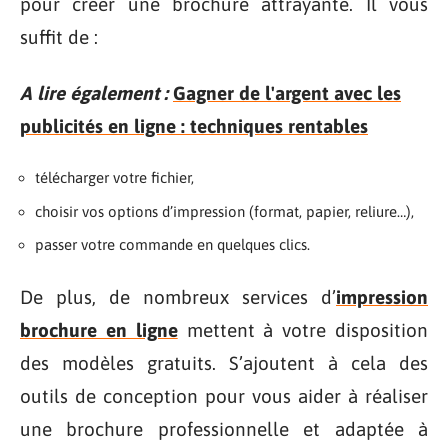
pour créer une brochure attrayante. Il vous
suffit de :
A lire également :
Gagner de l'argent avec les
publicités en ligne : techniques rentables
télécharger votre fichier,
choisir vos options d’impression (format, papier, reliure…),
passer votre commande en quelques clics.
De plus, de nombreux services d’
impression
brochure en ligne
mettent à votre disposition
des modèles gratuits. S’ajoutent à cela des
outils de conception pour vous aider à réaliser
une brochure professionnelle et adaptée à