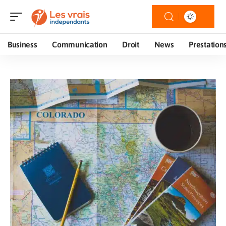
Business
Communication
Droit
News
Prestation