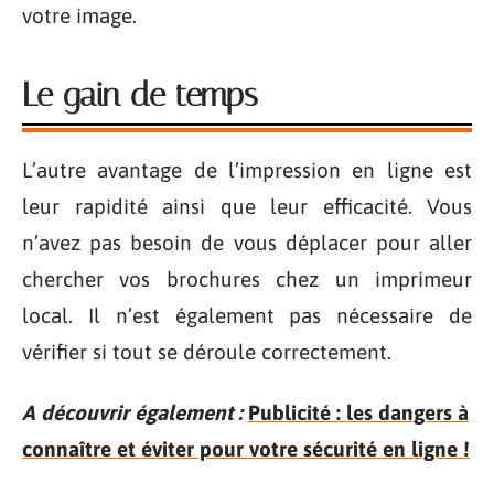
votre image.
Le gain de temps
L’autre avantage de l’impression en ligne est
leur rapidité ainsi que leur efficacité. Vous
n’avez pas besoin de vous déplacer pour aller
chercher vos brochures chez un imprimeur
local. Il n’est également pas nécessaire de
vérifier si tout se déroule correctement.
A découvrir également :
Publicité : les dangers à
connaître et éviter pour votre sécurité en ligne !