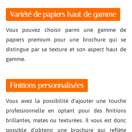
Variété de papiers haut de gamme
Vous pouvez choisir parmi une gamme de
papiers premium pour une brochure qui se
distingue par sa texture et son aspect haut de
gamme.
Finitions personnalisées
Vous avez la possibilité d’ajouter une touche
professionnelle en optant pour des finitions
brillantes, mates ou texturées. Il vous est donc
possible d’obtenir une brochure qui reflète