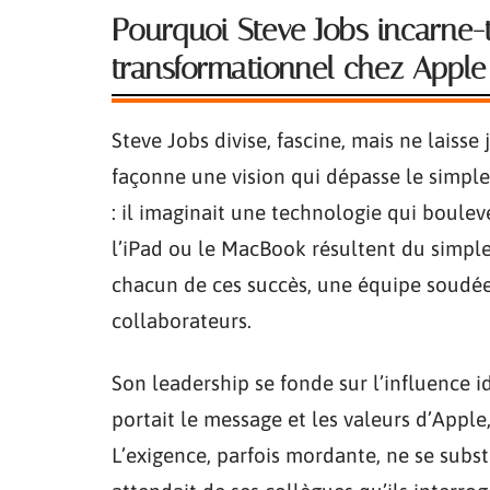
Pourquoi Steve Jobs incarne-
transformationnel chez Apple
Steve Jobs divise, fascine, mais ne laisse
façonne une vision qui dépasse le simple 
: il imaginait une technologie qui bouleve
l’iPad ou le MacBook résultent du simple
chacun de ces succès, une équipe soudée
collaborateurs.
Son leadership se fonde sur l’influence id
portait le message et les valeurs d’Appl
L’exigence, parfois mordante, ne se substi