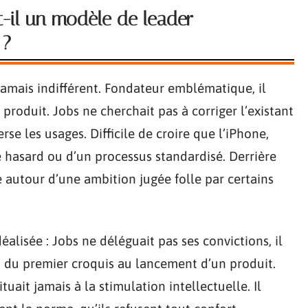
t-il un modèle de leader
 ?
 jamais indifférent. Fondateur emblématique, il
produit. Jobs ne cherchait pas à corriger l’existant
rse les usages. Difficile de croire que l’iPhone,
 hasard ou d’un processus standardisé. Derrière
 autour d’une ambition jugée folle par certains
éalisée : Jobs ne déléguait pas ses convictions, il
e, du premier croquis au lancement d’un produit.
tuait jamais à la stimulation intellectuelle. Il