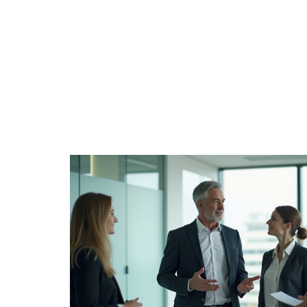
BUSINE