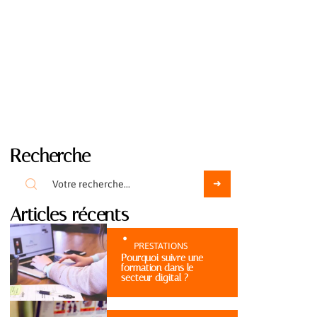
Recherche
Articles récents
PRESTATIONS
Pourquoi suivre une
formation dans le
secteur digital ?