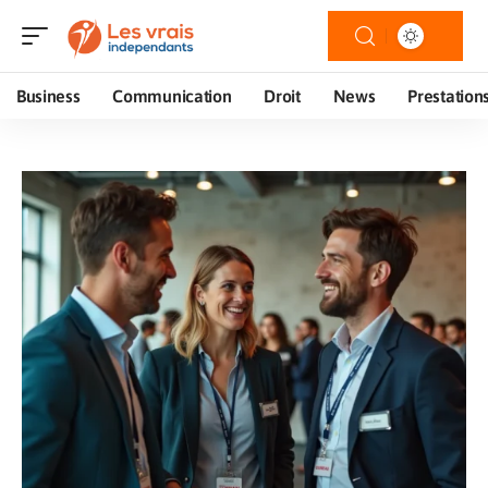
Business
Communication
Droit
News
Prestation