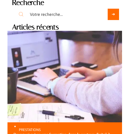
Recherche
Articles récents
PRESTATIONS