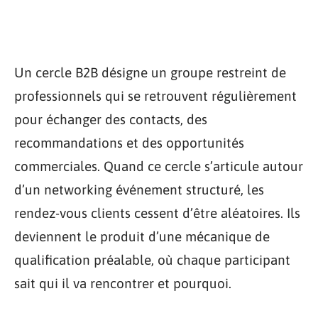
Un cercle B2B désigne un groupe restreint de
professionnels qui se retrouvent régulièrement
pour échanger des contacts, des
recommandations et des opportunités
commerciales. Quand ce cercle s’articule autour
d’un networking événement structuré, les
rendez-vous clients cessent d’être aléatoires. Ils
deviennent le produit d’une mécanique de
qualification préalable, où chaque participant
sait qui il va rencontrer et pourquoi.