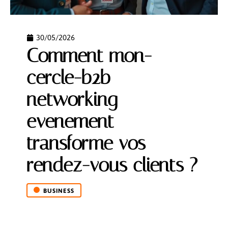
30/05/2026
Comment mon-
cercle-b2b
networking
evenement
transforme vos
rendez-vous clients ?
BUSINESS