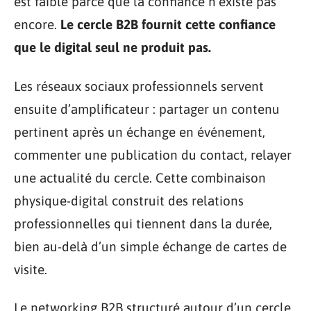
est faible parce que la confiance n’existe pas
encore.
Le cercle B2B fournit cette confiance
que le digital seul ne produit pas.
Les réseaux sociaux professionnels servent
ensuite d’amplificateur : partager un contenu
pertinent après un échange en événement,
commenter une publication du contact, relayer
une actualité du cercle. Cette combinaison
physique-digital construit des relations
professionnelles qui tiennent dans la durée,
bien au-delà d’un simple échange de cartes de
visite.
Le networking B2B structuré autour d’un cercle