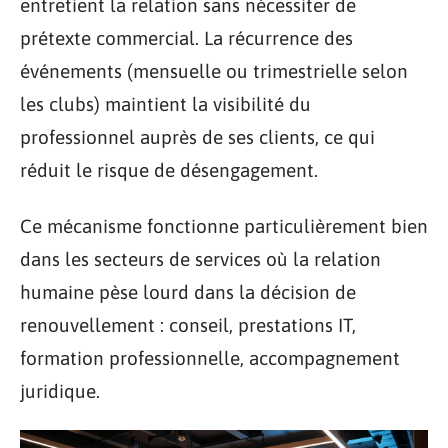
entretient la relation sans nécessiter de
prétexte commercial. La récurrence des
événements (mensuelle ou trimestrielle selon
les clubs) maintient la visibilité du
professionnel auprès de ses clients, ce qui
réduit le risque de désengagement.
Ce mécanisme fonctionne particulièrement bien
dans les secteurs de services où la relation
humaine pèse lourd dans la décision de
renouvellement : conseil, prestations IT,
formation professionnelle, accompagnement
juridique.