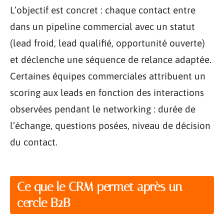
L’objectif est concret : chaque contact entre
dans un pipeline commercial avec un statut
(lead froid, lead qualifié, opportunité ouverte)
et déclenche une séquence de relance adaptée.
Certaines équipes commerciales attribuent un
scoring aux leads en fonction des interactions
observées pendant le networking : durée de
l’échange, questions posées, niveau de décision
du contact.
Ce que le CRM permet après un
cercle B2B