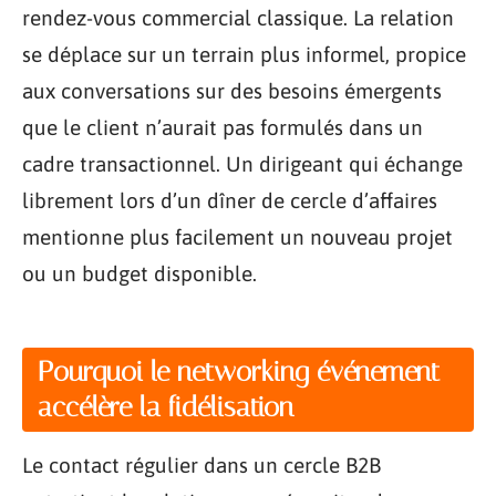
rendez-vous commercial classique. La relation
se déplace sur un terrain plus informel, propice
aux conversations sur des besoins émergents
que le client n’aurait pas formulés dans un
cadre transactionnel. Un dirigeant qui échange
librement lors d’un dîner de cercle d’affaires
mentionne plus facilement un nouveau projet
ou un budget disponible.
Pourquoi le networking événement
accélère la fidélisation
Le contact régulier dans un cercle B2B