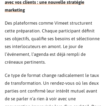
avec vos clients : une nouvelle stratégie
marketing
Des plateformes comme Vimeet structurent
cette préparation. Chaque participant définit
ses objectifs, qualifie ses besoins et sélectionne
ses interlocuteurs en amont. Le jour de
l’événement, l’agenda est déjà rempli de
créneaux pertinents.
Ce type de format change radicalement le taux
de transformation. Un rendez-vous où les deux
parties ont confirmé leur intérêt mutuel avant
de se parler n’a rien à voir avec une