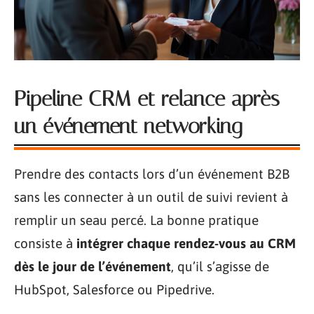
Pipeline CRM et relance après
un événement networking
Prendre des contacts lors d’un événement B2B
sans les connecter à un outil de suivi revient à
remplir un seau percé. La bonne pratique
consiste à
intégrer chaque rendez-vous au CRM
dès le jour de l’événement
, qu’il s’agisse de
HubSpot, Salesforce ou Pipedrive.