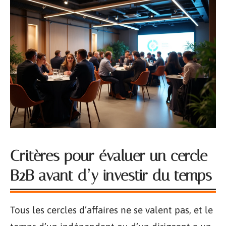
Critères pour évaluer un cercle
B2B avant d’y investir du temps
Tous les cercles d’affaires ne se valent pas, et le