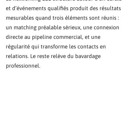
et d’événements qualifiés produit des résultats
mesurables quand trois éléments sont réunis :
un matching préalable sérieux, une connexion
directe au pipeline commercial, et une
régularité qui transforme les contacts en
relations. Le reste relève du bavardage
professionnel.