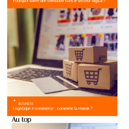
Pourquoi suivre une formation dans le secteur digital ?
BUSINESS
Logistique e-commerce : comment la réussir ?
Au top