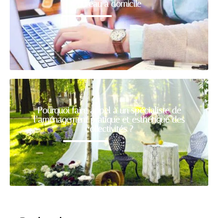
bureau à domicile
Pourquoi faire appel à un spécialiste de
l’aménagement pratique et esthétique des
collectivités ?