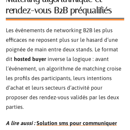
rendez-vous B2B préqualifiés
Les événements de networking B2B les plus
efficaces ne reposent plus sur le hasard d’une
poignée de main entre deux stands. Le format
dit
hosted buyer
inverse la logique : avant
l’événement, un algorithme de matching croise
les profils des participants, leurs intentions
d’achat et leurs secteurs d’activité pour
proposer des rendez-vous validés par les deux
parties.
A lire aussi :
Solution sms pour communiquer