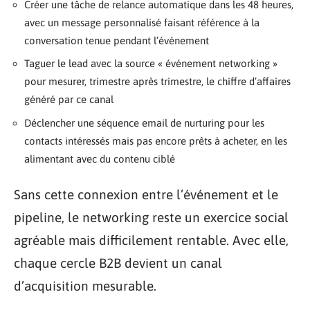
Créer une tâche de relance automatique dans les 48 heures,
avec un message personnalisé faisant référence à la
conversation tenue pendant l’événement
Taguer le lead avec la source « événement networking »
pour mesurer, trimestre après trimestre, le chiffre d’affaires
généré par ce canal
Déclencher une séquence email de nurturing pour les
contacts intéressés mais pas encore prêts à acheter, en les
alimentant avec du contenu ciblé
Sans cette connexion entre l’événement et le
pipeline, le networking reste un exercice social
agréable mais difficilement rentable. Avec elle,
chaque cercle B2B devient un canal
d’acquisition mesurable.