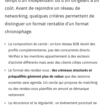
temps d’un indépendant ou d’un dirigeant a un
coût. Avant de rejoindre un réseau de
networking, quelques critères permettent de
distinguer un format rentable d’un format
chronophage.
La composition du cercle : un bon réseau B2B réunit des
profils complémentaires, pas des concurrents directs.
Vérifiez si les membres appartiennent à des secteurs
d’activité différents mais avec des clients cibles communs
Le format des rendez-vous :
des créneaux structurés et
préqualifiés génèrent plus de valeur
que des sessions
ouvertes sans agenda. Un cercle qui propose du matching
ou des rendez-vous planifiés en amont se démarque
nettement
La récurrence et la régularité : un événement ponctuel ne