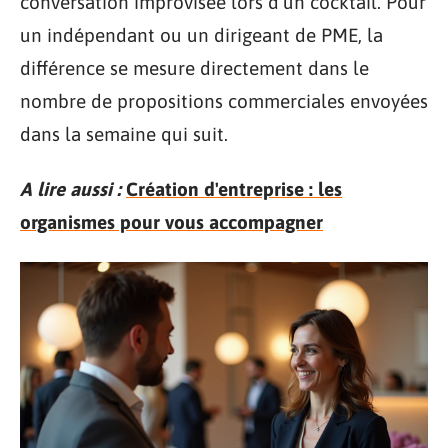
conversation improvisée lors d’un cocktail. Pour
un indépendant ou un dirigeant de PME, la
différence se mesure directement dans le
nombre de propositions commerciales envoyées
dans la semaine qui suit.
A lire aussi :
Création d'entreprise : les
organismes pour vous accompagner