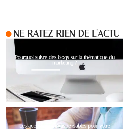
NE RATEZ RIEN DE L'ACTU
Pourquoi suivre des blogs sur la thématique du
marketing ?
Les accessoires indispensables pour votre