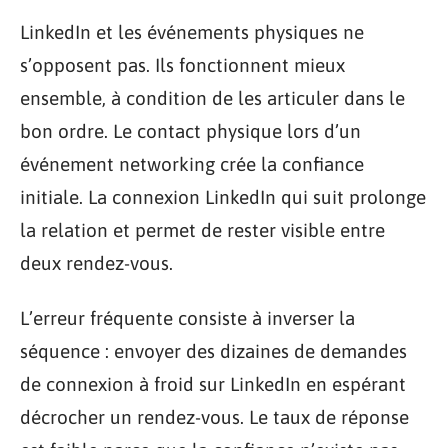
LinkedIn et les événements physiques ne
s’opposent pas. Ils fonctionnent mieux
ensemble, à condition de les articuler dans le
bon ordre. Le contact physique lors d’un
événement networking crée la confiance
initiale. La connexion LinkedIn qui suit prolonge
la relation et permet de rester visible entre
deux rendez-vous.
L’erreur fréquente consiste à inverser la
séquence : envoyer des dizaines de demandes
de connexion à froid sur LinkedIn en espérant
décrocher un rendez-vous. Le taux de réponse