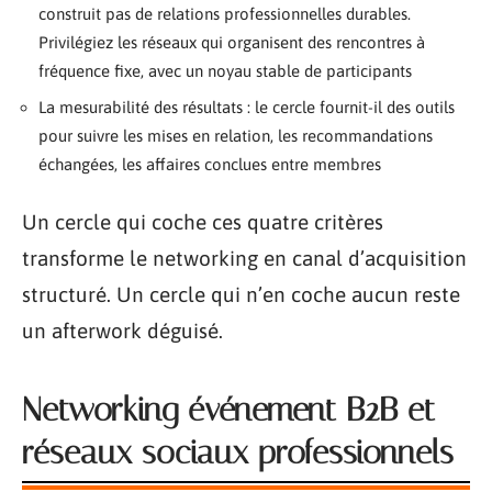
construit pas de relations professionnelles durables.
Privilégiez les réseaux qui organisent des rencontres à
fréquence fixe, avec un noyau stable de participants
La mesurabilité des résultats : le cercle fournit-il des outils
pour suivre les mises en relation, les recommandations
échangées, les affaires conclues entre membres
Un cercle qui coche ces quatre critères
transforme le networking en canal d’acquisition
structuré. Un cercle qui n’en coche aucun reste
un afterwork déguisé.
Networking événement B2B et
réseaux sociaux professionnels