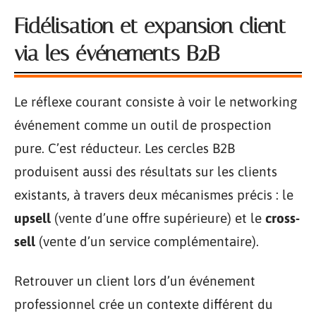
Fidélisation et expansion client
via les événements B2B
Le réflexe courant consiste à voir le networking
événement comme un outil de prospection
pure. C’est réducteur. Les cercles B2B
produisent aussi des résultats sur les clients
existants, à travers deux mécanismes précis : le
upsell
(vente d’une offre supérieure) et le
cross-
sell
(vente d’un service complémentaire).
Retrouver un client lors d’un événement
professionnel crée un contexte différent du