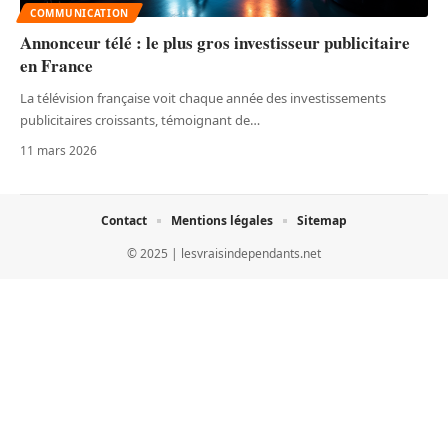
COMMUNICATION
Annonceur télé : le plus gros investisseur publicitaire
en France
La télévision française voit chaque année des investissements
publicitaires croissants, témoignant de
…
11 mars 2026
Contact
Mentions légales
Sitemap
© 2025 | lesvraisindependants.net