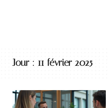
BUSINE
Jour :
11 février 2025