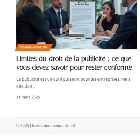
COMMUNICATION
Limites du droit de la publicité : ce que
vous devez savoir pour rester conforme
La publicité est un outil puissant pour les entreprises, mais
elle doit
…
11 mars 2026
© 2025 | lesvraisindependants.net