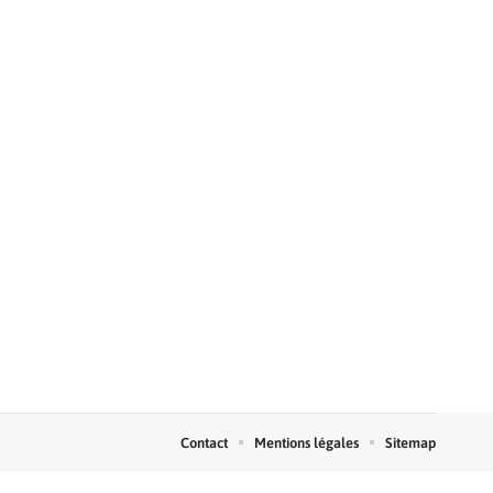
Contact
Mentions légales
Sitemap