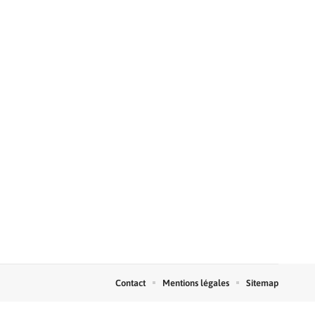
Contact
Mentions légales
Sitemap