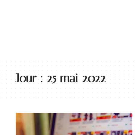
BUSINE
Jour :
25 mai 2022