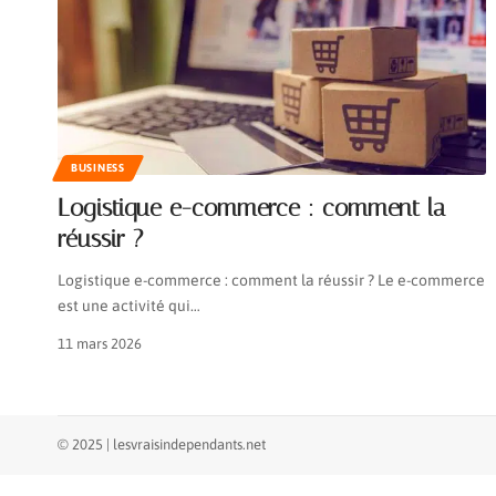
BUSINESS
Logistique e-commerce : comment la
réussir ?
Logistique e-commerce : comment la réussir ? Le e-commerce
est une activité qui
…
11 mars 2026
© 2025 | lesvraisindependants.net