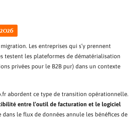
 2026
 migration. Les entreprises qui s’y prennent
es testent les plateformes de dématérialisation
tions privées pour le B2B pur) dans un contexte
fr abordent ce type de transition opérationnelle.
ibilité entre l’outil de facturation et le logiciel
e dans le flux de données annule les bénéfices de