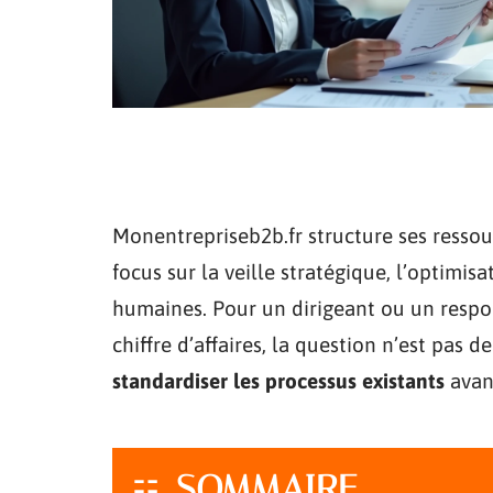
Monentrepriseb2b.fr structure ses ressou
focus sur la veille stratégique, l’optimi
humaines. Pour un dirigeant ou un respo
chiffre d’affaires, la question n’est pas d
standardiser les processus existants
avan
SOMMAIRE