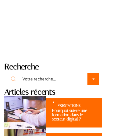
Recherche
Articles récents
PRESTATIONS
Pourquoi suivre une
formation dans le
secteur digital ?