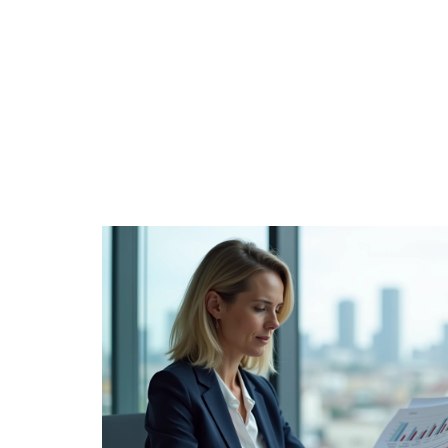
BUSINE