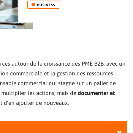
BUSINESS
rces autour de la croissance des PME B2B, avec un
sation commerciale et la gestion des ressources
nsable commercial qui stagne sur un palier de
e multiplier les actions, mais de
documenter et
t d’en ajouter de nouveaux.