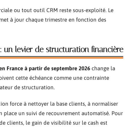
iale ou tout outil CRM reste sous-exploité. Le
e met à jour chaque trimestre en fonction des
 un levier de structuration financière
 en France à partir de septembre 2026
change la
oivent cette échéance comme une contrainte
ateur de structuration.
ion force à nettoyer la base clients, à normaliser
en place un suivi de recouvrement automatisé. Pour
 clients, le gain de visibilité sur le cash est