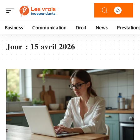
Business
Communication
Droit
News
Prestation
Jour :
15 avril 2026