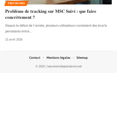
PRESTATIONS
Problème de tracking sur MSC Suivi : que faire
concrètement ?
Depuis le début de l'année, plusieurs utilisateurs constatent des écarts
persistants entre
…
15 avril 2026
Contact
Mentions légales
Sitemap
© 2025 | lesvraisindependants.net