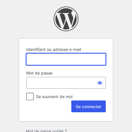
Se
connecter
Identifiant ou adresse e-mail
Mot de passe
Se souvenir de moi
Mot de passe oublié ?