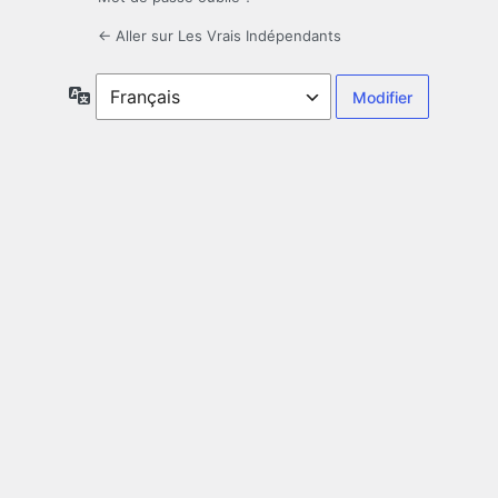
← Aller sur Les Vrais Indépendants
Langue